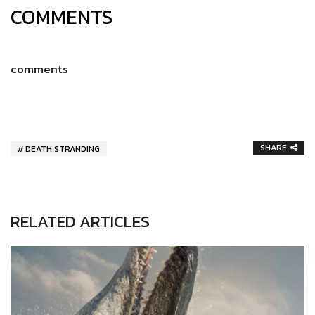
COMMENTS
comments
SHARE
DEATH STRANDING
RELATED ARTICLES