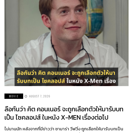
MOVIE
AUGUST 7, 2026
ลือกันว่า คิต คอนเนอร์ จะถูกเลือกตัวให้มารับบท
เป็น ไซคลอปส์ ในหนัง X-MEN เรื่องต่อไป
ไม่นานนัก หลังจากที่มีข่าวว่า ซามาร่า วีฟวิ่ง ถูกเลือกให้มารับบทเป็น