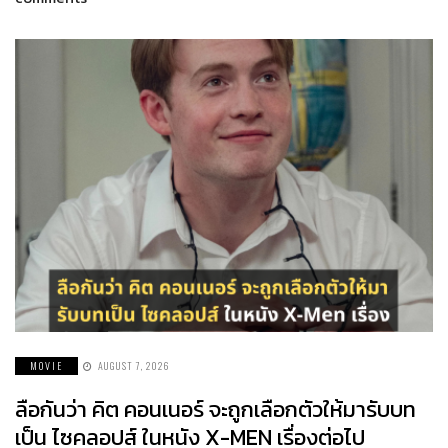
MOVIE
AUGUST 7, 2026
ลือกันว่า คิต คอนเนอร์ จะถูกเลือกตัวให้มารับบท
เป็น ไซคลอปส์ ในหนัง X-MEN เรื่องต่อไป