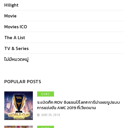
Hilight
Movie
Movies ICO
The A List
TV & Series
ไม่มีหมวดหมู่
POPULAR POSTS
GAME
ระเบิดศึก ROV ชิงแชมป์โลก!! การีน่าเผยรูปแบบ
การแข่งขัน AWC 2019 ที่เวียดนาม
JUNE 26, 2019