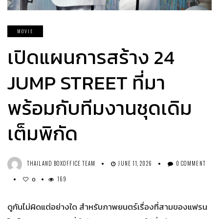
MOVIE
เปิดแผนการสร้าง 24
JUMP STREET ที่มา
พร้อมกับทีมงานชุดเดิม
เต็มพิกัด
THAILAND BOXOFFICE TEAM
JUNE 11, 2026
0 COMMENT
169
0
ดูกันไม่ผิดแต่อย่างใด สำหรับภาพยนตร์เรื่องที่สามของแฟรน