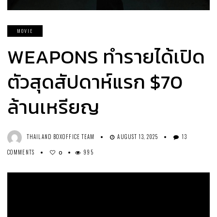
MOVIE
WEAPONS ทำรายได้เปิด
ตัวสุดสัปดาห์แรก $70
ล้านเหรียญ
THAILAND BOXOFFICE TEAM
AUGUST 13, 2025
13
COMMENTS
995
0