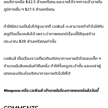
อเมริกาเหนือ $42.5 ล้านเหรียญ และรายได้จากการเข้าฉายใน
ภูมิภาคอื่น ๆ $27.5 ล้านเหรียญ
ทำให้มีความเป็นไปได้สูงมากที่ เวเพินส์ จะสามารถทำกำไรให้กับ
สตูดิโอเบื้องหลังได้ เพราะว่าภาพยนตร์เรื่องนี้ใช้ทุนสร้าง
ประมาณ $38 ล้านเหรียญเท่านั้น
เวเพินส์ เป็นเรื่องราวเกี่ยวกับปริศนาการหายตัวไปของเด็ก ๆ
จำนวนนับสิบคนในคำ่คืนหนึ่ง ทำให้ทั้งครูประจำชั้น และเหล่าผู้
ปกครองต้องไขปริศนาการหายตัวไปให้ได้
Weapons หรือ เวเพินส์ เข้าฉายในโรงภาพยนตร์แล้ววันนี้