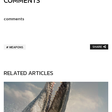
COMMENTS
comments
SHARE
WEAPONS
RELATED ARTICLES