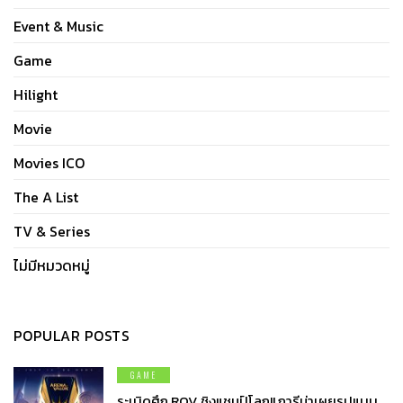
Event & Music
Game
Hilight
Movie
Movies ICO
The A List
TV & Series
ไม่มีหมวดหมู่
POPULAR POSTS
GAME
ระเบิดศึก ROV ชิงแชมป์โลก!! การีน่าเผยรูปแบบ