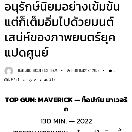
อนุรักษ์นิยมอย่างเข้มข้น
แต่ก็เต็มอิ่มไปด้วยมนต์
เสน่ห์ของภาพยนตร์ยุค
แปดศูนย์
THAILAND BOXOFFICE TEAM
FEBRUARY 27, 2023
0
COMMENT
3.1K
0
TOP GUN: MAVERICK — ท็อปกัน มาเวอริ
ค
130 MIN. — 2022