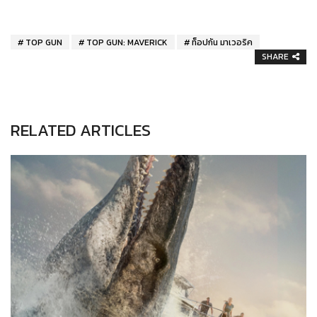
TOP GUN
TOP GUN: MAVERICK
ท็อปกัน มาเวอริค
SHARE
RELATED ARTICLES