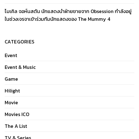
ไมเคิล จอห์นสตัน นักแสดงนำฝ่ายชายจาก Obsession กำลังอยู่
ในช่วงเจรจาเข้าร่วมทีมนักแสดงของ The Mummy 4
CATEGORIES
Event
Event & Music
Game
Hilight
Movie
Movies ICO
The A List
TV & Series