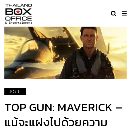
MOVIE
TOP GUN: MAVERICK –
แม้จะแฝงไปด้วยความ