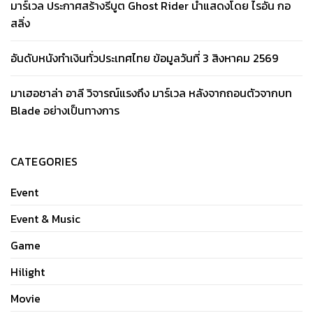
มาร์เวล ประกาศสร้างรีบูต Ghost Rider นำแสดงโดย ไรอัน กอ
สลิ่ง
อันดับหนังทำเงินทั่วประเทศไทย ข้อมูลวันที่ 3 สิงหาคม 2569
มาเฮอชาล่า อาลี วิจารณ์แรงถึง มาร์เวล หลังจากถอนตัวจากบท
Blade อย่างเป็นทางการ
CATEGORIES
Event
Event & Music
Game
Hilight
Movie