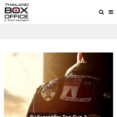
TOP GUN