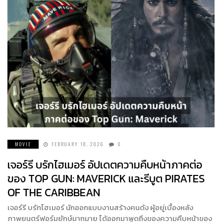
MOVIE
FEBRUARY 18, 2026
0
เจอร์รี บรักไฮเมอร์ อัปเดตความคืบหน้าภาคต่อ
ของ TOP GUN: MAVERICK และรีบูต PIRATES
OF THE CARIBBEAN
เจอร์รี บรักไฮเมอร์ นักออกแบบงานสร้างคนดัง ผู้อยู่เบื้องหลัง
ภาพยนตร์ฟอร์มยักษ์มากมาย ได้ออกมาพูดถึงของความคืบหน้าของ