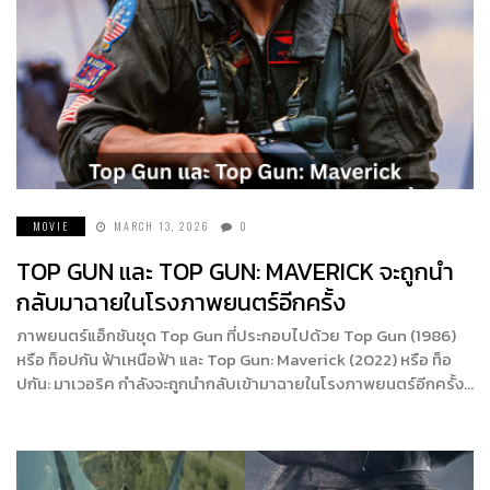
MOVIE
MARCH 13, 2026
0
TOP GUN และ TOP GUN: MAVERICK จะถูกนำ
กลับมาฉายในโรงภาพยนตร์อีกครั้ง
ภาพยนตร์แอ็กชันชุด Top Gun ที่ประกอบไปด้วย Top Gun (1986)
หรือ ท็อปกัน ฟ้าเหนือฟ้า และ Top Gun: Maverick (2022) หรือ ท็อ
ปกัน: มาเวอริค กำลังจะถูกนำกลับเข้ามาฉายในโรงภาพยนตร์อีกครั้ง…