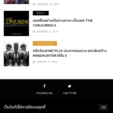
FEBRUARY 19, 2020
MOVIE
เผยชื่ออย่างเป็นทางการ+เรื่องย่อ THE
CONJURING 3
DECEMBER 17, 2019
TV & SERIES
กรีดร้อง!! NETFLIX ประกาศลงดาบ ยกเลิกสร้าง
MINDHUNTER ซีซั่น 3
JANUARY 17, 2020
FACEBOOK
TWITTER
เว็บไซต์นี้มีการใช้งานคุกกี้
TH