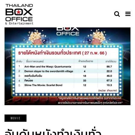
MOVIE
อันดับหนังทำเงินทั่ว