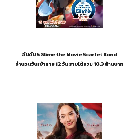
อันดับ 5 Slime the Movie Scarlet Bond
จำนวนวันเข้าฉาย 12 วัน รายได้รวม 10.3 ล้านบาท