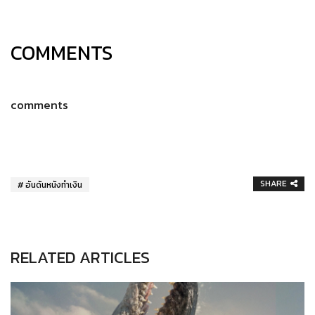
COMMENTS
comments
SHARE
อันดันหนังทำเงิน
RELATED ARTICLES