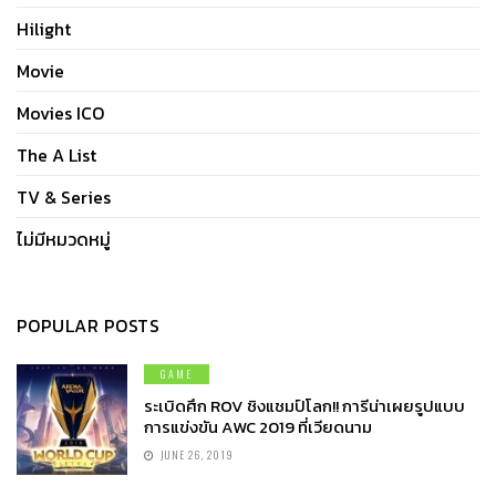
Hilight
Movie
Movies ICO
The A List
TV & Series
ไม่มีหมวดหมู่
POPULAR POSTS
GAME
ระเบิดศึก ROV ชิงแชมป์โลก!! การีน่าเผยรูปแบบ
การแข่งขัน AWC 2019 ที่เวียดนาม
JUNE 26, 2019