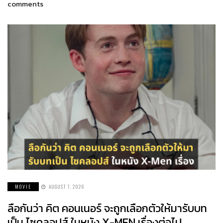
comments
MOVIE
AUGUST 7, 2026
ลือกันว่า คิต คอนเนอร์ จะถูกเลือกตัวให้มารับบท
เป็น ไซคลอปส์ ในหนัง X-MEN เรื่องต่อไป