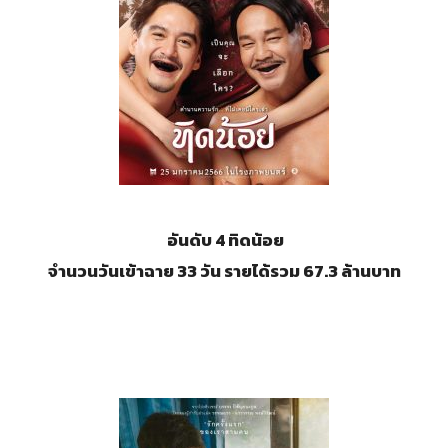
อันดับ 4 ทิดน้อย
จำนวนวันเข้าฉาย 33 วัน รายได้รวม 67.3 ล้านบาท