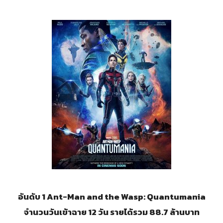
อันดับ 1 Ant-Man and the Wasp: Quantumania
จำนวนวันเข้าฉาย 12 วัน รายได้รวม 88.7 ล้านบาท