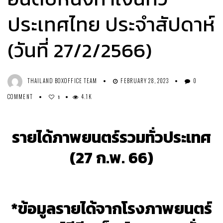
ประเทศไทย ประจำสัปดาห์
(วันที่ 27/2/2566)
THAILAND BOXOFFICE TEAM
FEBRUARY 28, 2023
0
COMMENT
4.1K
1
รายได้ภาพยนตร์รวมทั่วประเทศ
(27 ก.พ. 66)
*ข้อมูลรายได้จากโรงภาพยนตร์