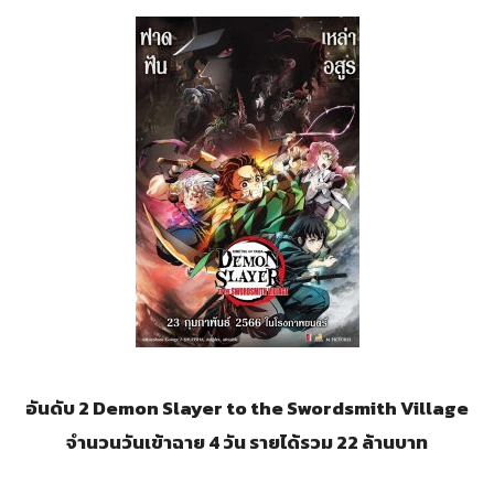
อันดับ 2 Demon Slayer to the Swordsmith Village
จำนวนวันเข้าฉาย 4 วัน รายได้รวม 22 ล้านบาท