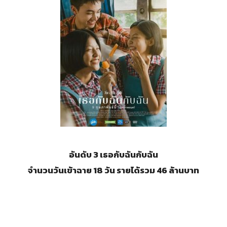
อันดับ 3 เธอกับฉันกับฉัน
จำนวนวันเข้าฉาย 18 วัน รายได้รวม 46 ล้านบาท