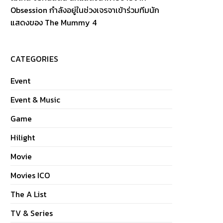
Obsession กำลังอยู่ในช่วงเจรจาเข้าร่วมทีมนัก
แสดงของ The Mummy 4
CATEGORIES
Event
Event & Music
Game
Hilight
Movie
Movies ICO
The A List
TV & Series