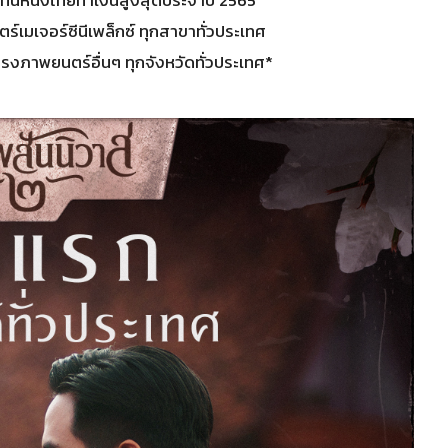
์เมเจอร์ซีนีเพล็กซ์ ทุกสาขาทั่วประเทศ
ภาพยนตร์อื่นๆ ทุกจังหวัดทั่วประเทศ*