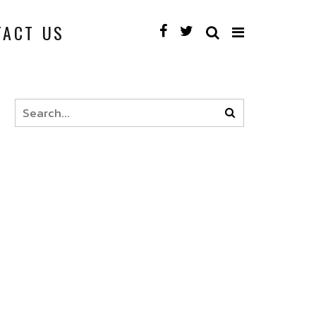
TACT US