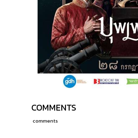
COMMENTS
comments