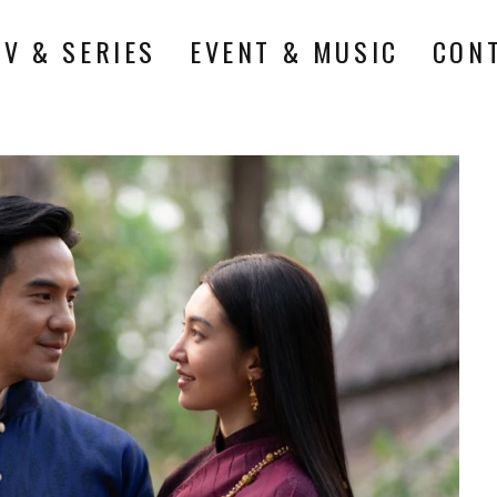
TV & SERIES
EVENT & MUSIC
CON