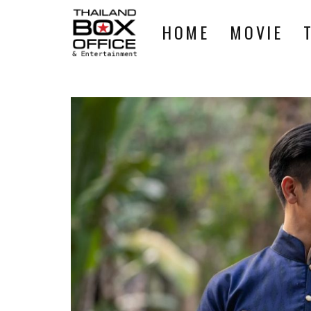
HOME
MOVIE