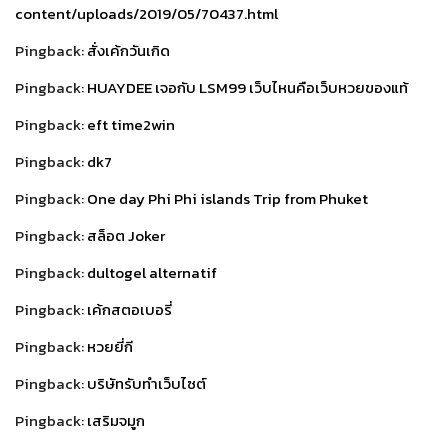
content/uploads/2019/05/70437.html
Pingback:
สั่งเค้กวันเกิด
Pingback:
HUAYDEE เจอกับ LSM99 เว็บไหนคือเว็บหวยของแท้
Pingback:
eft time2win
Pingback:
dk7
Pingback:
One day Phi Phi islands Trip from Phuket
Pingback:
สล็อต Joker
Pingback:
dultogel alternatif
Pingback:
เค้กสตอเบอรี่
Pingback:
หวยยี่กี
Pingback:
บริษัทรับทำเว็บไซต์
Pingback:
เสริมจมูก