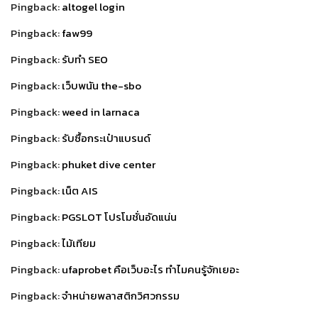
Pingback:
altogel login
Pingback:
faw99
Pingback:
รับทำ SEO
Pingback:
เว็บพนัน the-sbo
Pingback:
weed in larnaca
Pingback:
รับซื้อกระเป๋าแบรนด์
Pingback:
phuket dive center
Pingback:
เน็ต AIS
Pingback:
PGSLOT โปรโมชั่นอัดแน่น
Pingback:
ไม้เทียม
Pingback:
ufaprobet คือเว็บอะไร ทำไมคนรู้จักเยอะ
Pingback:
จำหน่ายพลาสติกวิศวกรรม