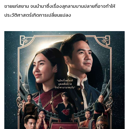
ขายแก่สยาม จนนำมาซึ่งเรื่องลุกลามบานปลายที่อาจทำให้
ประวัติศาสตร์เกิดการเปลี่ยนแปลง