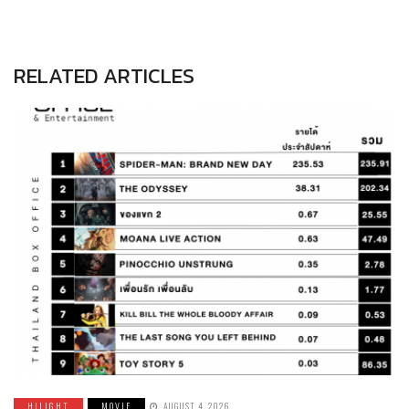
RELATED ARTICLES
HILIGHT
MOVIE
AUGUST 4, 2026