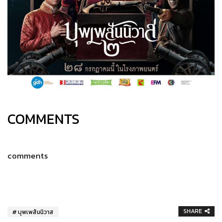
COMMENTS
comments
SHARE
บุพเพสันนิวาส