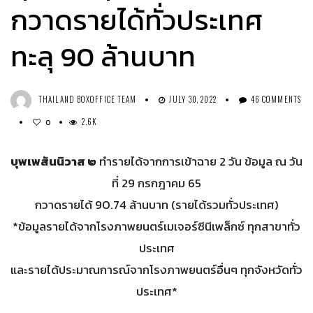
กวาดรายได้ทั่วประเทศ
ทะลุ 90 ล้านบาท
THAILAND BOXOFFICE TEAM
JULY 30, 2022
46 COMMENTS
2.6K
0
บุพเพสันนิวาส ๒
ทำรายได้จากการเข้าฉาย 2 วัน ข้อมูล ณ วัน
ที่ 29 กรกฎาคม 65
กวาดรายได้ 90.74 ล้านบาท (รายได้รวมทั่วประเทศ)
*ข้อมูลรายได้จากโรงภาพยนตร์เมเจอร์ซีนีเพล็กซ์ ทุกสาขาทั่ว
ประเทศ
และรายได้ประมาณการณ์จากโรงภาพยนตร์อื่นๆ ทุกจังหวัดทั่ว
ประเทศ*