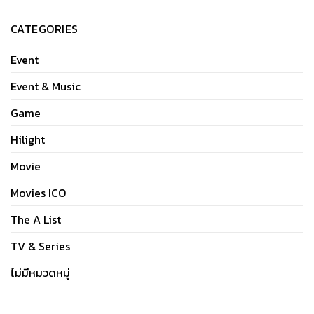
CATEGORIES
Event
Event & Music
Game
Hilight
Movie
Movies ICO
The A List
TV & Series
ไม่มีหมวดหมู่