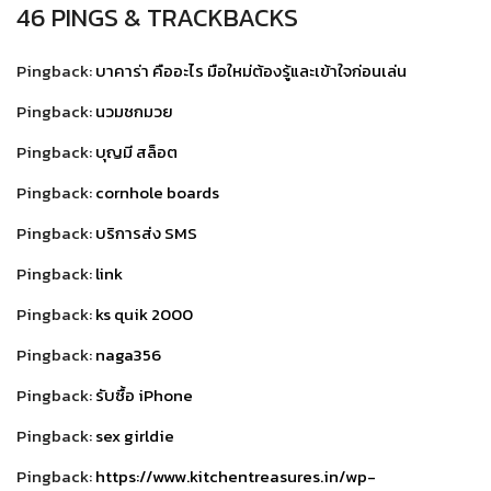
46 PINGS & TRACKBACKS
Pingback:
บาคาร่า คืออะไร มือใหม่ต้องรู้และเข้าใจก่อนเล่น
Pingback:
นวมชกมวย
Pingback:
บุญมี สล็อต
Pingback:
cornhole boards
Pingback:
บริการส่ง SMS
Pingback:
link
Pingback:
ks quik 2000
Pingback:
naga356
Pingback:
รับซื้อ iPhone
Pingback:
sex girldie
Pingback:
https://www.kitchentreasures.in/wp-