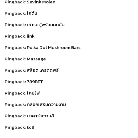
Pingback:
Sevink Molen
Pingback:
ไก่ตัน
Pingback:
เช่ารถตู้พร้อมคนขับ
Pingback:
link
Pingback:
Polka Dot Mushroom Bars
Pingback:
Massage
Pingback:
สล็อต เครดิตฟรี
Pingback:
789BET
Pingback:
โคมไฟ
Pingback:
คลินิกเสริมความงาม
Pingback:
บาคาร่าเกาหลี
Pingback:
kc9