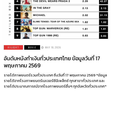
HILIGHT
MOVIE
MAY 18, 2026
อันดับหนังทำเงินทั่วประเทศไทย ข้อมูลวันที่ 17
พฤษภาคม 2569
รายได้ภาพยนตร์รวมทั่วประเทศ ถึงวันที่ 17 พฤษภาคม 2569 *ข้อมูล
รายได้จากโรงภาพยนตร์เมเจอร์ซีนีเพล็กซ์ ทุกสาขาทั่วประเทศ และ
รายได้ประมาณการณ์จากโรงภาพยนตร์อื่นๆ ทุกจังหวัดทั่วประเทศ*