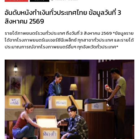
อันดับหนังทำเงินทั่วประเทศไทย ข้อมูลวันที่ 3
สิงหาคม 2569
รายได้ภาพยนตร์รวมทั่วประเทศ ถึงวันที่ 3 สิงหาคม 2569 *ข้อมูลราย
ได้จากโรงภาพยนตร์เมเจอร์ซีนีเพล็กซ์ ทุกสาขาทั่วประเทศ และรายได้
ประมาณการณ์จากโรงภาพยนตร์อื่นๆ ทุกจังหวัดทั่วประเทศ*