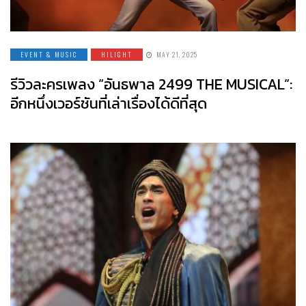
EVENT & MUSIC
HILIGHT
MAY 21, 2025
รีวิวละครเพลง “อันธพาล 2499 THE MUSICAL”:
อีกหนึ่งเวอร์ชันที่เล่าเรื่องได้ดีที่สุด