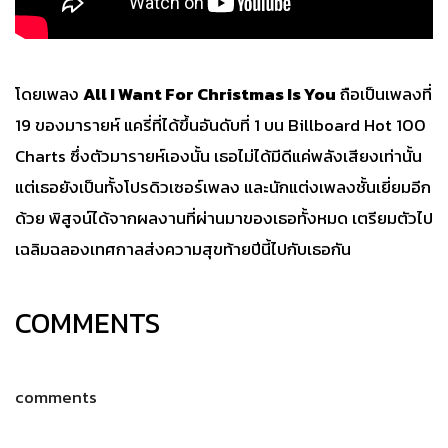
โดยเพลง
All I Want For Christmas Is You
ถือเป็นเพลงที่
19 ของมารายห์ แครี่ที่ได้ขึ้นอันดับที่ 1 บน Billboard Hot 100
Charts ซึ่งตัวมารายห์เองนั้น เธอไม่ได้มีดีแค่พลังเสียงเท่านั้น
แต่เธอยังเป็นทั้งโปรดิวเซอร์เพลง และนักแต่งเพลงชั้นเยี่ยมอีก
ด้วย พิสูจน์ได้จากผลงานที่ผ่านมาของเธอทั้งหมด เตรียมตัวไป
เฉลิมฉลองเทศกาลส่งความสุขท้ายปีนี้ไปกับเธอกัน
COMMENTS
comments