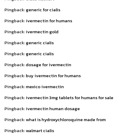
Pingback:
generic for cialis
Pingback:
ivermectin for humans
Pingback:
ivermectin gold
Pingback:
generic cialis
Pingback:
generic cialis
Pingback:
dosage for ivermectin
Pingback:
buy ivermectin for humans
Pingback:
mexico ivermectin
Pingback:
ivermectin 3mg tablets for humans for sale
Pingback:
ivermectin human dosage
Pingback:
what is hydroxychloroquine made from
Pingback:
walmart cialis