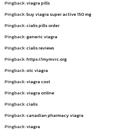
Pingback:
viagra pills
Pingback:
buy viagra super active 150 mg
Pingback:
cialis pills order
Pingback:
generic viagra
Pingback:
cialis reviews
Pingback:
https://mymvrc.org
Pingback:
otc viagra
Pingback:
viagra cost
Pingback:
viagra online
Pingback:
cialis
Pingback:
canadian pharmacy viagra
Pingback:
viagra