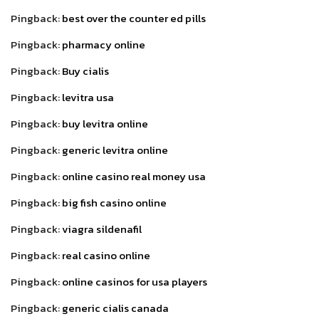
Pingback:
best over the counter ed pills
Pingback:
pharmacy online
Pingback:
Buy cialis
Pingback:
levitra usa
Pingback:
buy levitra online
Pingback:
generic levitra online
Pingback:
online casino real money usa
Pingback:
big fish casino online
Pingback:
viagra sildenafil
Pingback:
real casino online
Pingback:
online casinos for usa players
Pingback:
generic cialis canada