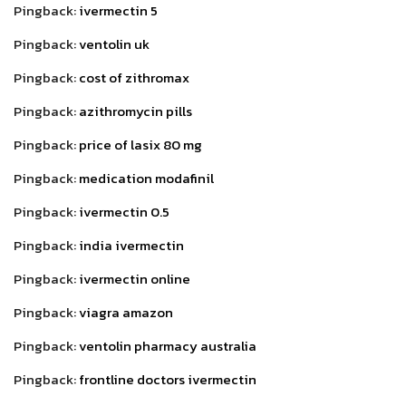
Pingback:
ivermectin 5
Pingback:
ventolin uk
Pingback:
cost of zithromax
Pingback:
azithromycin pills
Pingback:
price of lasix 80 mg
Pingback:
medication modafinil
Pingback:
ivermectin 0.5
Pingback:
india ivermectin
Pingback:
ivermectin online
Pingback:
viagra amazon
Pingback:
ventolin pharmacy australia
Pingback:
frontline doctors ivermectin