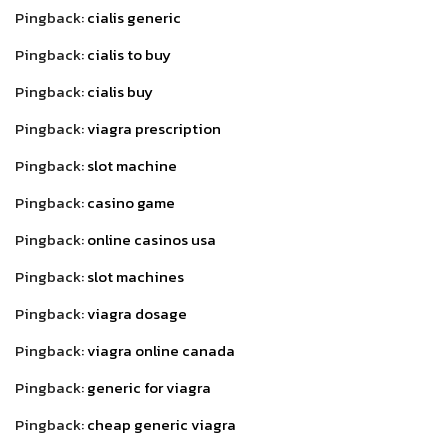
Pingback:
cialis generic
Pingback:
cialis to buy
Pingback:
cialis buy
Pingback:
viagra prescription
Pingback:
slot machine
Pingback:
casino game
Pingback:
online casinos usa
Pingback:
slot machines
Pingback:
viagra dosage
Pingback:
viagra online canada
Pingback:
generic for viagra
Pingback:
cheap generic viagra