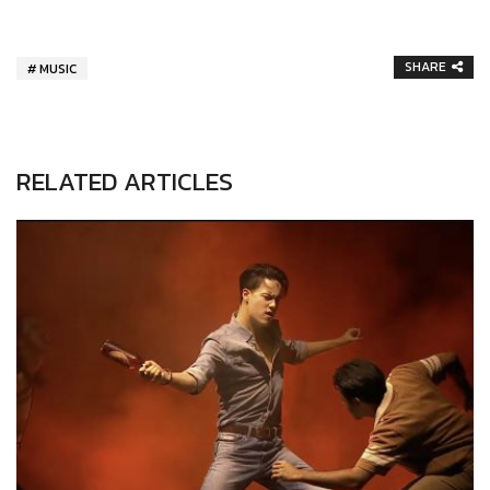
SHARE
MUSIC
RELATED ARTICLES