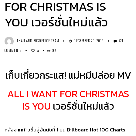
FOR CHRISTMAS IS
YOU เวอร์ชั่นใหม่แล้ว
THAILAND BOXOFFICE TEAM
DECEMBER 20, 2019
721
COMMENTS
9K
0
เก็บเกี่ยวกระแส! แม่หมีปล่อย MV
ALL I WANT FOR CHRISTMAS
IS YOU
เวอร์ชั่นใหม่แล้ว
หลังจากก้าวขึ้นสู่อันดับที่ 1 บน Billboard Hot 100 Charts