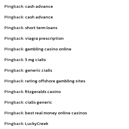
Pingback:
cash advance
Pingback:
cash advance
Pingback:
short term loans
Pingback:
viagra prescription
Pingback:
gambling casino online
Pingback:
5 mg cialis
Pingback:
generic cialis
Pingback:
rating offshore gambling sites
Pingback:
fitzgeralds casino
Pingback:
cialis generic
Pingback:
best real money online casinos
Pingback:
LuckyCreek