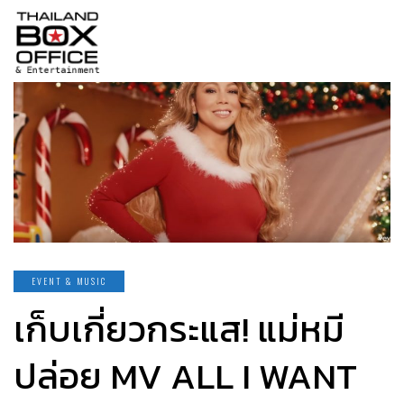
EVENT & MUSIC
เก็บเกี่ยวกระแส! แม่หมี
ปล่อย MV ALL I WANT