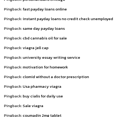
Pingback:
fast payday loans online
Pingback:
instant payday loans no credit check unemployed
Pingback:
same day payday loans
Pingback:
cbd cannabis oil for sale
Pingback:
viagra jell cap
Pingback:
university essay writing service
Pingback:
motivation for homework
Pingback:
clomid without a doctor prescription
Pingback:
Usa pharmacy viagra
Pingback:
buy cialis for daily use
Pingback:
Sale viagra
Pingback:
coumadin 2mg tablet