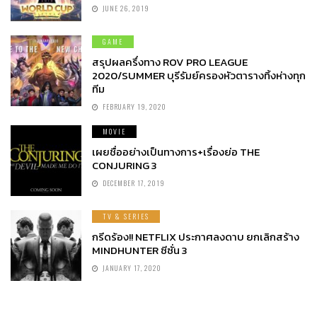
JUNE 26, 2019
GAME
สรุปผลครึ่งทาง ROV PRO LEAGUE
2020/SUMMER บุรีรัมย์ครองหัวตารางทิ้งห่างทุก
ทีม
FEBRUARY 19, 2020
MOVIE
เผยชื่ออย่างเป็นทางการ+เรื่องย่อ THE
CONJURING 3
DECEMBER 17, 2019
TV & SERIES
กรีดร้อง!! NETFLIX ประกาศลงดาบ ยกเลิกสร้าง
MINDHUNTER ซีซั่น 3
JANUARY 17, 2020