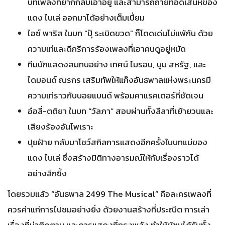
บทเพลงที่ยากกลับเอาอยู่ และสามารถถ่ายทอดเสน่ห์ของ
แดง ไบเล่ ออกมาได้อย่างเต็มเปี่ยม
ไอซ์ พาริส ในบท “ปุ๊ ระเบิดขวด” ก็โดดเด่นไม่แพ้กัน ด้วย
ความเท่และดีกรีการร้องเพลงที่เอาคนดูอยู่หมัด
ทีมนักแสดงสมทบอย่าง เทศน์ ไมรอน, บูม สหรัฐ, และ
ไดมอนด์ ณรกร เสริมทัพให้แก๊งอันธพาลแห่งพระนครมี
ความเท่ราวกับบอยแบนด์ พร้อมคาแรคเตอร์ที่ชัดเจน
อ๋อลี่-ตติยา ในบท “วัลภา” สอบผ่านทั้งลีลาที่เย้ายวนและ
เสียงร้องอันไพเราะ
ปุยฝ้าย กลับมาโชว์สกิลการแสดงอีกครั้งในบทแม่ของ
แดง ไบเล่ ซึ่งสร้างมิติทางอารมณ์ให้กับเรื่องราวได้
อย่างลึกซึ้ง
โดยรวมแล้ว “อันธพาล 2499 The Musical” คือละครเพลงที่
ควรค่าแก่การไปชมอย่างยิ่ง ด้วยงานสร้างที่ประณีต การเล่า