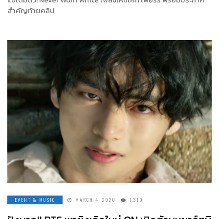
สำคัญท้ายคลิป
EVENT & MUSIC
MARCH 4, 2020
1,319