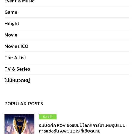
Event & Music
Game
Hilight
Movie
Movies ICO
The A List
TV & Series
ไม่มีหมวดหมู่
POPULAR POSTS
GAME
ระเบิดศึก ROV ชิงแชมป์โลก!! การีน่าเผยรูปแบบ
การแข่งขัน AWC 2019 ที่เวียดนาม