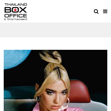
MUSIC