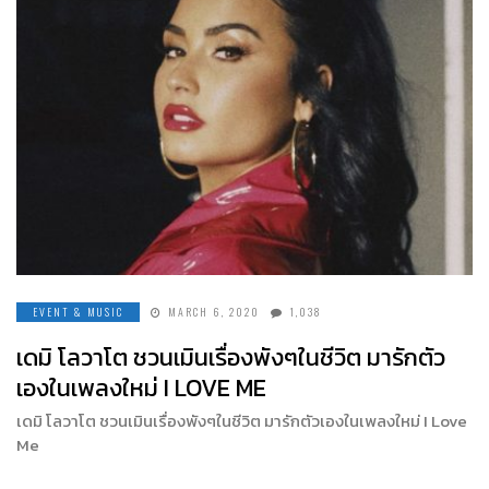
EVENT & MUSIC
MARCH 6, 2020
1,038
เดมิ โลวาโต ชวนเมินเรื่องพังๆในชีวิต มารักตัว
เองในเพลงใหม่ I LOVE ME
เดมิ โลวาโต ชวนเมินเรื่องพังๆในชีวิต มารักตัวเองในเพลงใหม่ I Love
Me