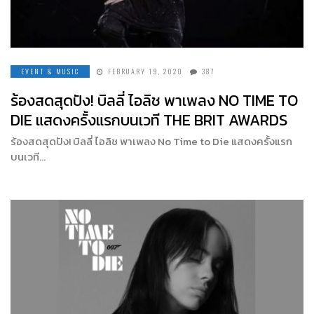
EVENT & MUSIC
FEBRUARY 19, 2020
387
ร้องสดสุดปัง! บิลลี่ ไอลิช พาเพลง NO TIME TO
DIE แสดงครั้งแรกบนเวที THE BRIT AWARDS
ร้องสดสุดปัง! บิลลี่ ไอลิช พาเพลง No Time to Die แสดงครั้งแรก
บนเวที…