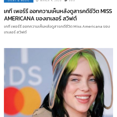
EVENT & MUSIC
MARCH 4, 2020
969
เคที เพอร์รี ออกความเห็นหลังดูสารคดีชีวิต MISS
AMERICANA ของเทเลอร์ สวิฟต์
เคที เพอร์รี ออกความเห็นหลังดูสารคดีชีวิต Miss Americana ของ
เทเลอร์ สวิฟต์