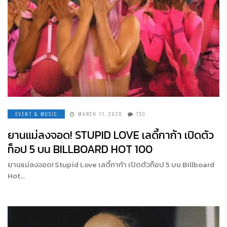
EVENT & MUSIC
MARCH 11, 2020
753
ยานแม่ลงจอด! STUPID LOVE เลดี้กาก้า เปิดตัว
ท็อป 5 บน BILLBOARD HOT 100
ยานแม่ลงจอด! Stupid Love เลดี้กาก้า เปิดตัวท็อป 5 บน Billboard
Hot…