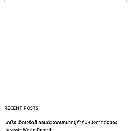
RECENT POSTS
แกเร็ธ เอ็ดเวิร์ดส์ ถอนตัวจากบทบาทผู้กำกับหนังภาคต่อของ
Jurassic World Rebirth