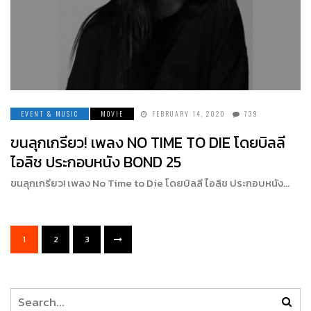
EVENT & MUSIC
MOVIE
FEBRUARY 14, 2020
739
ขนลุกเกรียว! เพลง NO TIME TO DIE โดยบิลลี
ไอลิช ประกอบหนัง BOND 25
ขนลุกเกรียว! เพลง No Time to Die โดยบิลลี ไอลิช ประกอบหนัง…
1
2
3