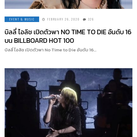
EVENT & MUSIC
FEBRUARY 26, 2020
326
บิลลี่ ไอลิช เปิดตัวพา NO TIME TO DIE อันดับ 16
บน BILLBOARD HOT 100
บิลลี่ ไอลิช เปิดตัวพา No Time to Die อันดับ 16…