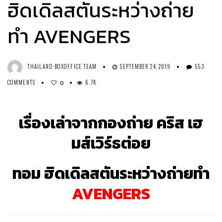
ฮิดเดิลสตันระหว่างถ่าย
ทำ AVENGERS
THAILAND BOXOFFICE TEAM
SEPTEMBER 24, 2019
553
COMMENTS
6.7K
0
เรื่องเล่าจากกองถ่าย คริส เฮ
มส์เวิร์ธต่อย
ทอม ฮิดเดิลสตันระหว่างถ่ายทำ
AVENGERS