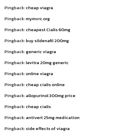
Pingback:
cheap viagra
Pingback:
mymvrc.org
Pingback:
cheapest Cialis 60mg
Pingback:
buy sildenafil 200mg
Pingback:
generic viagra
Pingback:
levitra 20mg generic
Pingback:
online viagra
Pingback:
cheap cialis online
Pingback:
allopurinol 300mg price
Pingback:
cheap cialis
Pingback:
antivert 25mg medication
Pingback:
side effects of viagra