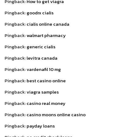
Pingback:
How to get viagra
Pingback:
goodrx cialis
Pingback:
cialis online canada
Pingback:
walmart pharmacy
Pingback:
generic cialis
Pingback:
levitra canada
Pingback:
vardenafil 10 mg
Pingback:
best casino online
Pingback:
viagra samples
Pingback:
casino real money
Pingback:
casino moons online casino
Pingback:
payday loans