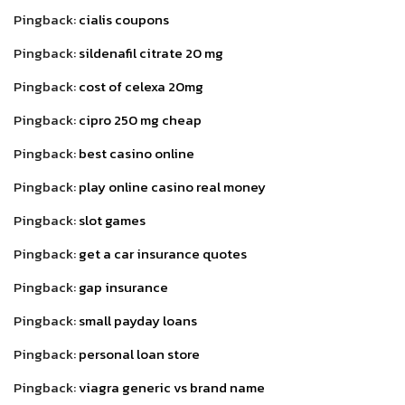
Pingback:
cialis coupons
Pingback:
sildenafil citrate 20 mg
Pingback:
cost of celexa 20mg
Pingback:
cipro 250 mg cheap
Pingback:
best casino online
Pingback:
play online casino real money
Pingback:
slot games
Pingback:
get a car insurance quotes
Pingback:
gap insurance
Pingback:
small payday loans
Pingback:
personal loan store
Pingback:
viagra generic vs brand name