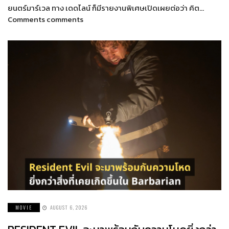
ยนตร์มาร์เวล ทาง เดดไลน์ ก็มีรายงานพิเศษเปิดเผยต่อว่า คิต…
Comments comments
MOVIE
AUGUST 6, 2026