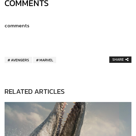
COMMENTS
comments
SHARE
AVENGERS
MARVEL
RELATED ARTICLES