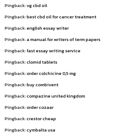
Pingback:
vg cbd oil
Pingback:
best cbd oil for cancer treatment
Pingback:
english essay writer
Pingback:
a manual for writers of term papers
Pingback:
fast essay writing service
Pingback:
clomid tablets
Pingback:
order colchicine 0,5 mg
Pingback:
buy combivent
Pingback:
compazine united kingdom
Pingback:
order cozaar
Pingback:
crestor cheap
Pingback:
cymbalta usa