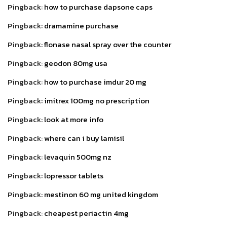
Pingback:
how to purchase dapsone caps
Pingback:
dramamine purchase
Pingback:
flonase nasal spray over the counter
Pingback:
geodon 80mg usa
Pingback:
how to purchase imdur 20 mg
Pingback:
imitrex 100mg no prescription
Pingback:
look at more info
Pingback:
where can i buy lamisil
Pingback:
levaquin 500mg nz
Pingback:
lopressor tablets
Pingback:
mestinon 60 mg united kingdom
Pingback:
cheapest periactin 4mg