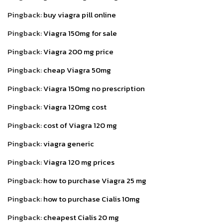
Pingback:
buy viagra pill online
Pingback:
Viagra 150mg for sale
Pingback:
Viagra 200 mg price
Pingback:
cheap Viagra 50mg
Pingback:
Viagra 150mg no prescription
Pingback:
Viagra 120mg cost
Pingback:
cost of Viagra 120 mg
Pingback:
viagra generic
Pingback:
Viagra 120 mg prices
Pingback:
how to purchase Viagra 25 mg
Pingback:
how to purchase Cialis 10mg
Pingback:
cheapest Cialis 20 mg