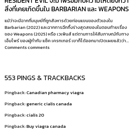
RESIDENT EVIL จะมาพร้อมกับความโหดยิ่งกว่า
สิ่งที่เคยเกิดขึ้นใน BARBARIAN และ WEAPONS
แม้ว่าจะมีฉากที่มนุษย์ที่ถูกสังหารด้วยท่อนแขนของตัวเองใน
Barbarian (2022) และฉากการฉีกทึ้งร่างสุดสยองในตอนท้ายเรื่อง
ของ Weapons (2025) หรือ เวเพินส์ แต่ตามการให้สัมภาษณ์กับทาง
เอ็มไพร์ ของผู้กำกับ แซ็ค เครกเกอร์ เขาก็ได้ออกมาเปิดเผยแล้วว่า…
Comments comments
553 PINGS & TRACKBACKS
Pingback:
Canadian pharmacy viagra
Pingback:
generic cialis canada
Pingback:
cialis 20
Pingback:
Buy viagra canada