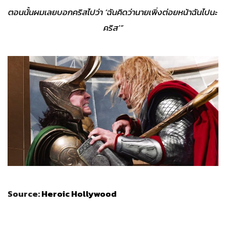
ตอนนั้นผมเลยบอกคริสไปว่า ‘
ฉันคิดว่านายเพิ่งต่อยหน้าฉันไปนะ
คริส’
”
Source:
Heroic Hollywood