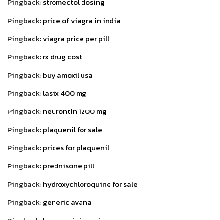
Pingback:
stromectol dosing
Pingback:
price of viagra in india
Pingback:
viagra price per pill
Pingback:
rx drug cost
Pingback:
buy amoxil usa
Pingback:
lasix 400 mg
Pingback:
neurontin 1200 mg
Pingback:
plaquenil for sale
Pingback:
prices for plaquenil
Pingback:
prednisone pill
Pingback:
hydroxychloroquine for sale
Pingback:
generic avana