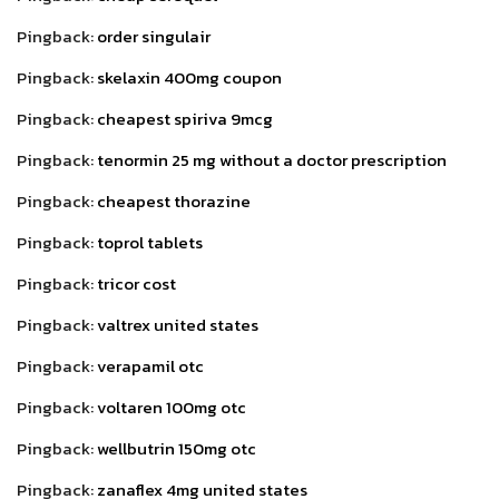
Pingback:
order singulair
Pingback:
skelaxin 400mg coupon
Pingback:
cheapest spiriva 9mcg
Pingback:
tenormin 25 mg without a doctor prescription
Pingback:
cheapest thorazine
Pingback:
toprol tablets
Pingback:
tricor cost
Pingback:
valtrex united states
Pingback:
verapamil otc
Pingback:
voltaren 100mg otc
Pingback:
wellbutrin 150mg otc
Pingback:
zanaflex 4mg united states