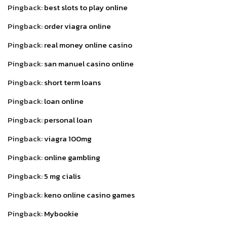
Pingback:
best slots to play online
Pingback:
order viagra online
Pingback:
real money online casino
Pingback:
san manuel casino online
Pingback:
short term loans
Pingback:
loan online
Pingback:
personal loan
Pingback:
viagra 100mg
Pingback:
online gambling
Pingback:
5 mg cialis
Pingback:
keno online casino games
Pingback:
Mybookie