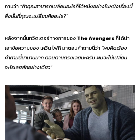
ถามว่า
“ถ้าคุณสามารถเปลี่ยนอะไรก็ได้หนึ่งอย่างในหนังเรื่องนี้
สิ่งนั้นที่คุณจะเปลี่ยนคืออะไร?”
หลังจากนั้นทวิตเตอร์ทางการของ
The Avengers
ก็ได้นำ
เอาข้อความของ เควิน ไฟกี มาตอบคำถามนี้ว่า
“ผมคิดเรื่อง
คำถามนี้มานานมาก ตอบตามตรงเลยนะครับ ผมจะไม่เปลี่ยน
อะไรเลยสักอย่างเดียว”