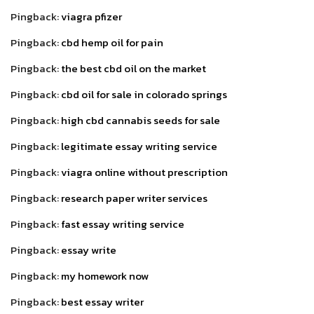
Pingback:
viagra pfizer
Pingback:
cbd hemp oil for pain
Pingback:
the best cbd oil on the market
Pingback:
cbd oil for sale in colorado springs
Pingback:
high cbd cannabis seeds for sale
Pingback:
legitimate essay writing service
Pingback:
viagra online without prescription
Pingback:
research paper writer services
Pingback:
fast essay writing service
Pingback:
essay write
Pingback:
my homework now
Pingback:
best essay writer