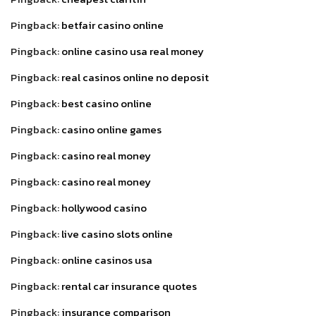
Pingback:
betfair casino online
Pingback:
online casino usa real money
Pingback:
real casinos online no deposit
Pingback:
best casino online
Pingback:
casino online games
Pingback:
casino real money
Pingback:
casino real money
Pingback:
hollywood casino
Pingback:
live casino slots online
Pingback:
online casinos usa
Pingback:
rental car insurance quotes
Pingback:
insurance comparison