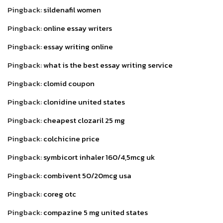
Pingback:
sildenafil women
Pingback:
online essay writers
Pingback:
essay writing online
Pingback:
what is the best essay writing service
Pingback:
clomid coupon
Pingback:
clonidine united states
Pingback:
cheapest clozaril 25 mg
Pingback:
colchicine price
Pingback:
symbicort inhaler 160/4,5mcg uk
Pingback:
combivent 50/20mcg usa
Pingback:
coreg otc
Pingback:
compazine 5 mg united states