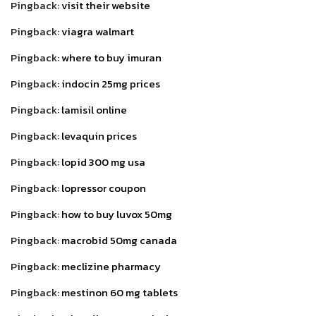
Pingback:
visit their website
Pingback:
viagra walmart
Pingback:
where to buy imuran
Pingback:
indocin 25mg prices
Pingback:
lamisil online
Pingback:
levaquin prices
Pingback:
lopid 300 mg usa
Pingback:
lopressor coupon
Pingback:
how to buy luvox 50mg
Pingback:
macrobid 50mg canada
Pingback:
meclizine pharmacy
Pingback:
mestinon 60 mg tablets