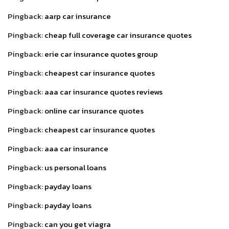
Pingback:
aarp car insurance
Pingback:
cheap full coverage car insurance quotes
Pingback:
erie car insurance quotes group
Pingback:
cheapest car insurance quotes
Pingback:
aaa car insurance quotes reviews
Pingback:
online car insurance quotes
Pingback:
cheapest car insurance quotes
Pingback:
aaa car insurance
Pingback:
us personal loans
Pingback:
payday loans
Pingback:
payday loans
Pingback:
can you get viagra