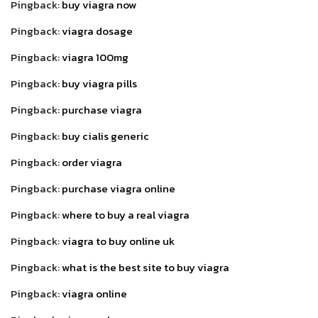
Pingback:
buy viagra now
Pingback:
viagra dosage
Pingback:
viagra 100mg
Pingback:
buy viagra pills
Pingback:
purchase viagra
Pingback:
buy cialis generic
Pingback:
order viagra
Pingback:
purchase viagra online
Pingback:
where to buy a real viagra
Pingback:
viagra to buy online uk
Pingback:
what is the best site to buy viagra
Pingback:
viagra online