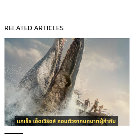
RELATED ARTICLES