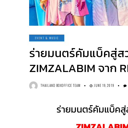
EVENT & MUSIC
ร่ายมนตร์คัมแบ็คสู่ส
ZIMZALABIM จาก R
THAILAND BOXOFFICE TEAM
JUNE 19, 2019
ร่ายมนตร์คัมแบ็คสู
ZIMZALABI