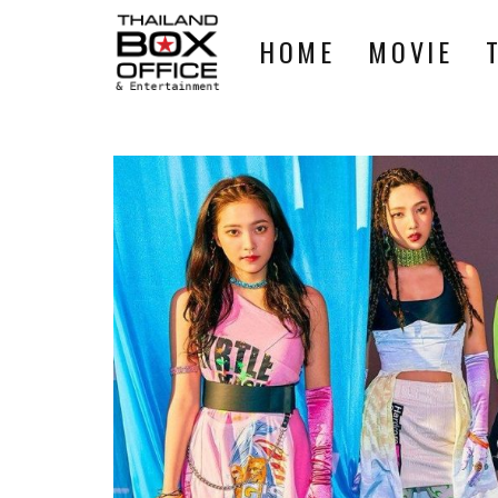
HOME
MOVIE