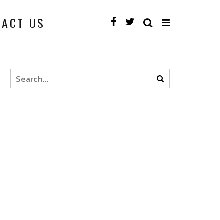
TACT US