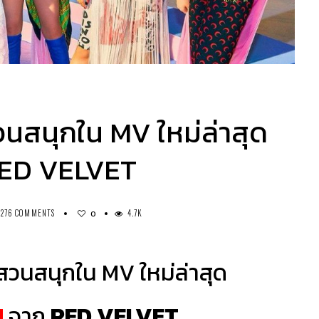
วนสนุกใน MV ใหม่ล่าสุด
ED VELVET
276 COMMENTS
4.7K
0
่สวนสนุกใน MV ใหม่ล่าสุด
M
จาก
RED VELVET