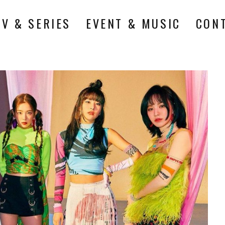
TV & SERIES
EVENT & MUSIC
CON