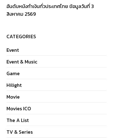
อันดับหนังทำเงินทั่วประเทศไทย ข้อมูลวันที่ 3
สิงหาคม 2569
CATEGORIES
Event
Event & Music
Game
Hilight
Movie
Movies ICO
The A List
TV & Series