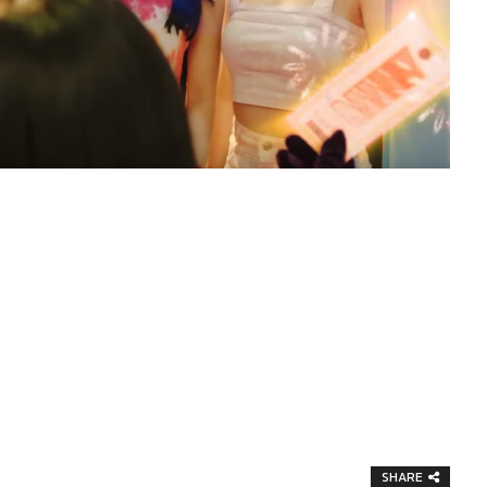
SHARE