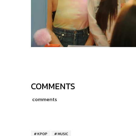
COMMENTS
comments
KPOP
MUSIC