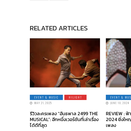
RELATED ARTICLES
EVENT & MUSIC
HILIGHT
EVENT & MUS
MAY 21, 2025
JUNE 10, 2024
รีวิวละครเพลง “อันธพาล 2499 THE
REVIEW : ฟ้
MUSICAL”: อีกหนึ่งเวอร์ชันที่เล่าเรื่อง
2024 ยิ่งให
ได้ดีที่สุด
เพลง