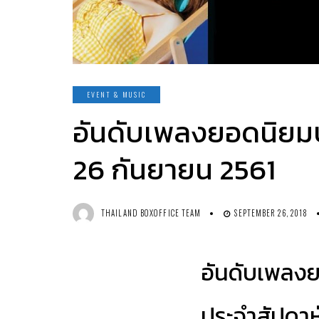
EVENT & MUSIC
อันดับเพลงยอดนิยม
26 กันยายน 2561
THAILAND BOXOFFICE TEAM
SEPTEMBER 26, 2018
อันดับเพลง
ประจำสัปดาห