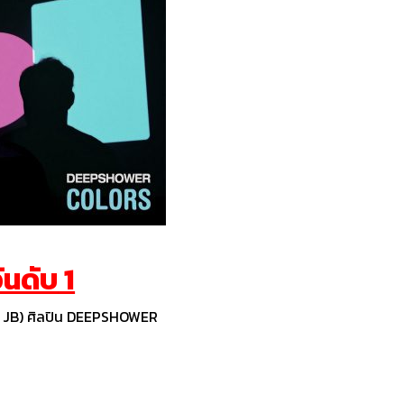
ันดับ
1
 JB) ศิลปิน DEEPSHOWER