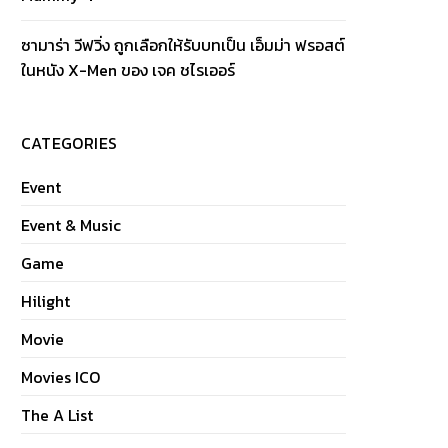
ซามาร่า วีฟวิ่ง ถูกเลือกให้รับบทเป็น เอ็มม่า ฟรอสต์
ในหนัง X-Men ของ เจค ชไรเออร์
CATEGORIES
Event
Event & Music
Game
Hilight
Movie
Movies ICO
The A List