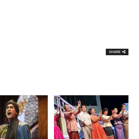
SHARE