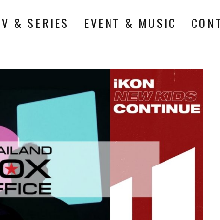
TV & SERIES
EVENT & MUSIC
CON