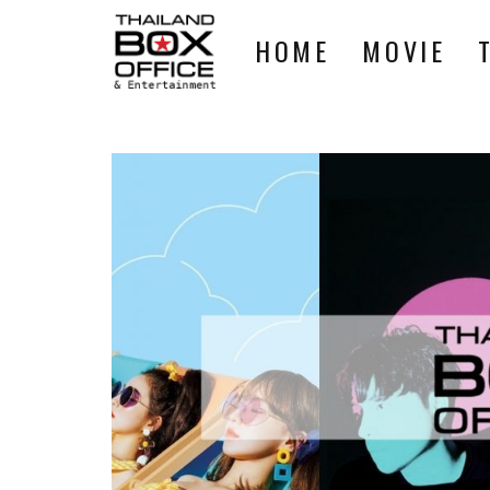
HOME
MOVIE