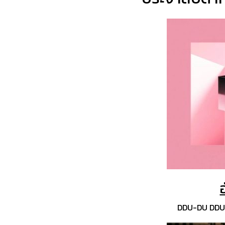
DDU-DU DDU-