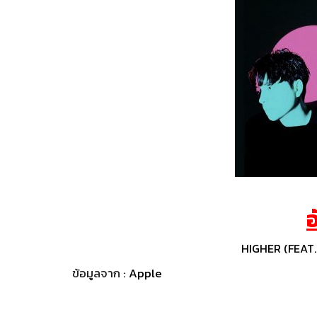
อ
HIGHER (FEAT.
ข้อมูลจาก :
Apple