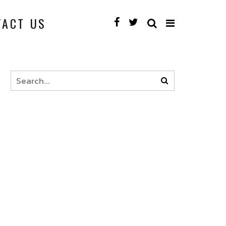
TACT US