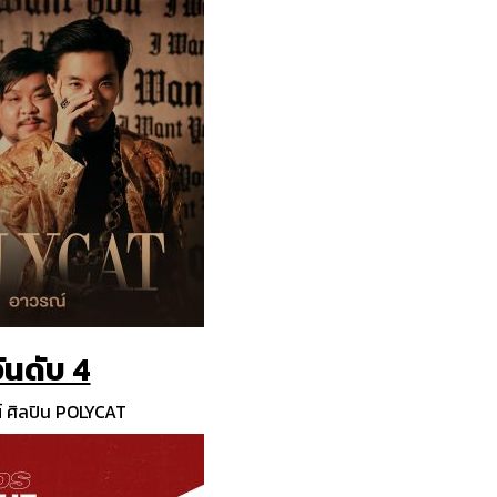
ันดับ 4
 ศิลปิน POLYCAT