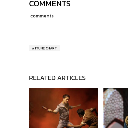
COMMENTS
comments
ITUNE CHART
RELATED ARTICLES