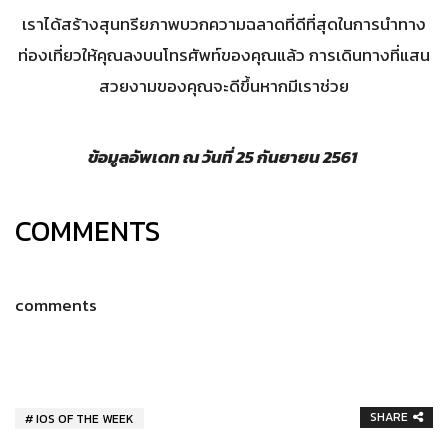
เราได้สร้างสุนทรียภาพบวกความฉลาดที่ดีที่สุดในการนำทาง
ท่องเที่ยวให้คุณลงบนโทรศัพท์ของคุณแล้ว การเดินทางที่แสน
สวยงามของคุณจะดีขึ้นหากมีเราช่วย
ข้อมูลอัพเดท ณ วันที่
25
กันยายน
2561
COMMENTS
comments
SHARE
IOS OF THE WEEK