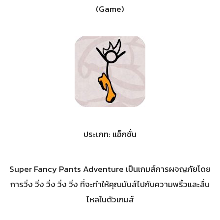
(Game)
ประเภท: แอ็กชั่น
Super Fancy Pants Adventure เป็นเกมส์การผจญภัยโดย
การวิ่ง วิ่ง วิ่ง วิ่ง วิ่ง ที่จะทำให้คุณมันส์ไปกับความพริ้วและลื่น
ไหลในตัวเกมส์