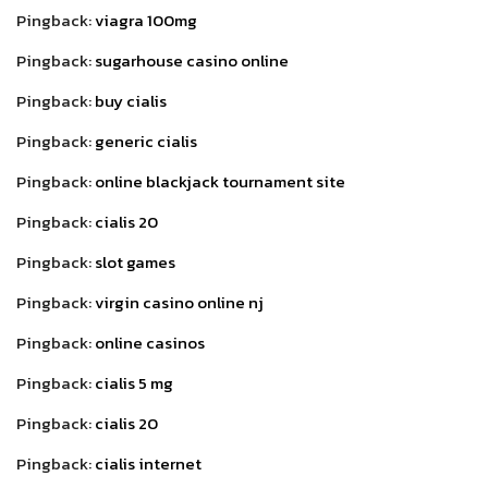
Pingback:
viagra 100mg
Pingback:
sugarhouse casino online
Pingback:
buy cialis
Pingback:
generic cialis
Pingback:
online blackjack tournament site
Pingback:
cialis 20
Pingback:
slot games
Pingback:
virgin casino online nj
Pingback:
online casinos
Pingback:
cialis 5 mg
Pingback:
cialis 20
Pingback:
cialis internet