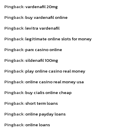
Pingback:
vardenafil 20mg
Pingback:
buy vardenafil online
Pingback:
levitra vardenafil
Pingback:
legitimate online slots for money
Pingback:
parx casino online
Pingback:
sildenafil 100mg
Pingback:
play online casino real money
Pingback:
online casino real money usa
Pingback:
buy cialis online cheap
Pingback:
short term loans
Pingback:
online payday loans
Pingback:
online loans