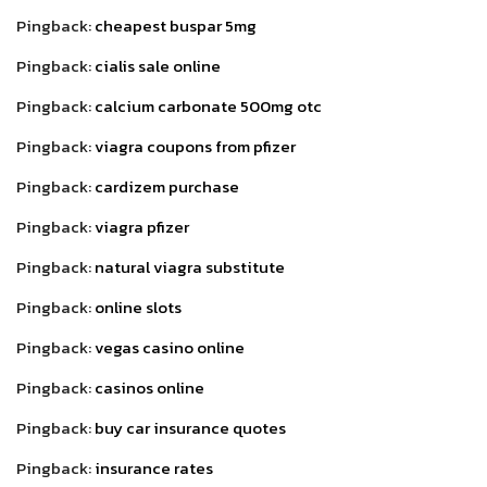
Pingback:
cheapest buspar 5mg
Pingback:
cialis sale online
Pingback:
calcium carbonate 500mg otc
Pingback:
viagra coupons from pfizer
Pingback:
cardizem purchase
Pingback:
viagra pfizer
Pingback:
natural viagra substitute
Pingback:
online slots
Pingback:
vegas casino online
Pingback:
casinos online
Pingback:
buy car insurance quotes
Pingback:
insurance rates