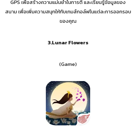
GPS เพื่อสร้างความแม่นยำในการตี และเรียนรู้ข้อมูลของ
สนาม เพื่อเพิ่มความสนุกให้กับเกมส์กอล์ฟในแต่ละการออกรอบ
ของคุณ
3.Lunar Flowers
(Game)