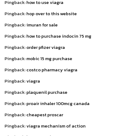
Pingback:
how to use viagra
Pingback:
hop over to this website
Pingback:
imuran for sale
Pingback:
how to purchase indocin 75 mg
Pingback:
order pfizer viagra
Pingback:
mobic 15 mg purchase
Pingback:
costco pharmacy viagra
Pingback:
viagra
Pingback:
plaquenil purchase
Pingback:
proair inhaler 100mcg canada
Pingback:
cheapest proscar
Pingback:
viagra mechanism of action