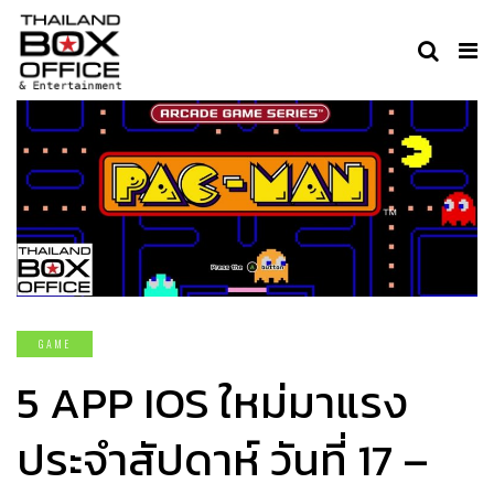
GAME
5 APP IOS ใหม่มาแรง
ประจำสัปดาห์ วันที่ 17 –