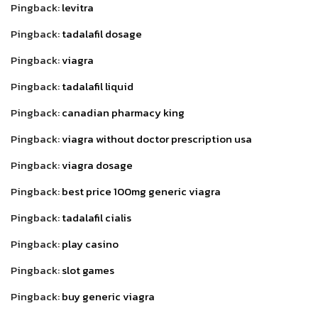
Pingback:
levitra
Pingback:
tadalafil dosage
Pingback:
viagra
Pingback:
tadalafil liquid
Pingback:
canadian pharmacy king
Pingback:
viagra without doctor prescription usa
Pingback:
viagra dosage
Pingback:
best price 100mg generic viagra
Pingback:
tadalafil cialis
Pingback:
play casino
Pingback:
slot games
Pingback:
buy generic viagra