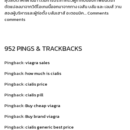
สุดสัปดาห์ที่ผ่านมา ได้มีการประกาศตัวผู้กำกับของภาพยนตร์ที่
ดัดแปลงมาจากวิดีโอเกมนี้ออกมาจากทาง เจสัน บลัม และ เจมส์ วาน
สองผู้บริหารและผู้ก่อตั้ง บลัมเฮาส์ อะตอมมิค… Comments
comments
952 PINGS & TRACKBACKS
Pingback:
viagra sales
Pingback:
how much is cialis
Pingback:
cialis price
Pingback:
cialis pill
Pingback:
Buy cheap viagra
Pingback:
Buy brand viagra
Pingback:
cialis generic best price