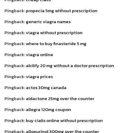
Pingback:
propecia 5mg without prescription
Pingback:
generic viagra names
Pingback:
viagra without prescription
Pingback:
where to buy finasteride 5 mg
Pingback:
viagra online
Pingback:
abilify 20 mg without a doctor prescription
Pingback:
viagra prices
Pingback:
actos 30mg canada
Pingback:
aldactone 25mg over the counter
Pingback:
allegra 120mg coupon
Pingback:
buy cialis online without prescription
Pingback:
allopurinol 300mg over the counter