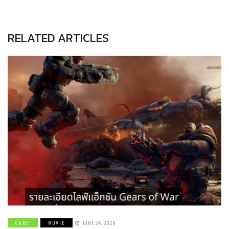
RELATED ARTICLES
GAME
MOVIE
JUNE 24, 2026