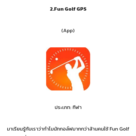
2.Fun Golf GPS
(App)
ประเภท: กีฬา
มาเรียนรู้กับเราว่าทำไมนักกอล์ฟมากกว่าล้านคนใช้ Fun Golf