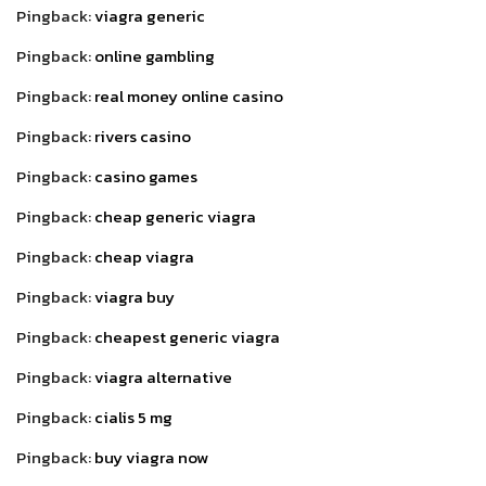
Pingback:
viagra generic
Pingback:
online gambling
Pingback:
real money online casino
Pingback:
rivers casino
Pingback:
casino games
Pingback:
cheap generic viagra
Pingback:
cheap viagra
Pingback:
viagra buy
Pingback:
cheapest generic viagra
Pingback:
viagra alternative
Pingback:
cialis 5 mg
Pingback:
buy viagra now