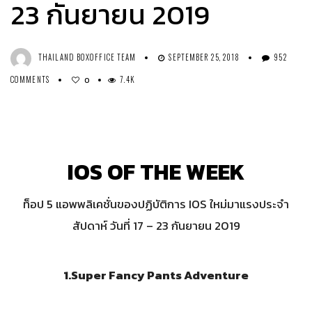
23 กันยายน 2019
THAILAND BOXOFFICE TEAM
SEPTEMBER 25, 2018
952
COMMENTS
7.4K
0
IOS OF THE WEEK
ท็อป 5 แอพพลิเคชั่นของปฏิบัติการ IOS ใหม่มาแรงประจำ
สัปดาห์ วันที่ 17 – 23 กันยายน 2019
1.Super Fancy Pants Adventure