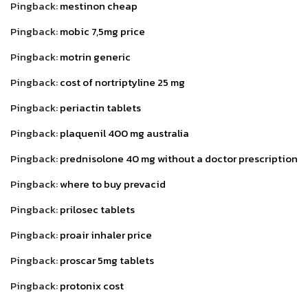
Pingback:
mestinon cheap
Pingback:
mobic 7,5mg price
Pingback:
motrin generic
Pingback:
cost of nortriptyline 25 mg
Pingback:
periactin tablets
Pingback:
plaquenil 400 mg australia
Pingback:
prednisolone 40 mg without a doctor prescription
Pingback:
where to buy prevacid
Pingback:
prilosec tablets
Pingback:
proair inhaler price
Pingback:
proscar 5mg tablets
Pingback:
protonix cost