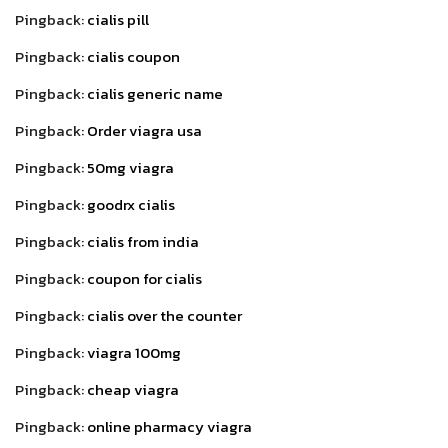
Pingback:
cialis pill
Pingback:
cialis coupon
Pingback:
cialis generic name
Pingback:
Order viagra usa
Pingback:
50mg viagra
Pingback:
goodrx cialis
Pingback:
cialis from india
Pingback:
coupon for cialis
Pingback:
cialis over the counter
Pingback:
viagra 100mg
Pingback:
cheap viagra
Pingback:
online pharmacy viagra