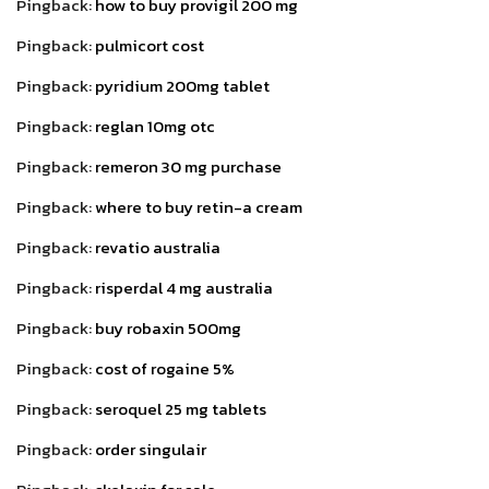
Pingback:
how to buy provigil 200 mg
Pingback:
pulmicort cost
Pingback:
pyridium 200mg tablet
Pingback:
reglan 10mg otc
Pingback:
remeron 30 mg purchase
Pingback:
where to buy retin-a cream
Pingback:
revatio australia
Pingback:
risperdal 4 mg australia
Pingback:
buy robaxin 500mg
Pingback:
cost of rogaine 5%
Pingback:
seroquel 25 mg tablets
Pingback:
order singulair