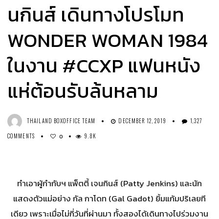
นกินส์ เดินทางโปรโมท
WONDER WOMAN 1984
ในงาน #CCXP แฟนหนัง
แห่ต้อนรับล้นหลาม
THAILAND BOXOFFICE TEAM
DECEMBER 12, 2019
1,327
COMMENTS
9.8K
0
ทำเอาผู้กำกับฯ แพ็ตตี้ เจนกินส์ (Patty Jenkins) และนัก
แสดงตัวแม่อย่าง กัล กาโดท (Gal Gadot) ยิ้มแก้มปริเลยที
เดียว เพราะเมื่อไม่กี่วันที่ผ่านมา ทั้งสองได้เดินทางไปร่วมงาน