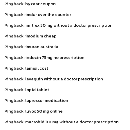
Pingback:
hyzaar coupon
Pingback:
imdur over the counter
Pingback:
imitrex 50 mg without a doctor prescription
Pingback:
imodium cheap
Pingback:
imuran australia
Pingback:
indocin 75mg no prescription
Pingback:
lamisil cost
Pingback:
levaquin without a doctor prescription
Pingback:
lopid tablet
Pingback:
lopressor medication
Pingback:
luvox 50 mg online
Pingback:
macrobid 100mg without a doctor prescription