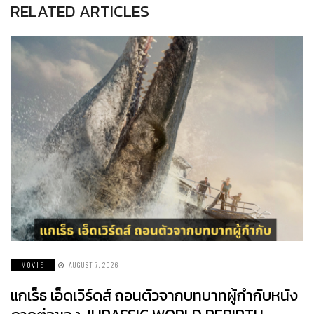
RELATED ARTICLES
MOVIE
AUGUST 7, 2026
แกเร็ธ เอ็ดเวิร์ดส์ ถอนตัวจากบทบาทผู้กำกับหนัง