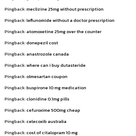
Pingback:
meclizine 25mg without prescription
Pingback:
leflunomide without a doctor prescription
Pingback:
atomoxetine 25mg over the counter
Pingback:
donepezil cost
Pingback:
anastrozole canada
Pingback:
where can i buy dutasteride
Pingback:
olmesartan coupon
Pingback:
buspirone 10 mg medication
Pingback:
clonidine 0.1mg pills
Pingback:
cefuroxime 500mg cheap
Pingback:
celecoxib australia
Pingback:
cost of citalopram 10 mg