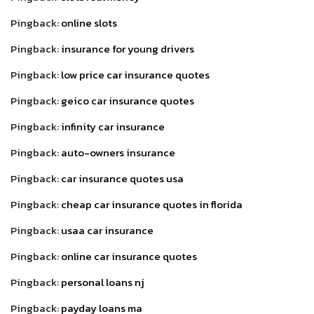
Pingback:
online slots
Pingback:
insurance for young drivers
Pingback:
low price car insurance quotes
Pingback:
geico car insurance quotes
Pingback:
infinity car insurance
Pingback:
auto-owners insurance
Pingback:
car insurance quotes usa
Pingback:
cheap car insurance quotes in florida
Pingback:
usaa car insurance
Pingback:
online car insurance quotes
Pingback:
personal loans nj
Pingback:
payday loans ma