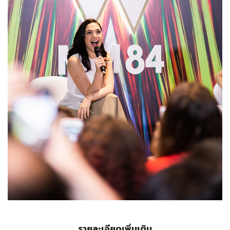
รายละเอียดเพิ่มเติม