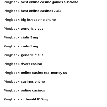
Pingback:
best online casino games australia
Pingback:
best online casinos 2014
Pingback:
big fish casino online
Pingback:
generic cialis
Pingback:
cialis 5 mg
Pingback:
cialis 5 mg
Pingback:
generic cialis
Pingback:
rivers casino
Pingback:
online casino real money us
Pingback:
casinos online
Pingback:
online casinos
Pingback:
sildenafil 100mg