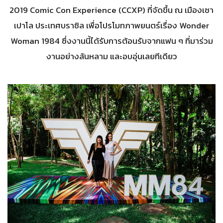
2019 Comic Con Experience (CCXP) ที่จัดขึ้น ณ เมืองเซา
เปาโล ประเทศบราซิล เพื่อโปรโมทภาพยนตร์เรื่อง Wonder
Woman 1984 ซึ่งงานนี้ได้รับการต้อนรับจากแฟน ๆ ที่มาร่วม
งานอย่างล้นหลาม และอบอุ่นเลยทีเดียว