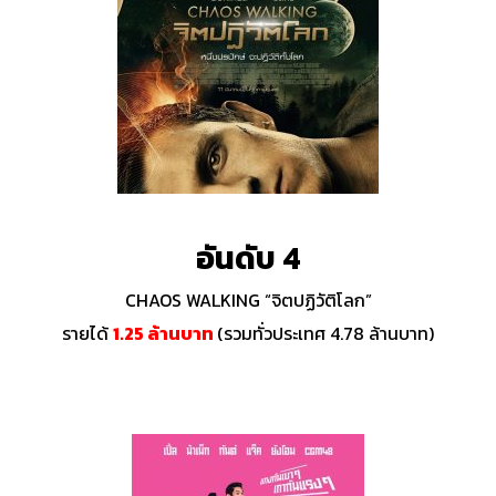
อันดับ 4
CHAOS WALKING “จิตปฏิวัติโลก”
รายได้
1.25 ล้านบาท
(รวมทั่วประเทศ 4.78 ล้านบาท)