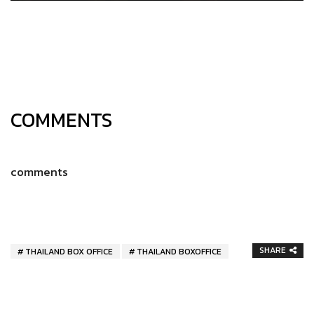
COMMENTS
comments
SHARE
THAILAND BOX OFFICE
THAILAND BOXOFFICE