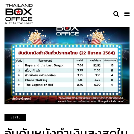
MOVIE
อันดับหนังทำเงินสูงสุดใน