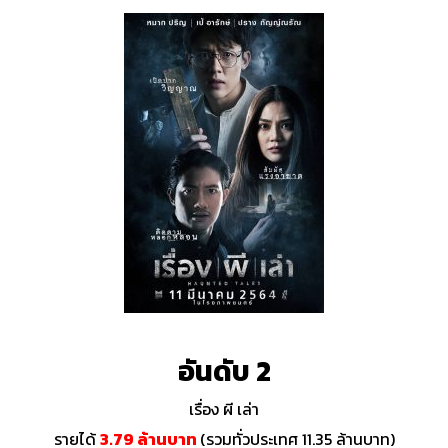
อันดับ 2
เรื่อง ผี เล่า
รายได้
3.79 ล้านบาท
(รวมทั่วประเทศ 11.35 ล้านบาท)