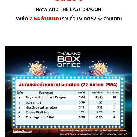
RAYA AND THE LAST DRAGON
รายได้
7.64 ล้านบาท
(รวมทั่วประเทศ 52.52 ล้านบาท)