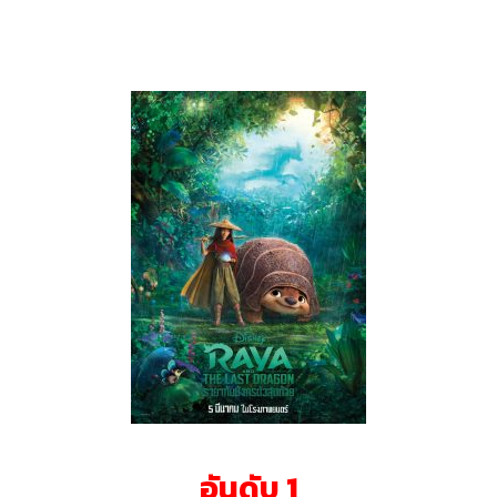
อันดับ 1