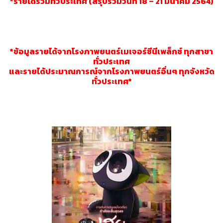
*รายได้รวมทั่วประเทศ (สรุปรวมวันที่ 18 – 21 มีนาคม 2564)
*ข้อมูลรายได้จากโรงภาพยนตร์เมเจอร์ซีนีเพล็กซ์ ทุกสาขา
ทั่วประเทศ
และรายได้ประมาณการณ์จากโรงภาพยนตร์อื่นๆ ทุกจังหวัด
ทั่วประเทศ*