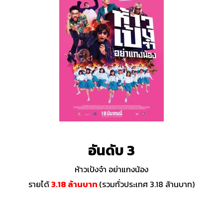
อันดับ 3
ห้าวเป้งจ๋า อย่าแกงน้อง
รายได้
3.18 ล้านบาท
(รวมทั่วประเทศ 3.18 ล้านบาท)