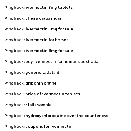
Pingback:
ivermectin 3mg tablets
Pingback:
cheap cialis india
Pingback:
ivermectin 6mg for sale
Pingback:
ivermectin for horses
Pingback:
ivermectin 6mg for sale
Pingback:
buy ivermectin for humans australia
Pingback:
generic tadalafil
Pingback:
driponin online
Pingback:
price of ivermectin tablets
Pingback:
cialis sample
Pingback:
hydroxychloroquine over the counter cvs
Pingback:
coupons for ivermectin