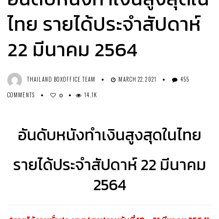
ไทย รายได้ประจำสัปดาห์
22 มีนาคม 2564
THAILAND BOXOFFICE TEAM
MARCH 22, 2021
455
COMMENTS
14.1K
0
อันดับหนังทำเงินสูงสุดในไทย
รายได้ประจำสัปดาห์ 22 มีนาคม
2564