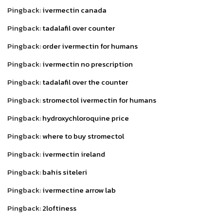
Pingback:
ivermectin canada
Pingback:
tadalafil over counter
Pingback:
order ivermectin for humans
Pingback:
ivermectin no prescription
Pingback:
tadalafil over the counter
Pingback:
stromectol ivermectin for humans
Pingback:
hydroxychloroquine price
Pingback:
where to buy stromectol
Pingback:
ivermectin ireland
Pingback:
bahis siteleri
Pingback:
ivermectine arrow lab
Pingback:
2loftiness