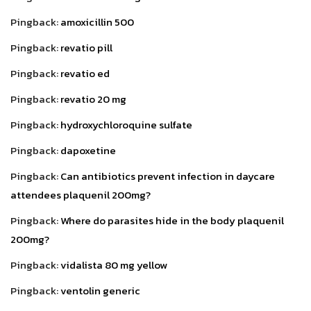
Pingback:
amoxicillin 500
Pingback:
revatio pill
Pingback:
revatio ed
Pingback:
revatio 20 mg
Pingback:
hydroxychloroquine sulfate
Pingback:
dapoxetine
Pingback:
Can antibiotics prevent infection in daycare
attendees plaquenil 200mg?
Pingback:
Where do parasites hide in the body plaquenil
200mg?
Pingback:
vidalista 80 mg yellow
Pingback:
ventolin generic