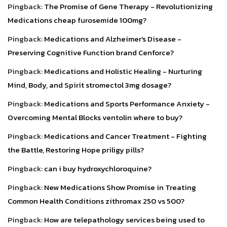
Pingback:
The Promise of Gene Therapy - Revolutionizing
Medications cheap furosemide 100mg?
Pingback:
Medications and Alzheimer's Disease -
Preserving Cognitive Function brand Cenforce?
Pingback:
Medications and Holistic Healing - Nurturing
Mind, Body, and Spirit stromectol 3mg dosage?
Pingback:
Medications and Sports Performance Anxiety -
Overcoming Mental Blocks ventolin where to buy?
Pingback:
Medications and Cancer Treatment - Fighting
the Battle, Restoring Hope priligy pills?
Pingback:
can i buy hydroxychloroquine?
Pingback:
New Medications Show Promise in Treating
Common Health Conditions zithromax 250 vs 500?
Pingback:
How are telepathology services being used to