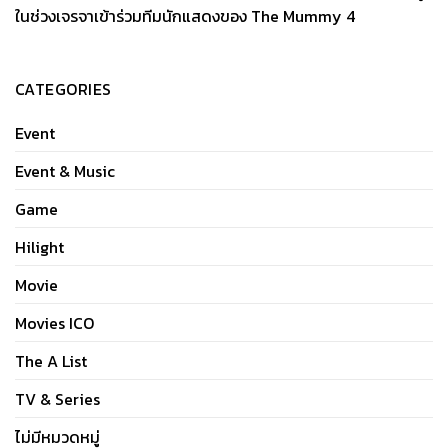
ในช่วงเจรจาเข้าร่วมทีมนักแสดงของ The Mummy 4
CATEGORIES
Event
Event & Music
Game
Hilight
Movie
Movies ICO
The A List
TV & Series
ไม่มีหมวดหมู่