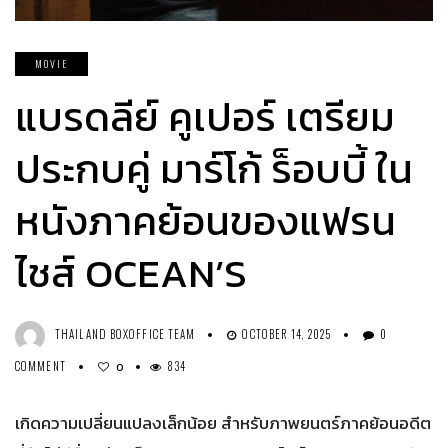
MOVIE
แบรดลีย์ คูเปอร์ เตรียม
ประกบคู่ มาร์โก้ ร็อบบี้ ใน
หนังภาคย้อนของแฟรน
ไชส์ OCEAN’S
THAILAND BOXOFFICE TEAM
OCTOBER 14, 2025
0
COMMENT
834
0
เกิดความเปลี่ยนแปลงเล็กน้อย สำหรับภาพยนตร์ภาคย้อนอดีต