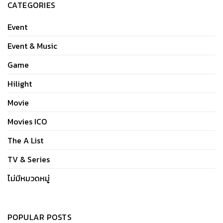
CATEGORIES
Event
Event & Music
Game
Hilight
Movie
Movies ICO
The A List
TV & Series
ไม่มีหมวดหมู่
POPULAR POSTS