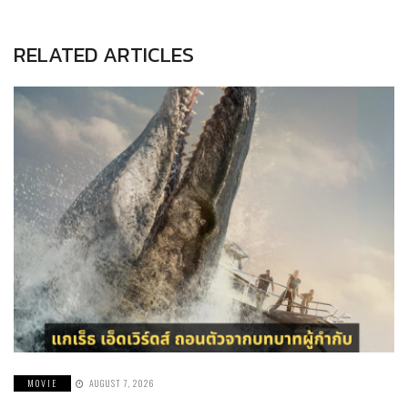
RELATED ARTICLES
MOVIE
AUGUST 7, 2026