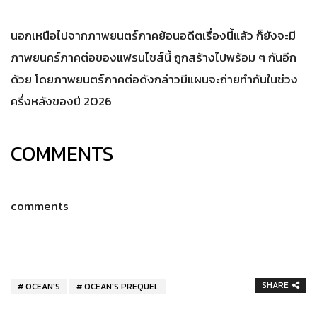
นอกเหนือไปจากภาพยนตร์ภาคย้อนอดีตเรื่องนี้แล้ว ก็ยังจะมี
ภาพยนคร์ภาคต่อของแฟรนไชส์นี้ ถูกสร้างไปพร้อม ๆ กันอีก
ด้วย โดยภาพยนตร์ภาคต่อดังกล่าวมีแผนจะถ่ายทำกันในช่วง
ครึ่งหลังของปี 2026
COMMENTS
comments
SHARE
OCEAN'S
OCEAN'S PREQUEL