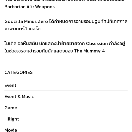
Barbarian และ Weapons
Godzilla Minus Zero ได้กำหนดการฉายรอบปฐมทัศน์ที่เทศกาล
ภาพยนตร์นิวยอร์ก
ไมเคิล จอห์นสตัน นักแสดงนำฝ่ายชายจาก Obsession กำลังอยู่
ในช่วงเจรจาเข้าร่วมทีมนักแสดงของ The Mummy 4
CATEGORIES
Event
Event & Music
Game
Hilight
Movie