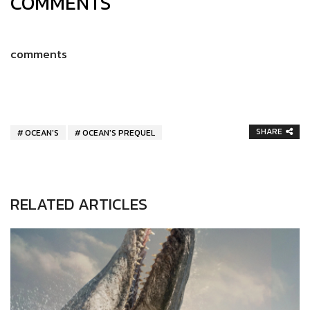
COMMENTS
comments
SHARE
OCEAN'S
OCEAN'S PREQUEL
RELATED ARTICLES