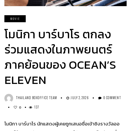
MOVIE
โมนิกา บาร์บาโร ตกลง
ร่วมแสดงในภาพยนตร์
ภาคย้อนของ OCEAN’S
ELEVEN
THAILAND BOXOFFICE TEAM
JULY 2, 2026
0 COMMENT
137
0
โมนิกา บาร์บาโร นักแสดงผู้เคยถูกเสนอชื่อเข้าชิงรางวัลออ