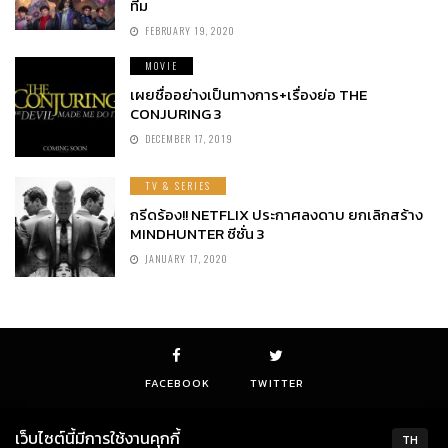
ทีม
FEBRUARY 19, 2020
MOVIE
เผยชื่ออย่างเป็นทางการ+เรื่องย่อ THE
CONJURING 3
DECEMBER 17, 2019
TV & SERIES
กรีดร้อง!! NETFLIX ประกาศลงดาบ ยกเลิกสร้าง
MINDHUNTER ซีซั่น 3
JANUARY 17, 2020
FACEBOOK
TWITTER
เว็บไซต์นี้มีการใช้งานคุกกี้
TH