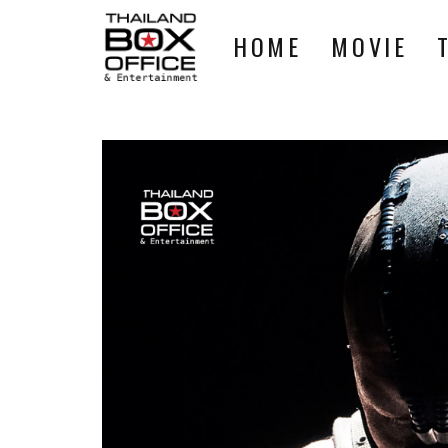
HOME
MOVIE