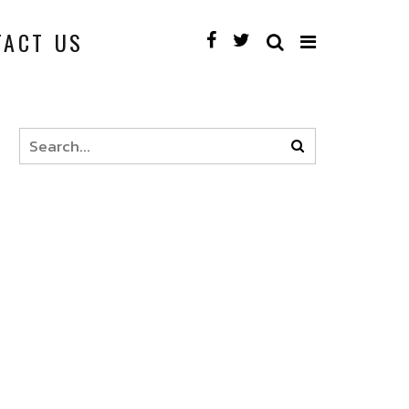
TACT US