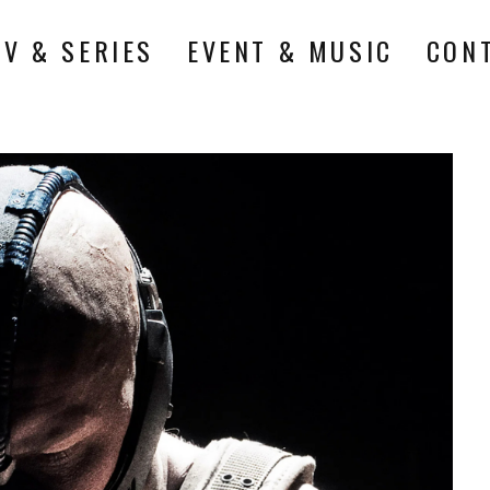
TV & SERIES
EVENT & MUSIC
CON