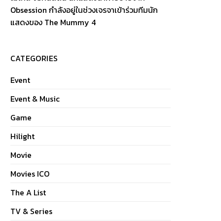
Obsession กำลังอยู่ในช่วงเจรจาเข้าร่วมทีมนัก
แสดงของ The Mummy 4
CATEGORIES
Event
Event & Music
Game
Hilight
Movie
Movies ICO
The A List
TV & Series