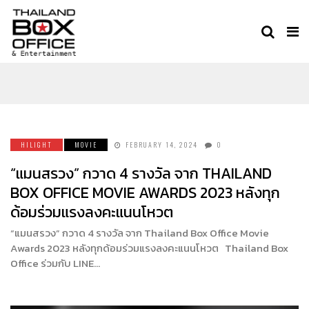
แมนสรวง
HILIGHT
MOVIE
FEBRUARY 14, 2024
0
“แมนสรวง” กวาด 4 รางวัล จาก THAILAND
BOX OFFICE MOVIE AWARDS 2023 หลังทุก
ด้อมร่วมแรงลงคะแนนโหวต
“แมนสรวง” กวาด 4 รางวัล จาก Thailand Box Office Movie
Awards 2023 หลังทุกด้อมร่วมแรงลงคะแนนโหวต Thailand Box
Office ร่วมกับ LINE…