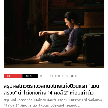
HILIGHT
MOVIE
DECEMBER 15, 2023
0
สรุปผลโหวตรางวัลหนังไทยแห่งปีวันแรก “แมน
สรวง” นำโด่งทิ้งห่าง “4 คิงส์ 2” เกือบเท่าตัว
สรุปผลโหวตรางวัลหนังไทยแห่งปีวันแรก “แมนสรวง” นำโด่งทิ้งห่าง
“4 คิงส์ 2” เกือบเท่าตัว โหวตรางวัลหนังไทยแห่งปี…