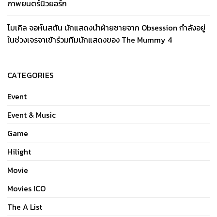
ภาพยนตร์นิวยอร์ก
ไมเคิล จอห์นสตัน นักแสดงนำฝ่ายชายจาก Obsession กำลังอยู่
ในช่วงเจรจาเข้าร่วมทีมนักแสดงของ The Mummy 4
CATEGORIES
Event
Event & Music
Game
Hilight
Movie
Movies ICO
The A List