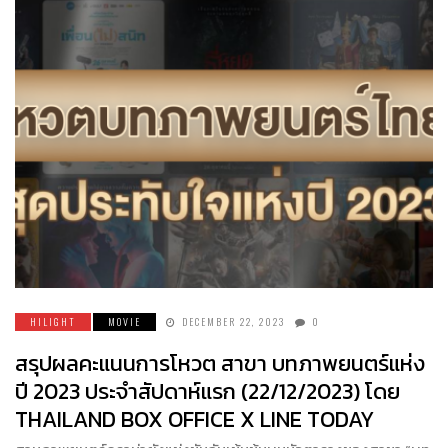
HILIGHT
MOVIE
DECEMBER 22, 2023
0
สรุปผลคะแนนการโหวต สาขา บทภาพยนตร์แห่ง
ปี 2023 ประจำสัปดาห์แรก (22/12/2023) โดย
THAILAND BOX OFFICE X LINE TODAY