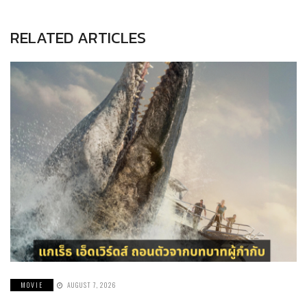
RELATED ARTICLES
MOVIE
AUGUST 7, 2026