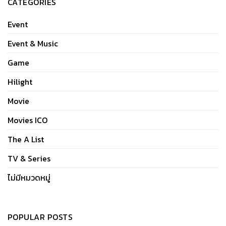
CATEGORIES
Event
Event & Music
Game
Hilight
Movie
Movies ICO
The A List
TV & Series
ไม่มีหมวดหมู่
POPULAR POSTS