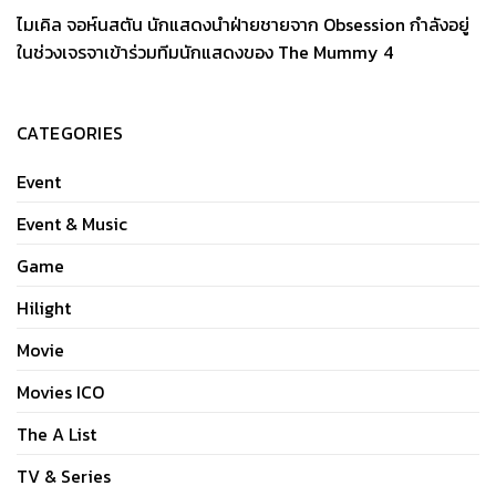
ไมเคิล จอห์นสตัน นักแสดงนำฝ่ายชายจาก Obsession กำลังอยู่
ในช่วงเจรจาเข้าร่วมทีมนักแสดงของ The Mummy 4
CATEGORIES
Event
Event & Music
Game
Hilight
Movie
Movies ICO
The A List
TV & Series