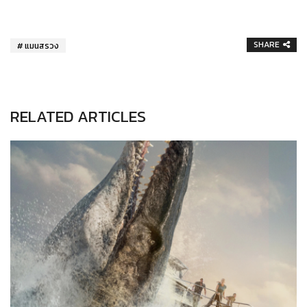
SHARE
แมนสรวง
RELATED ARTICLES