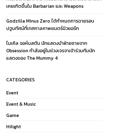
เคยเกิดขึ้นใน Barbarian และ Weapons
Godzilla Minus Zero ได้กำหนดการฉายรอบ
ปฐมทัศน์ที่เทศกาลภาพยนตร์นิวยอร์ก
ไมเคิล จอห์นสตัน นักแสดงนำฝ่ายชายจาก
Obsession กำลังอยู่ในช่วงเจรจาเข้าร่วมทีมนัก
แสดงของ The Mummy 4
CATEGORIES
Event
Event & Music
Game
Hilight