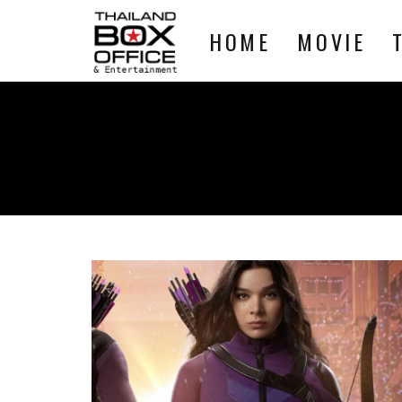
HOME
MOVIE