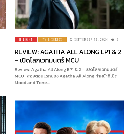
HILIGHT
TV & SERIES
SEPTEMBER 19, 2024
0
REVIEW: AGATHA ALL ALONG EP1 & 2
– เปิดโลกเวทมนตร์ MCU
Review: Agatha All Along EP1 & 2 – เปิดโลกเวทมนตร์
MCU สองตอนแรกของ Agatha All Along ทำหน้าที่เซ็ต
Mood and Tone…