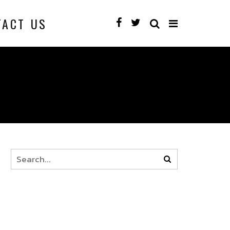
TACT US