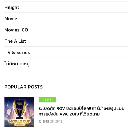
Hilight
Movie
Movies ICO
The A List
TV & Series
ไม่มีหมวดหมู่
POPULAR POSTS
GAME
ระเบิดศึก ROV ชิงแชมป์โลก!! การีน่าเผยรูปแบบ
การแข่งขัน AWC 2019 ที่เวียดนาม
JUNE 26, 2019