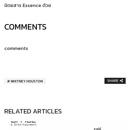
นิตยสาร Essence ด้วย
COMMENTS
comments
SHARE
WHITNEY HOUSTON
RELATED ARTICLES