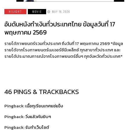
HILIGHT
MOVIE
MAY 18, 2026
อันดับหนังทำเงินทั่วประเทศไทย ข้อมูลวันที่ 17
พฤษภาคม 2569
รายได้ภาพยนตร์รวมทั่วประเทศ ถึงวันที่ 17 พฤษภาคม 2569 *ข้อมูล
รายได้จากโรงภาพยนตร์เมเจอร์ซีนีเพล็กซ์ ทุกสาขาทั่วประเทศ และ
รายได้ประมาณการณ์จากโรงภาพยนตร์อื่นๆ ทุกจังหวัดทั่วประเทศ*
46 PINGS & TRACKBACKS
Pingback:
เนื้อทุเรียนเทศแช่แข็ง
Pingback:
วิ่งแล้วคันยิบๆ
Pingback:
รับทำเว็บไซต์