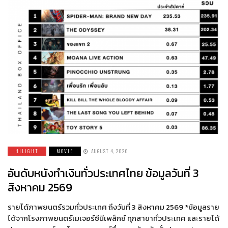
HILIGHT
MOVIE
AUGUST 4, 2026
อันดับหนังทำเงินทั่วประเทศไทย ข้อมูลวันที่ 3
สิงหาคม 2569
รายได้ภาพยนตร์รวมทั่วประเทศ ถึงวันที่ 3 สิงหาคม 2569 *ข้อมูลราย
ได้จากโรงภาพยนตร์เมเจอร์ซีนีเพล็กซ์ ทุกสาขาทั่วประเทศ และรายได้