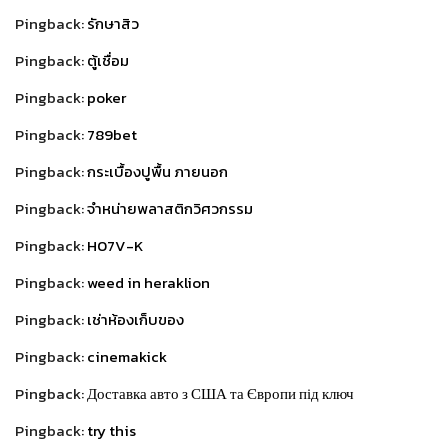
Pingback:
รักษาสิว
Pingback:
ตู้เชื่อม
Pingback:
poker
Pingback:
789bet
Pingback:
กระเบื้องปูพื้น ภายนอก
Pingback:
จำหน่ายพลาสติกวิศวกรรม
Pingback:
H07V-K
Pingback:
weed in heraklion
Pingback:
เช่าห้องเก็บของ
Pingback:
cinemakick
Pingback:
Доставка авто з США та Європи під ключ
Pingback:
try this