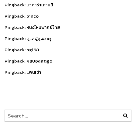
Pingback:
บาคาร่าเกาหลี
Pingback:
pinco
Pingback:
หนังใหม่พากย์ไทย
Pingback:
ดูแลผู้สูงอายุ
Pingback:
pg168
Pingback:
ผลบอลสดgo
Pingback:
แฟนเช่า