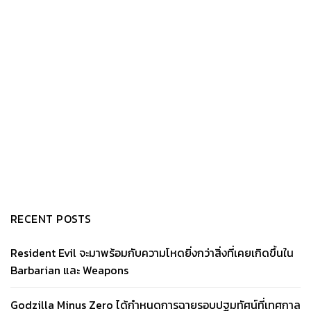
RECENT POSTS
Resident Evil จะมาพร้อมกับความโหดยิ่งกว่าสิ่งที่เคยเกิดขึ้นใน
Barbarian และ Weapons
Godzilla Minus Zero ได้กำหนดการฉายรอบปฐมทัศน์ที่เทศกาล