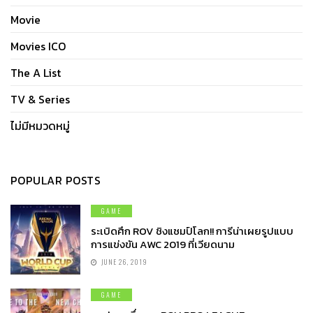
Movie
Movies ICO
The A List
TV & Series
ไม่มีหมวดหมู่
POPULAR POSTS
GAME
ระเบิดศึก ROV ชิงแชมป์โลก!! การีน่าเผยรูปแบบ
การแข่งขัน AWC 2019 ที่เวียดนาม
JUNE 26, 2019
GAME