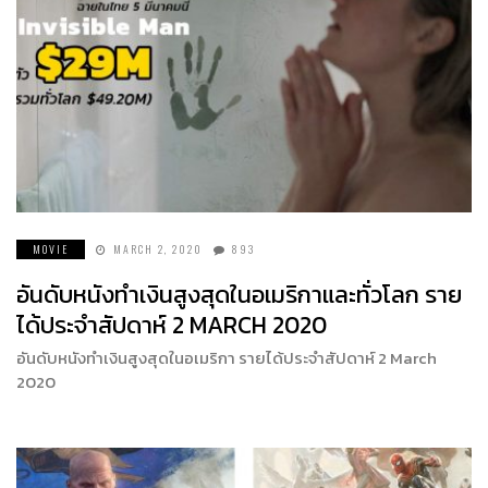
MOVIE
MARCH 2, 2020
893
อันดับหนังทำเงินสูงสุดในอเมริกาและทั่วโลก ราย
ได้ประจำสัปดาห์ 2 MARCH 2020
อันดับหนังทำเงินสูงสุดในอเมริกา รายได้ประจำสัปดาห์ 2 March
2020