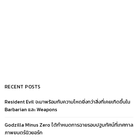
RECENT POSTS
Resident Evil จะมาพร้อมกับความโหดยิ่งกว่าสิ่งที่เคยเกิดขึ้นใน
Barbarian และ Weapons
Godzilla Minus Zero ได้กำหนดการฉายรอบปฐมทัศน์ที่เทศกาล
ภาพยนตร์นิวยอร์ก