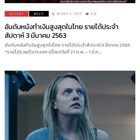
HILIGHT
MOVIE
MARCH 3, 2020
838
อันดับหนังทำเงินสูงสุดในไทย รายได้ประจำ
สัปดาห์ 3 มีนาคม 2563
อันดับหนังทำเงินสูงสุดในไทย รายได้ประจำสัปดาห์ 3 มีนาคม 2563
*รายได้รวมทั่วประเทศ (ตั้งแต่วันที่ 27 ก.พ. – 1 มี.ค….