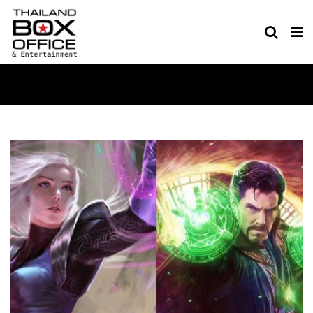
MOVIE