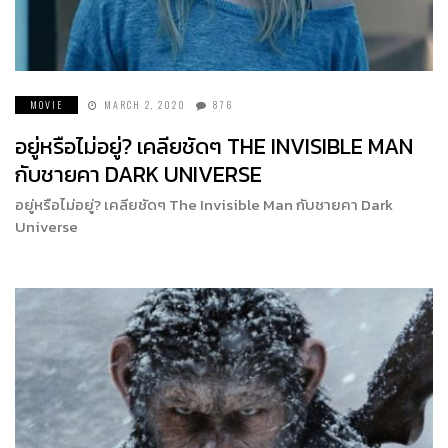
MOVIE
MARCH 2, 2020
876
อยู่หรือไม่อยู่? เคลียชัดๆ THE INVISIBLE MAN
กับชายคา DARK UNIVERSE
อยู่หรือไม่อยู่? เคลียชัดๆ The Invisible Man กับชายคา Dark
Universe