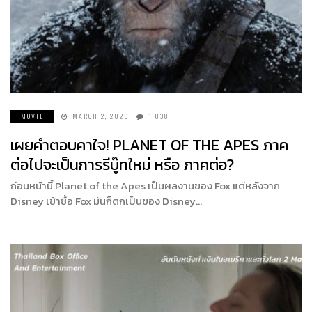
MOVIE
MARCH 2, 2020
1,038
เผยคำตอบคาใจ! PLANET OF THE APES ภาค
ต่อไปจะเป็นการรีบู๊ทใหม่ หรือ ภาคต่อ?
ก่อนหน้านี้ Planet of the Apes เป็นผลงานของ Fox แต่หลังจาก
Disney เข้าซื้อ Fox มันก็ตกเป็นของ Disney…