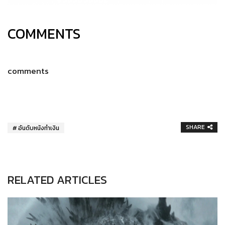
COMMENTS
comments
SHARE
อันดับหนังทำเงิน
RELATED ARTICLES