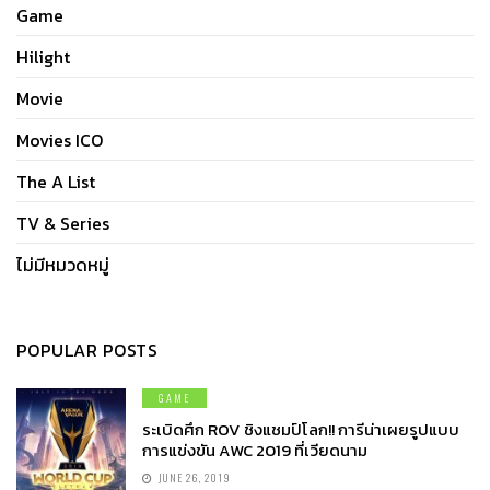
Game
Hilight
Movie
Movies ICO
The A List
TV & Series
ไม่มีหมวดหมู่
POPULAR POSTS
GAME
ระเบิดศึก ROV ชิงแชมป์โลก!! การีน่าเผยรูปแบบ
การแข่งขัน AWC 2019 ที่เวียดนาม
JUNE 26, 2019