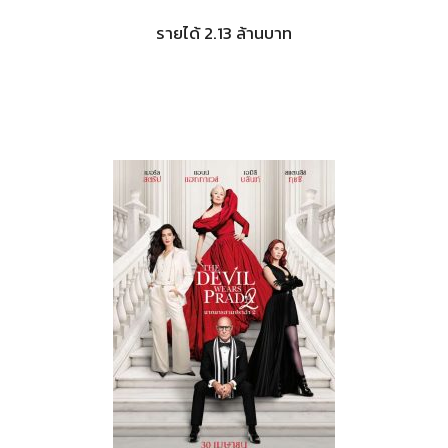
รายได้ 2.13 ล้านบาท