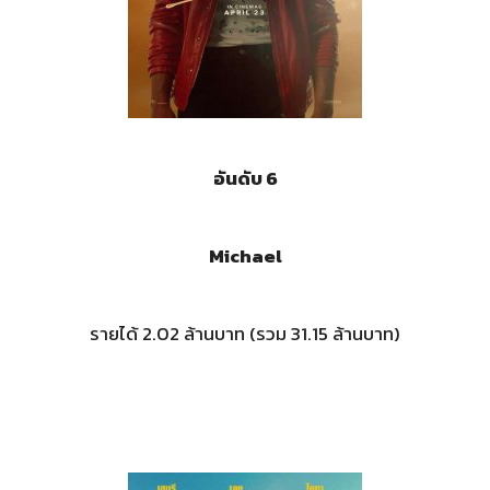
อันดับ 6
Michael
รายได้ 2.02 ล้านบาท (รวม 31.15 ล้านบาท)