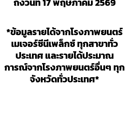
ถึงวันที่ 17 พฤษภาคม 2569
*ข้อมูลรายได้จากโรงภาพยนตร์
เมเจอร์ซีนีเพล็กซ์ ทุกสาขาทั่ว
ประเทศ และรายได้ประมาณ
การณ์จากโรงภาพยนตร์อื่นๆ ทุก
จังหวัดทั่วประเทศ*