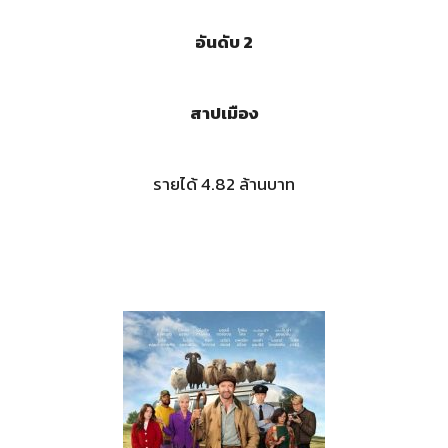
อันดับ 2
สาปเมือง
รายได้ 4.82 ล้านบาท