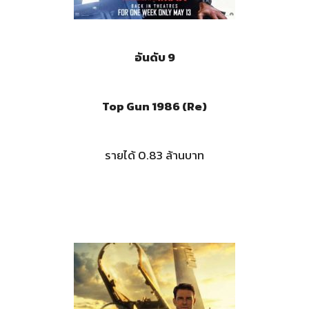
อันดับ 9
Top Gun 1986 (Re)
รายได้ 0.83 ล้านบาท