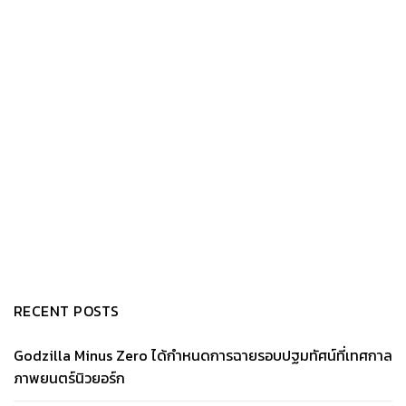
RECENT POSTS
Godzilla Minus Zero ได้กำหนดการฉายรอบปฐมทัศน์ที่เทศกาล
ภาพยนตร์นิวยอร์ก