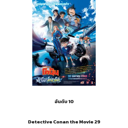
อันดับ 10
Detective Conan the Movie 29