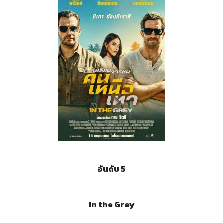
อันดับ 5
In the Grey