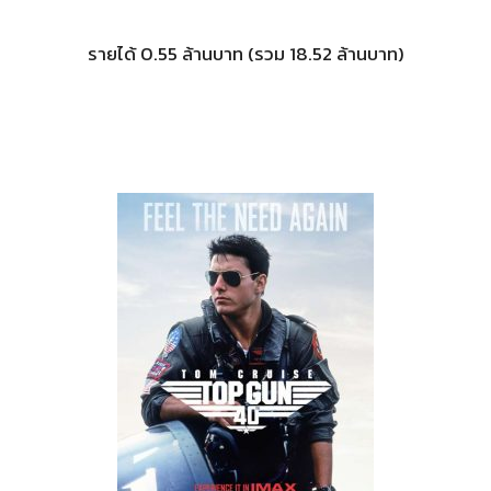
รายได้ 0.55 ล้านบาท (รวม 18.52 ล้านบาท)