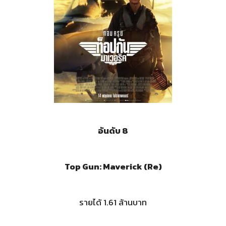
อันดับ 8
Top Gun: Maverick (Re)
รายได้ 1.61 ล้านบาท