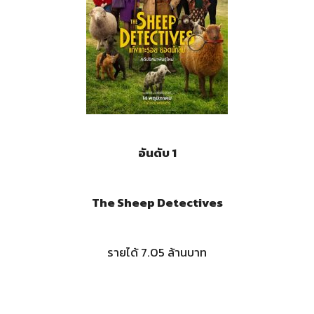
อันดับ 1
The Sheep Detectives
รายได้ 7.05 ล้านบาท