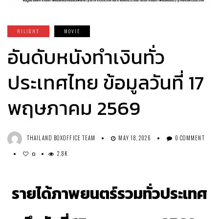
HILIGHT
MOVIE
อันดับหนังทำเงินทั่ว
ประเทศไทย ข้อมูลวันที่ 17
พฤษภาคม 2569
THAILAND BOXOFFICE TEAM
MAY 18, 2026
0 COMMENT
2.8K
0
รายได้ภาพยนตร์รวมทั่วประเทศ