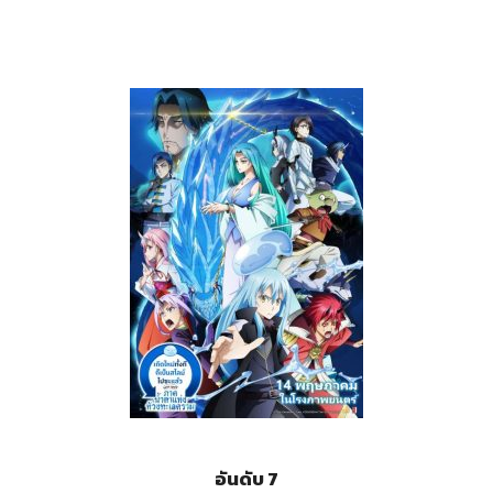
อันดับ 7