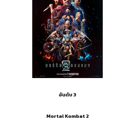
อันดับ 3
Mortal Kombat 2