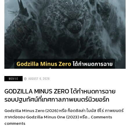
MOVIE
AUGUST 6, 2026
GODZILLA MINUS ZERO ได้กำหนดการฉาย
รอบปฐมทัศน์ที่เทศกาลภาพยนตร์นิวยอร์ก
Godzilla Minus Zero (2026) หรือ ก็อดซิลล่า ไมนัส ซีโร่ ภาพยนตร์
ภาคต่อของ Godzilla Minus One (2023) หรือ… Comments
comments