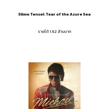
Slime Tensei: Tear of the Azure Sea
รายได้ 1.62 ล้านบาท