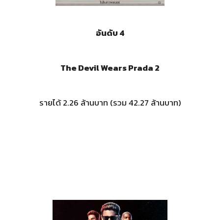
อันดับ 4
The Devil Wears Prada 2
รายได้ 2.26 ล้านบาท (รวม 42.27 ล้านบาท)