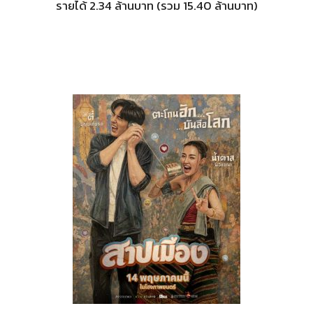
รายได้ 2.34 ล้านบาท (รวม 15.40 ล้านบาท)