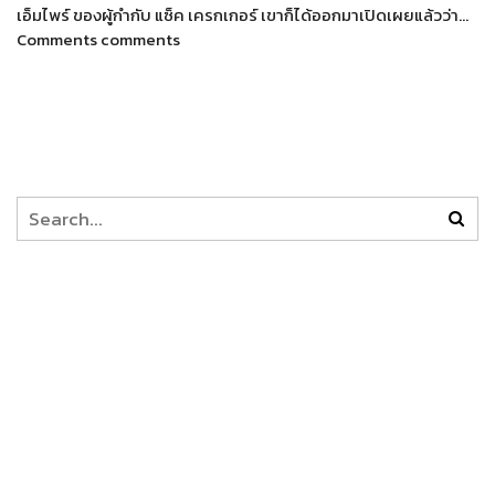
เอ็มไพร์ ของผู้กำกับ แซ็ค เครกเกอร์ เขาก็ได้ออกมาเปิดเผยแล้วว่า…
Comments comments