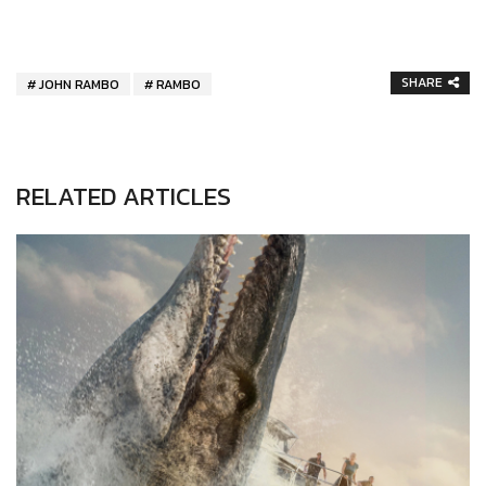
SHARE
JOHN RAMBO
RAMBO
RELATED ARTICLES