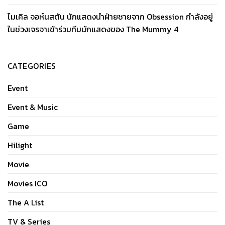
ไมเคิล จอห์นสตัน นักแสดงนำฝ่ายชายจาก Obsession กำลังอยู่
ในช่วงเจรจาเข้าร่วมทีมนักแสดงของ The Mummy 4
CATEGORIES
Event
Event & Music
Game
Hilight
Movie
Movies ICO
The A List
TV & Series