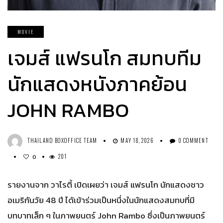
MOVIE
เจมส์ แฟรนโก สมทบทีม
นักแสดงหนังภาคย้อน
JOHN RAMBO
THAILAND BOXOFFICE TEAM
MAY 18, 2026
0 COMMENT
201
0
รายงานจาก วาไรตี้ เปิดเผยว่า เจมส์ แฟรนโก นักแสดงชาว
อเมริกันวัย 48 ปี ได้เข้าร่วมเป็นหนึ่งในนักแสดงสมทบที่มี
บทบาทเล็ก ๆ ในภาพยนตร์ John Rambo ซึ่งเป็นภาพยนตร์