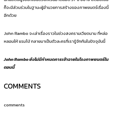
ก็จะมีส่วนร่วมในฐานะผู้อำนวยการสร้างของภาพยนตร์เรื่องนี้
อีกด้วย
John Rambo จะเล่าเรื่องราวในช่วงสงครามเวียดนาม ที่หล่อ
หลอมให้ แรมโบ้ กลายมาเป็นตัวละครที่เรารู้จักกันในปัจจุบันนี้
John Rambo ยังไม่มีกำหนดการเข้าฉายในโรงภาพยนตร์ใน
ตอนนี้
COMMENTS
comments