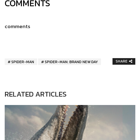
COMMENTS
comments
SHARE
SPIDER-MAN
SPIDER-MAN: BRAND NEW DAY
RELATED ARTICLES