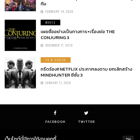
ทีม
FEBRUARY 19, 2020
MOVIE
เผยชื่ออย่างเป็นทางการ+เรื่องย่อ THE
CONJURING 3
DECEMBER 17, 2019
TV & SERIES
กรีดร้อง!! NETFLIX ประกาศลงดาบ ยกเลิกสร้าง
MINDHUNTER ซีซั่น 3
JANUARY 17, 2020
FACEBOOK
TWITTER
เว็บไซต์นี้มีการใช้งานคุกกี้
TH