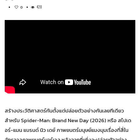
420
0
สร้างประวัติศาสตร์กันตั้งแต่ปล่อยตัวอย่างกันเลยทีเดียว
สำหรับ Spider-Man: Brand New Day (2026) หรือ สไปเด
อร์-แมน แบรนด์ นิว เดย์ ภาพยนตร์มนุษย์แมงมุมเรื่องที่สี่ใน
จักรวาลภาพยนตร์มาร์เวล หลังจากที่เพิ่งจะปล่อยตัวอย่าง