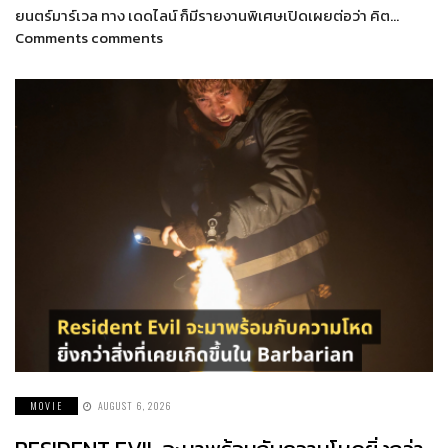
ยนตร์มาร์เวล ทาง เดดไลน์ ก็มีรายงานพิเศษเปิดเผยต่อว่า คิต…
Comments comments
MOVIE
AUGUST 6, 2026