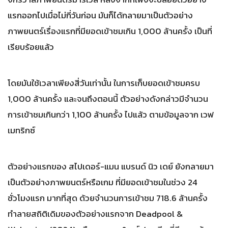
แรกออกไปเมื่อไม่กี่วันก่อน มันก็ได้กลายมาเป็นตัวอย่าง
ภาพยนตร์เรื่องแรกที่มียอดเข้าชมเกิน 1,000 ล้านครั้ง เป็นที่
เรียบร้อยแล้ว
โดยมันใช้เวลาเพียงสี่วันเท่านั้น ในการเก็บยอดเข้าชมครบ
1,000 ล้านครั้ง และจนถึงตอนนี้ ตัวอย่างดังกล่าวมีจำนวน
การเข้าชมเกินกว่า 1,100 ล้านครั้ง ไปแล้ว ตามข้อมูลจาก เวฟ
เมทริกซ์
ตัวอย่างแรกของ สไปเดอร์-แมน แบรนด์ นิว เดย์ ยังกลายมา
เป็นตัวอย่างภาพยนตร์หรือเกม ที่มียอดเข้าชมในช่วง 24
ชั่วโมงแรก มากที่สุด ด้วยจำนวนการเข้าชม 718.6 ล้านครั้ง
ทำลายสถิติเดิมของตัวอย่างแรกจาก Deadpool &