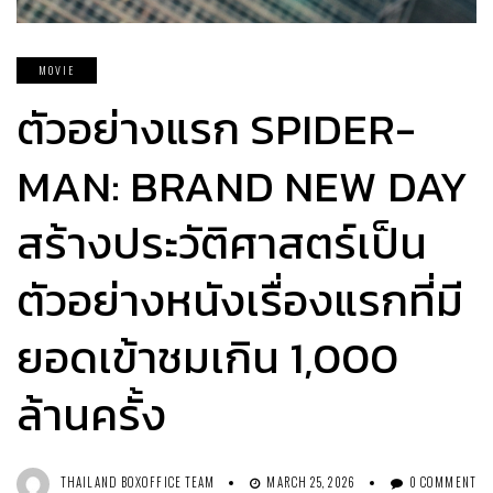
MOVIE
ตัวอย่างแรก SPIDER-
MAN: BRAND NEW DAY
สร้างประวัติศาสตร์เป็น
ตัวอย่างหนังเรื่องแรกที่มี
ยอดเข้าชมเกิน 1,000
ล้านครั้ง
THAILAND BOXOFFICE TEAM
MARCH 25, 2026
0 COMMENT