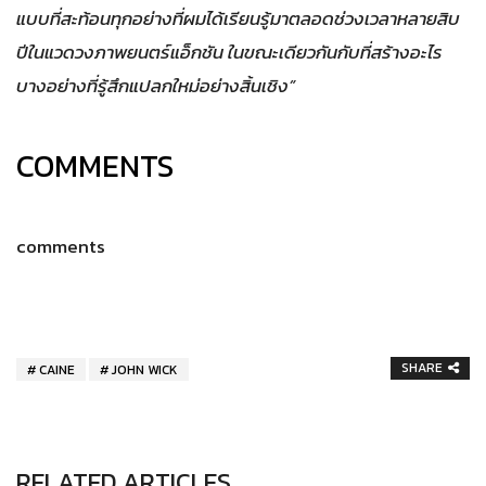
แบบที่สะท้อนทุกอย่างที่ผมได้เรียนรู้มาตลอดช่วงเวลาหลายสิบ
ปีในแวดวงภาพยนตร์แอ็กชัน ในขณะเดียวกันกับที่สร้างอะไร
บางอย่างที่รู้สึกแปลกใหม่อย่างสิ้นเชิง”
COMMENTS
comments
SHARE
CAINE
JOHN WICK
RELATED ARTICLES