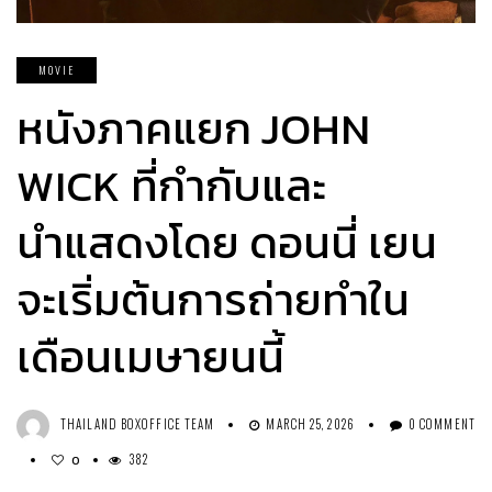
MOVIE
หนังภาคแยก JOHN
WICK ที่กำกับและ
นำแสดงโดย ดอนนี่ เยน
จะเริ่มต้นการถ่ายทำใน
เดือนเมษายนนี้
THAILAND BOXOFFICE TEAM
MARCH 25, 2026
0 COMMENT
382
0