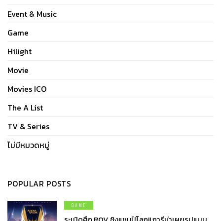
Event & Music
Game
Hilight
Movie
Movies ICO
The A List
TV & Series
ไม่มีหมวดหมู่
POPULAR POSTS
GAME
ระเบิดศึก ROV ชิงแชมป์โลก!! การีน่าเผยรูปแบบ