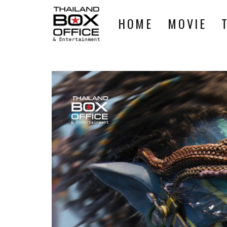
HOME
MOVIE