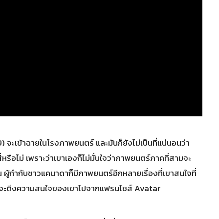
 จะเข้าฉายในโรงภาพยนตร์ และมันก็ยังไม่เป็นที่แน่นอนว่า
สี่หรือไม่ เพราะว่าเขาเองก็ไม่มั่นใจว่าภาพยนตร์ภาคที่สามจะ
้กำกับชาวแคนาดาก็มีภาพยนตร์อีกหลายเรื่องที่เขาสนใจที่
่อาจจะดึงความสนใจของเขาไปจากแฟรนไชส์ Avatar