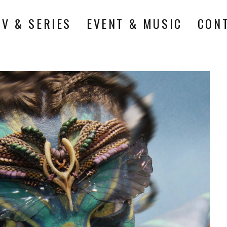
TV & SERIES
EVENT & MUSIC
CON