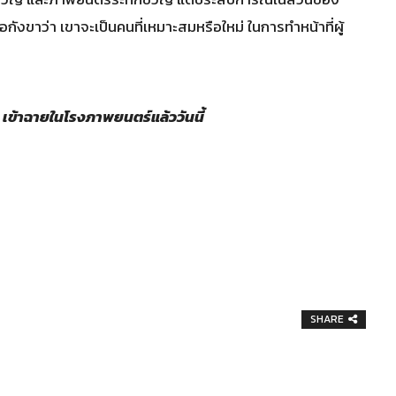
กังขาว่า เขาจะเป็นคนที่เหมาะสมหรือใหม่ ในการทำหน้าที่ผู้
น เข้าฉายในโรงภาพยนตร์แล้ววันนี้
SHARE