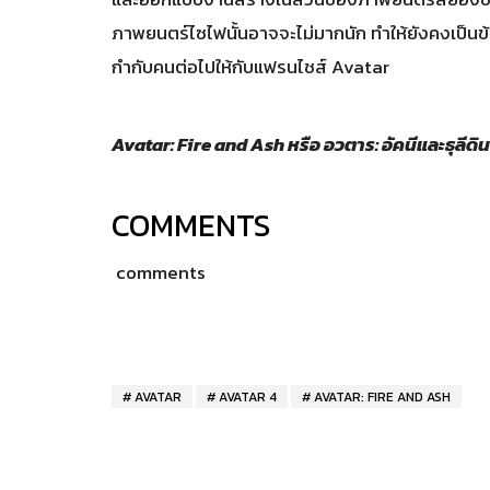
ภาพยนตร์ไซไฟนั้นอาจจะไม่มากนัก ทำให้ยังคงเป็นข้อ
กำกับคนต่อไปให้กับแฟรนไชส์ Avatar
Avatar: Fire and Ash หรือ อวตาร: อัคนีและธุลีดิ
COMMENTS
comments
AVATAR
AVATAR 4
AVATAR: FIRE AND ASH