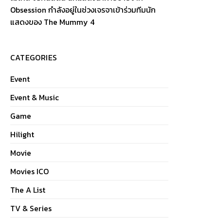
Obsession กำลังอยู่ในช่วงเจรจาเข้าร่วมทีมนัก
แสดงของ The Mummy 4
CATEGORIES
Event
Event & Music
Game
Hilight
Movie
Movies ICO
The A List
TV & Series