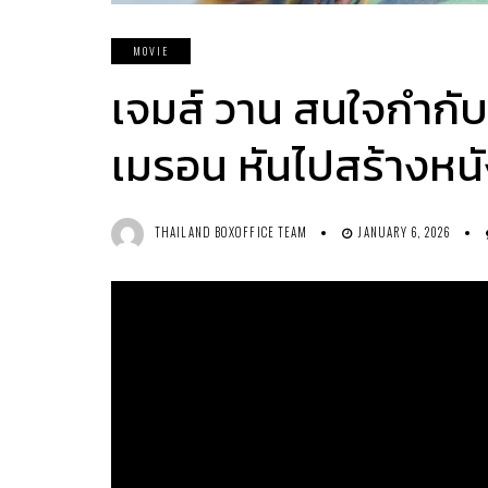
MOVIE
เจมส์ วาน สนใจกำกั
เมรอน หันไปสร้างหนังเ
THAILAND BOXOFFICE TEAM
JANUARY 6, 2026