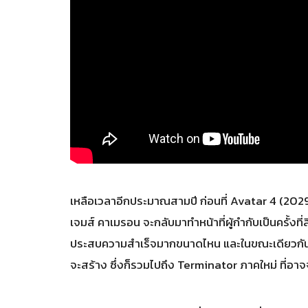
เหลือเวลาอีกประมาณสามปี ก่อนที่ Avatar 4 (2029)
เจมส์ คาเมรอน จะกลับมาทำหน้าที่ผู้กำกับเป็นครั้งที่
ประสบความสำเร็จมากขนาดไหน และในขณะเดียวกัน ผู
จะสร้าง ซึ่งก็รวมไปถึง Terminator ภาคใหม่ ที