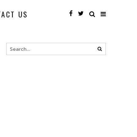
TACT US