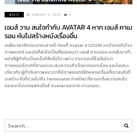
MOVIE
JANUARY 6, 2026
0
เจมส์ วาน สนใจกำกับ AVATAR 4 หาก เจมส์ คาเม
รอน หันไปสร้างหนังเรื่องอื่น
เหลือเวลาอีกประมาณสามปี ก่อนที่ Avatar 4 (2029) จะเข้าฉายในโรง
ภาพยนตร์ และมันก็ยังไม่เป็นที่แน่นอนว่า เจมส์ คาเมรอน จะกลับมาทำ
หน้าที่ผู้กำกับเป็นครั้งที่สี่หรือไม่ เพราะว่าเขาเองก็ไม่มั่นใจว่า
ภาพยนตร์ภาคที่สามจะประสบความสำเร็จมากขนาดไหน และในขณะ
เดียวกัน ผู้กำกับชาวแคนาดาก็มีภาพยนตร์อีกหลายเรื่องที่เขาสนใจที่
จะสร้าง ซึ่งก็รวมไปถึง Terminator ภาคใหม่ ที่อาจจะดึงความสนใจ
ของเขาไปจากแฟรนไชส์ Avatar และหาก คาเมรอน…