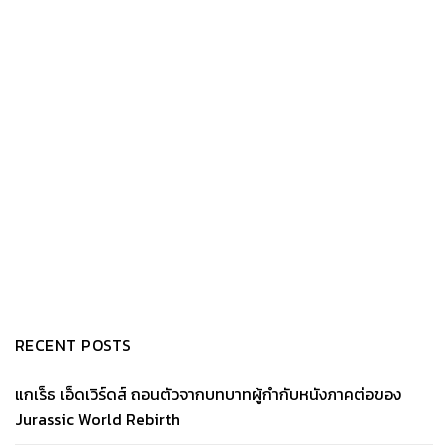
RECENT POSTS
แกเร็ธ เอ็ดเวิร์ดส์ ถอนตัวจากบทบาทผู้กำกับหนังภาคต่อของ
Jurassic World Rebirth