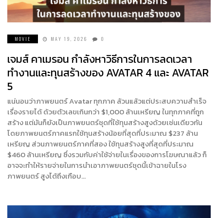
MOVIE
MAY 19, 2026
0
เจมส์ คาเมรอน กำลังหาวิธีการในการลดเวลา
ทำงานและทุนสร้างของ AVATAR 4 และ AVATAR
5
แน่นอนว่าภาพยนตร์ Avatar ทุกภาค ล้วนแล้วแต่ประสบความสำเร็จ
เรื่องรายได้ ด้วยตัวเลขเกินกว่า $1,000 ล้านเหรียญ ในทุกภาคที่ถูก
สร้าง แต่มันก็ยังเป็นภาพยนตร์ชุดที่ใช้ทุนสร้างสูงด้วยเช่นเดียวกัน
โดยภาพยนตร์ภาคแรกใช้ทุนสร้างน้อยที่สุดที่ประมาณ $237 ล้าน
เหรียญ ส่วนภาพยนตร์ภาคที่สอง ใช้ทุนสร้างสูงที่สุดที่ประมาณ
$460 ล้านเหรียญ ซึ่งรวมกับค่าใช้จ่ายในเรื่องของการโฆษณาแล้ว ก็
อาจจะทำให้รายจ่ายในการนำเอาภาพยนตร์ชุดนี้เข้าฉายในโรง
ภาพยนตร์ สูงได้ถึงเกือบ…