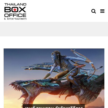
AVATAR 4