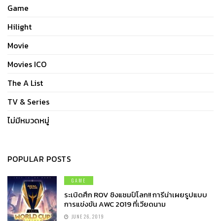
Game
Hilight
Movie
Movies ICO
The A List
TV & Series
ไม่มีหมวดหมู่
POPULAR POSTS
GAME
ระเบิดศึก ROV ชิงแชมป์โลก!! การีน่าเผยรูปแบบ
การแข่งขัน AWC 2019 ที่เวียดนาม
JUNE 26, 2019