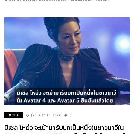
MOVIE
JANUARY 19, 2026
0
มิเชล โหย่ว จะเข้ามารับบทเป็นหนึ่งในชาวนาวีใน