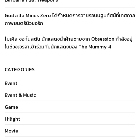
Godzilla Minus Zero ได้กำหนดการฉายรอบปฐมทัศน์ที่เทศกาล
ภาพยนตร์นิวยอร์ก
ไมเคิล จอห์นสตัน นักแสดงนำฝ่ายชายจาก Obsession กำลังอยู่
ในช่วงเจรจาเข้าร่วมทีมนักแสดงของ The Mummy 4
CATEGORIES
Event
Event & Music
Game
Hilight
Movie