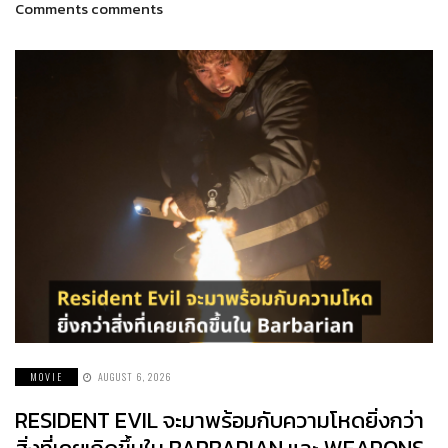
Comments comments
MOVIE
AUGUST 6, 2026
RESIDENT EVIL จะมาพร้อมกับความโหดยิ่งกว่า