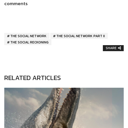
comments
THE SOCIAL NETWORK
THE SOCIAL NETWORK PART II
THE SOCIAL RECKONING
SHARE
RELATED ARTICLES