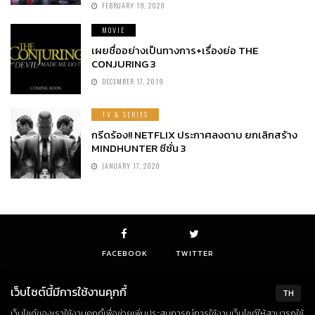
FEBRUARY 19, 2020
MOVIE
เผยชื่ออย่างเป็นทางการ+เรื่องย่อ THE
CONJURING 3
DECEMBER 17, 2019
TV & SERIES
กรีดร้อง!! NETFLIX ประกาศลงดาบ ยกเลิกสร้าง
MINDHUNTER ซีซั่น 3
JANUARY 17, 2020
FACEBOOK
TWITTER
เว็บไซต์นี้มีการใช้งานคุกกี้
TH
เว็บไซต์ของเราใช้งานคุกกี้เพื่อช่วยเพิ่มประสบการณ์การใช้งานเว็บไซต์ให้สามารถใช้