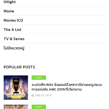
Hilight
Movie
Movies ICO
The A List
TV & Series
ไม่มีหมวดหมู่
POPULAR POSTS
GAME
ระเบิดศึก ROV ชิงแชมป์โลก!! การีน่าเผยรูปแบบ
การแข่งขัน AWC 2019 ที่เวียดนาม
JUNE 26, 2019
GAME