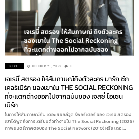
MOVIE
OCTOBER 21, 2025
0
เจเรมี่ สตรอง ให้สัมภาษณ์ถึงตัวละคร มาร์ก ซัก
เคอร์เบิร์ก ของเขาใน THE SOCIAL RECKONING
ที่จะแตกต่างออกไปจากฉบับของ เจสซี่ ไอเซน
เบิร์ก
ในการให้สัมภาษณ์กับ เดอะ ฮอลลีวูด รีพอร์เตอร์ ของ เจเรมี่ สตรอง
เขาได้พูดถึงการเตรียมตัวทำงานใน The Social Reckoning (2026)
ภาพยนตร์ภาคต่อของ The Social Network (2010) หรือ เดอะ…