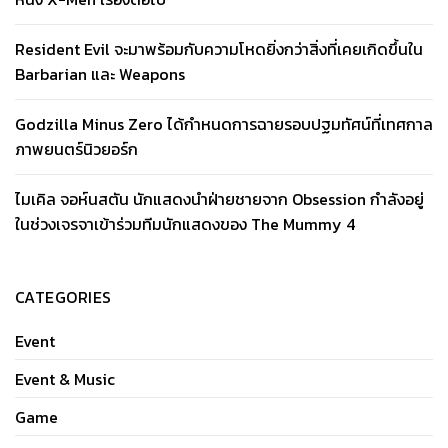
Resident Evil จะมาพร้อมกับความโหดยิ่งกว่าสิ่งที่เคยเกิดขึ้นใน
Barbarian และ Weapons
Godzilla Minus Zero ได้กำหนดการฉายรอบปฐมทัศน์ที่เทศกาล
ภาพยนตร์นิวยอร์ก
ไมเคิล จอห์นสตัน นักแสดงนำฝ่ายชายจาก Obsession กำลังอยู่
ในช่วงเจรจาเข้าร่วมทีมนักแสดงของ The Mummy 4
CATEGORIES
Event
Event & Music
Game