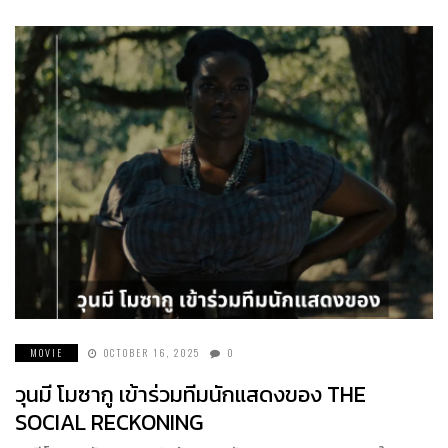
MOVIE
OCTOBER 16, 2025
0
วุนมี โมซากู เข้าร่วมทีมนักแสดงของ THE
SOCIAL RECKONING