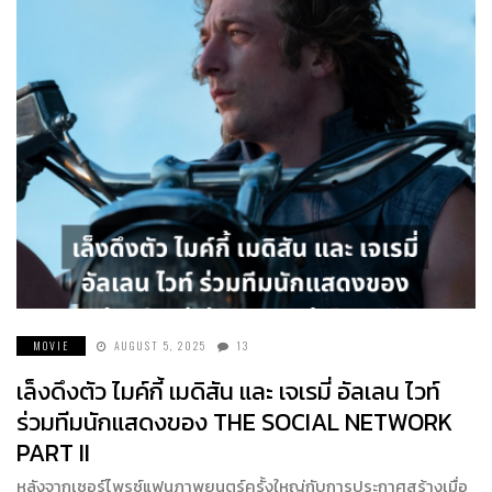
MOVIE
AUGUST 5, 2025
13
เล็งดึงตัว ไมค์กี้ เมดิสัน และ เจเรมี่ อัลเลน ไวท์
ร่วมทีมนักแสดงของ THE SOCIAL NETWORK
PART II
หลังจากเซอร์ไพรซ์แฟนภาพยนตร์ครั้งใหญ่กับการประกาศสร้างเมื่อ