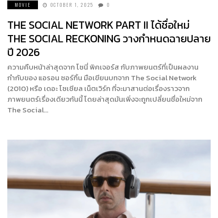
MOVIE
OCTOBER 1, 2025
0
THE SOCIAL NETWORK PART II ได้ชื่อใหม่
THE SOCIAL RECKONING วางกำหนดฉายปลาย
ปี 2026
ความคืบหน้าล่าสุดจาก โซนี่ พิคเจอร์ส กับภาพยนตร์ที่เป็นผลงาน
กำกับของ แอรอน ซอร์กิ้น มือเขียนบทจาก The Social Network
(2010) หรือ เดอะ โซเชียล เน็ตเวิร์ก ที่จะมาสานต่อเรื่องราวจาก
ภาพยนตร์เรื่องเดียวกันนี้ โดยล่าสุดมันเพิ่งจะถูกเปลี่ยนชื่อใหม่จาก
The Social…