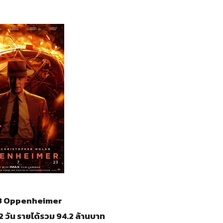
 3 Oppenheimer
 วัน รายได้รวม 94.2 ล้านบาท