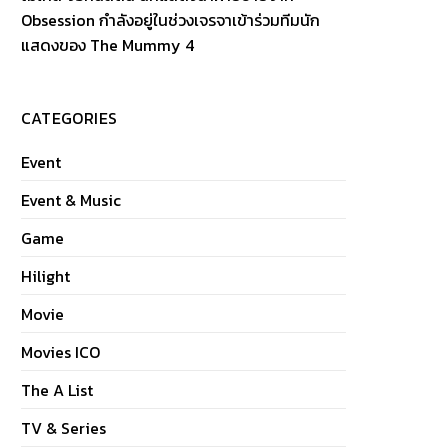
Obsession กำลังอยู่ในช่วงเจรจาเข้าร่วมทีมนัก
แสดงของ The Mummy 4
CATEGORIES
Event
Event & Music
Game
Hilight
Movie
Movies ICO
The A List
TV & Series