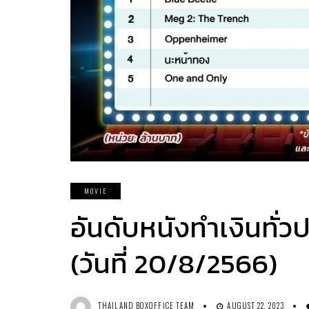
MOVIE
อันดับหนังทำเงินทั่
(วันที่ 20/8/2566)
THAILAND BOXOFFICE TEAM
AUGUST 22, 2023