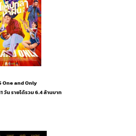
 5 One and Only
1 วัน รายได้รวม 6.4 ล้านบาท