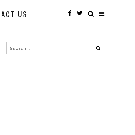
TACT US