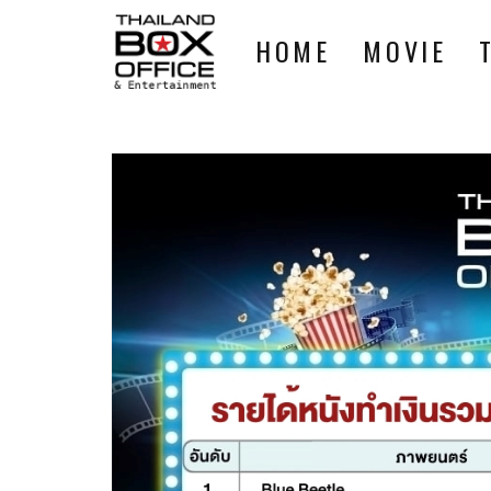
HOME
MOVIE