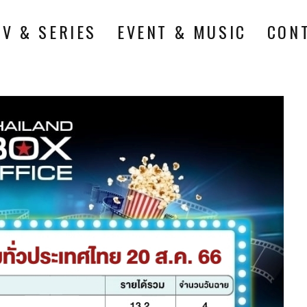
TV & SERIES
EVENT & MUSIC
CON