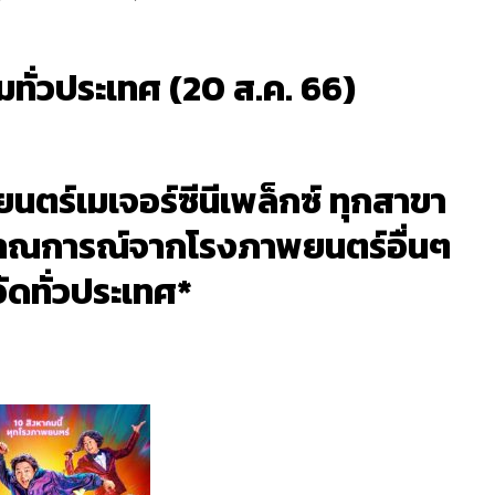
ทั่วประเทศ (20 ส.ค. 66)
ตร์เมเจอร์ซีนีเพล็กซ์ ทุกสาขา
ะมาณการณ์จากโรงภาพยนตร์อื่นๆ
วัดทั่วประเทศ*