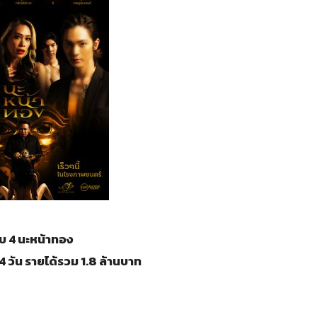
ับ 4 นะหน้าทอง
 วัน รายได้รวม 1.8 ล้านบาท