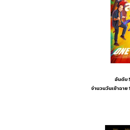
อันดับ
จำนวนวันเข้าฉาย 1