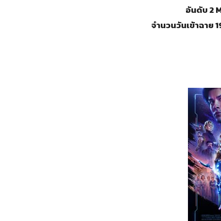
อันดับ 2
จำนวนวันเข้าฉาย 19