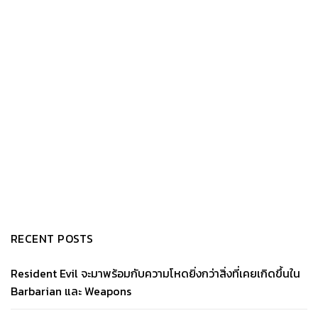
RECENT POSTS
Resident Evil จะมาพร้อมกับความโหดยิ่งกว่าสิ่งที่เคยเกิดขึ้นใน
Barbarian และ Weapons