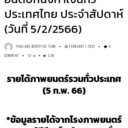
ประเทศไทย ประจำสัปดาห์
(วันที่ 5/2/2566)
THAILAND BOXOFFICE TEAM
FEBRUARY 7, 2023
0
COMMENT
3.3K
0
รายได้ภาพยนตร์รวมทั่วประเทศ
(5 ก.พ. 66)
*ข้อมูลรายได้จากโรงภาพยนตร์