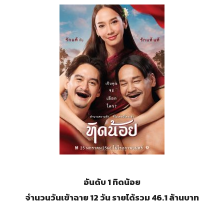
อันดับ 1 ทิดน้อย
จำนวนวันเข้าฉาย 12 วัน รายได้รวม 46.1 ล้านบาท