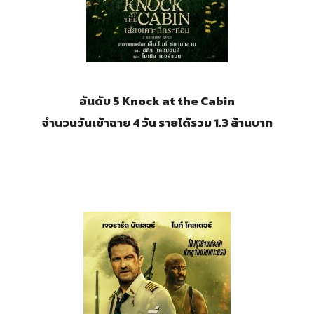
อันดับ 5 Knock at the Cabin
จำนวนวันเข้าฉาย 4 วัน รายได้รวม 1.3 ล้านบาท