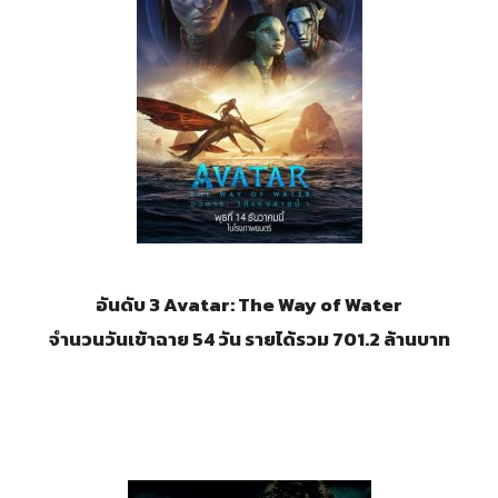
อันดับ 3 Avatar: The Way of Water
จำนวนวันเข้าฉาย 54 วัน รายได้รวม 701.2 ล้านบาท