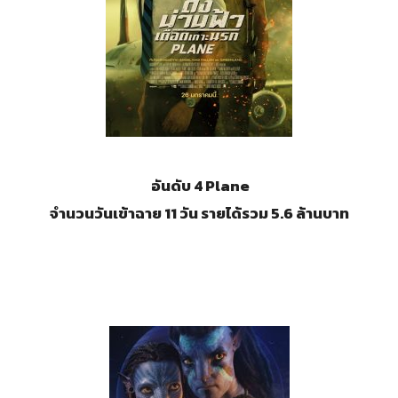
อันดับ 4
Plane
จำนวนวันเข้าฉาย 11 วัน รายได้รวม 5.6 ล้านบาท