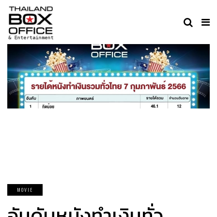
MOVIE
อันดับหนังทำเงินทั่ว