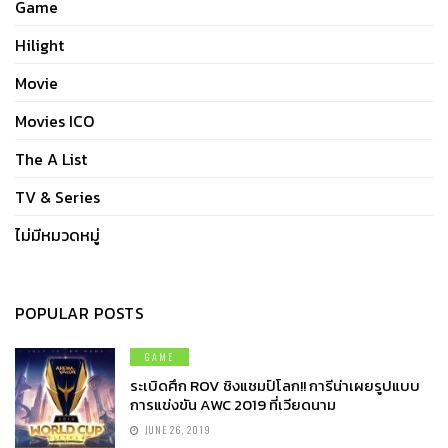
Game
Hilight
Movie
Movies ICO
The A List
TV & Series
ไม่มีหมวดหมู่
POPULAR POSTS
GAME
ระเบิดศึก ROV ชิงแชมป์โลก!! การีน่าเผยรูปแบบ
การแข่งขัน AWC 2019 ที่เวียดนาม
JUNE 26, 2019