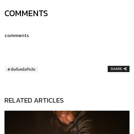
COMMENTS
comments
SHARE
อันดับหนังทำเงิน
RELATED ARTICLES