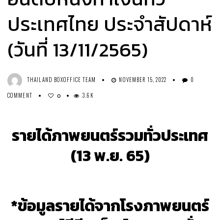
ประเทศไทย ประจำสัปดาห์
(วันที่ 13/11/2565)
THAILAND BOXOFFICE TEAM
NOVEMBER 15, 2022
0
COMMENT
3.6K
0
รายได้ภาพยนตร์รวมทั่วประเทศ
(13 พ.ย. 65)
*ข้อมูลรายได้จากโรงภาพยนตร์