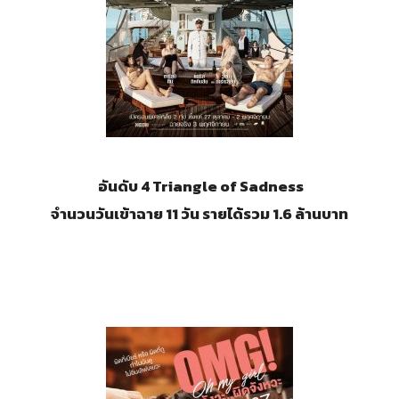
อันดับ 4 Triangle of Sadness
จำนวนวันเข้าฉาย 11 วัน รายได้รวม 1.6 ล้านบาท