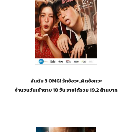
อันดับ 3 OMG! รักจังวะ..ผิดจังหวะ
จำนวนวันเข้าฉาย 18 วัน รายได้รวม 19.2 ล้านบาท