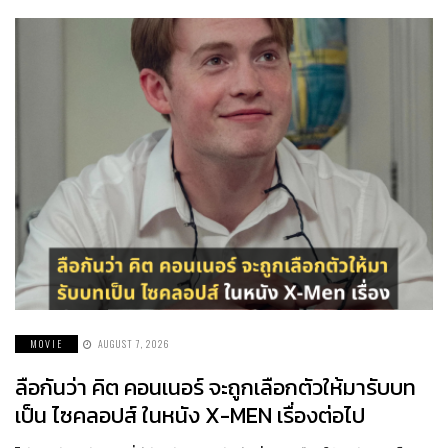
MOVIE
AUGUST 7, 2026
ลือกันว่า คิต คอนเนอร์ จะถูกเลือกตัวให้มารับบท
เป็น ไซคลอปส์ ในหนัง X-MEN เรื่องต่อไป