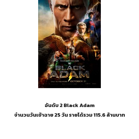
อันดับ 2 Black Adam
จำนวนวันเข้าฉาย 25 วัน รายได้รวม 115.6 ล้านบาท