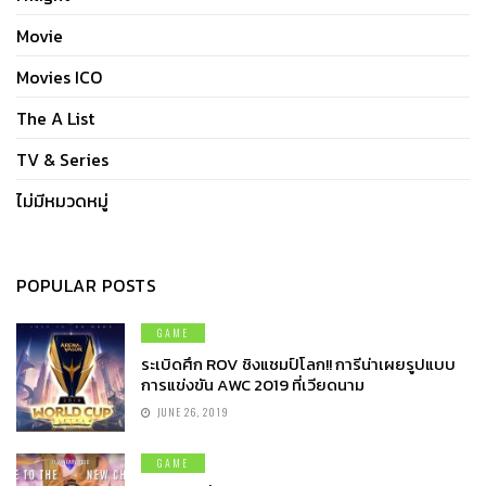
Movie
Movies ICO
The A List
TV & Series
ไม่มีหมวดหมู่
POPULAR POSTS
GAME
ระเบิดศึก ROV ชิงแชมป์โลก!! การีน่าเผยรูปแบบ
การแข่งขัน AWC 2019 ที่เวียดนาม
JUNE 26, 2019
GAME