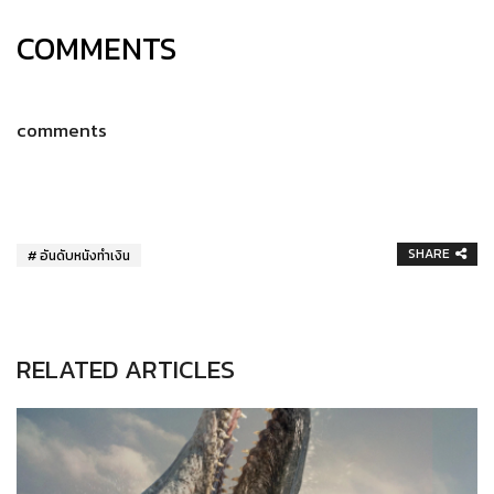
COMMENTS
comments
SHARE
อันดับหนังทำเงิน
RELATED ARTICLES