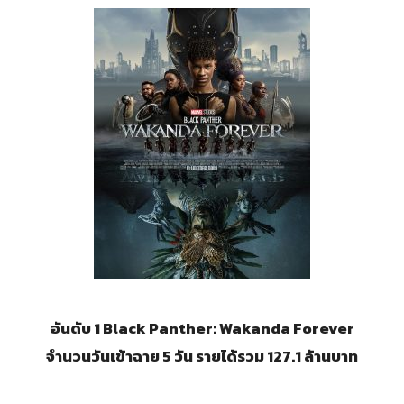
อันดับ 1 Black Panther: Wakanda Forever
จำนวนวันเข้าฉาย 5 วัน รายได้รวม 127.1 ล้านบาท