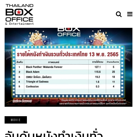
MOVIE
อันดับหนังทำเงินทั่ว