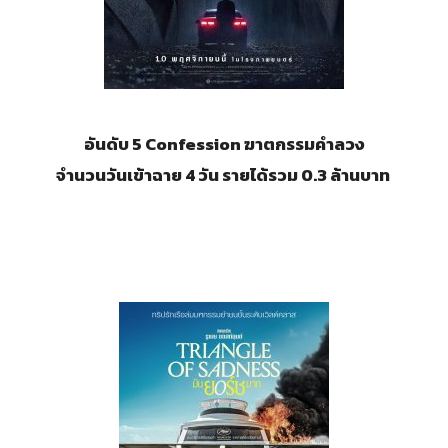
อันดับ 5 Confession ฆาตกรรมคำลวง
จำนวนวันเข้าฉาย 4 วัน รายได้รวม 0.3 ล้านบาท