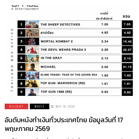
HILIGHT
MOVIE
MAY 18, 2026
อันดับหนังทำเงินทั่วประเทศไทย ข้อมูลวันที่ 17
พฤษภาคม 2569