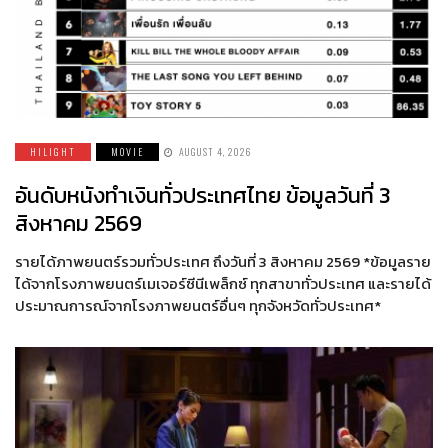
HILIGHT
MOVIE
AUGUST 4, 2026
อันดับหนังทำเงินทั่วประเทศไทย ข้อมูลวันที่ 3
สิงหาคม 2569
รายได้ภาพยนตร์รวมทั่วประเทศ ถึงวันที่ 3 สิงหาคม 2569 *ข้อมูลราย
ได้จากโรงภาพยนตร์เมเจอร์ซีนีเพล็กซ์ ทุกสาขาทั่วประเทศ และรายได้
ประมาณการณ์จากโรงภาพยนตร์อื่นๆ ทุกจังหวัดทั่วประเทศ*