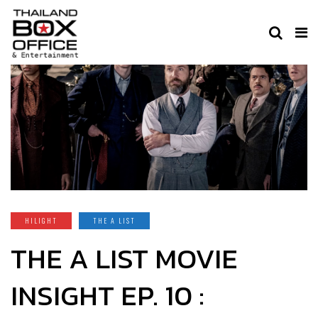
HILIGHT
THE A LIST
THE A LIST MOVIE
INSIGHT EP. 10 :