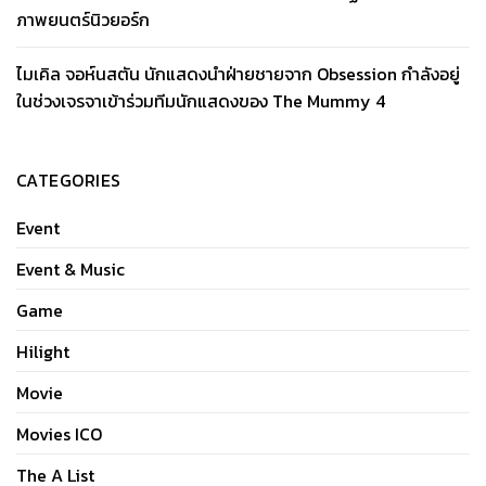
ภาพยนตร์นิวยอร์ก
ไมเคิล จอห์นสตัน นักแสดงนำฝ่ายชายจาก Obsession กำลังอยู่
ในช่วงเจรจาเข้าร่วมทีมนักแสดงของ The Mummy 4
CATEGORIES
Event
Event & Music
Game
Hilight
Movie
Movies ICO
The A List