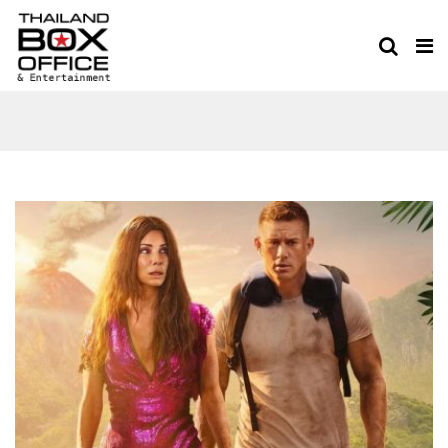
THEALIST