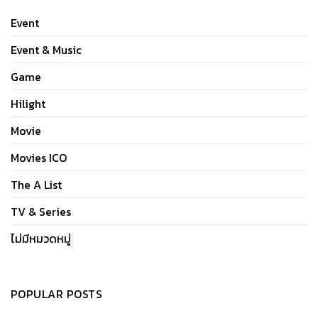
Event
Event & Music
Game
Hilight
Movie
Movies ICO
The A List
TV & Series
ไม่มีหมวดหมู่
POPULAR POSTS