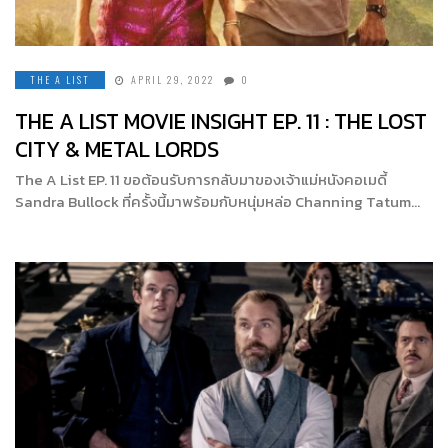
THE A LIST
APRIL 29, 2022
0
THE A LIST MOVIE INSIGHT EP. 11 : THE LOST
CITY & METAL LORDS
The A List EP. 11 ขอต้อนรับการกลับมาของเจ้าแม่หนังคอเมดี้
Sandra Bullock ที่ครั้งนี้มาพร้อมกับหนุ่มหล่อ Channing Tatum…