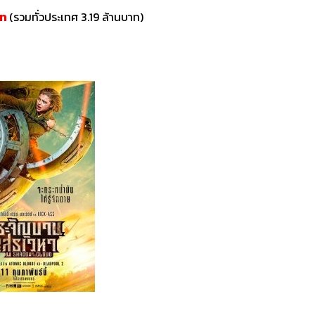
าท
(รวมทั่วประเทศ 3.19 ล้านบาท)