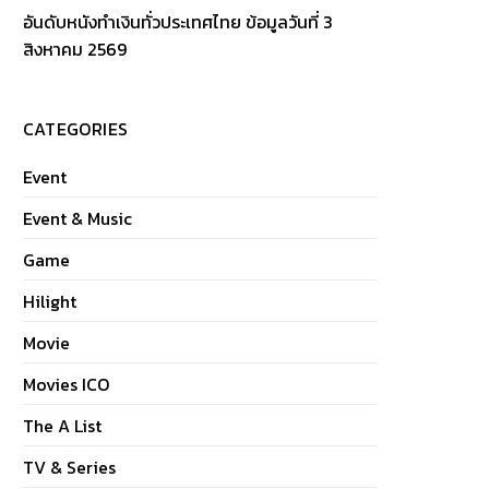
อันดับหนังทำเงินทั่วประเทศไทย ข้อมูลวันที่ 3
สิงหาคม 2569
CATEGORIES
Event
Event & Music
Game
Hilight
Movie
Movies ICO
The A List
TV & Series