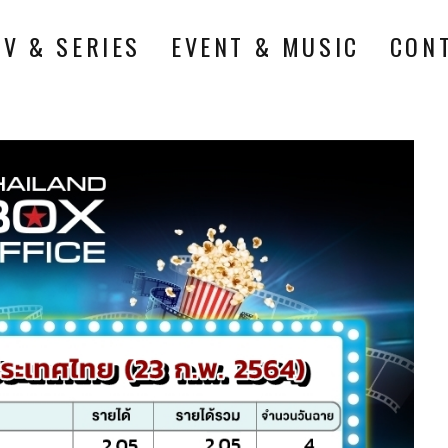
TV & SERIES
EVENT & MUSIC
CON