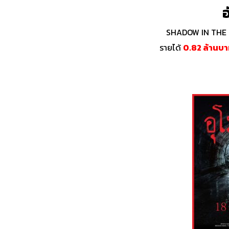
อ
SHADOW IN THE C
รายได้
0.82 ล้านบ