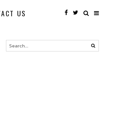
TACT US