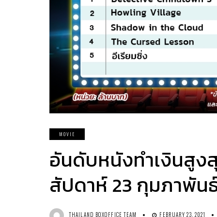
MOVIE
อันดับหนังทำเงินสูง
สัปดาห์ 23 กุมภาพันธ
THAILAND BOXOFFICE TEAM
FEBRUARY 23, 2021