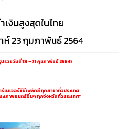
ำเงินสูงสุดในไทย
ห์ 23 กุมภาพันธ์ 2564
ปรวมวันที่ 18 – 21 กุมภาพันธ์ 2564)
เมเจอร์ซีนีเพล็กซ์ ทุกสาขาทั่วประเทศ
ภาพยนตร์อื่นๆ ทุกจังหวัดทั่วประเทศ*