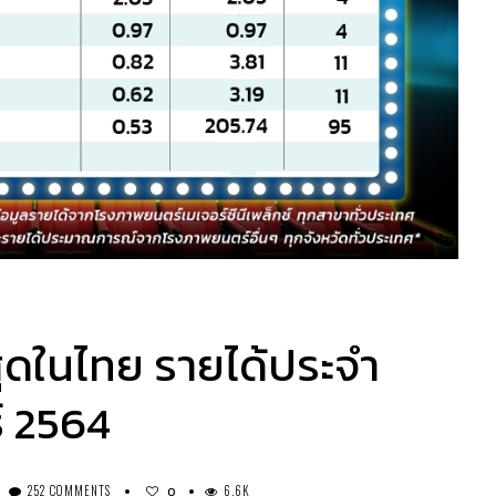
สุดในไทย รายได้ประจำ
์ 2564
252 COMMENTS
6.6K
0