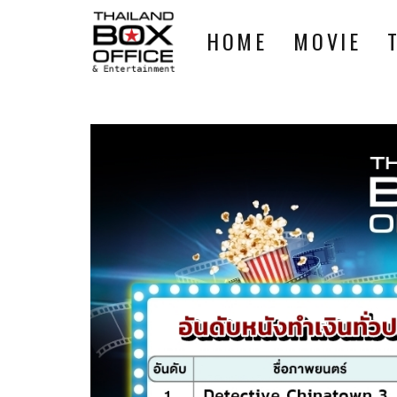
HOME
MOVIE