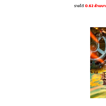
รายได้
0.62 ล้านบ