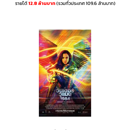
รายได้
12.8 ล้านบาท
(รวมทั่วประเทศ 109.6 ล้านบาท)