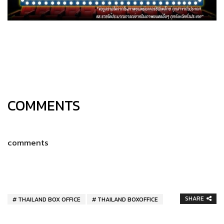
COMMENTS
comments
SHARE
THAILAND BOX OFFICE
THAILAND BOXOFFICE