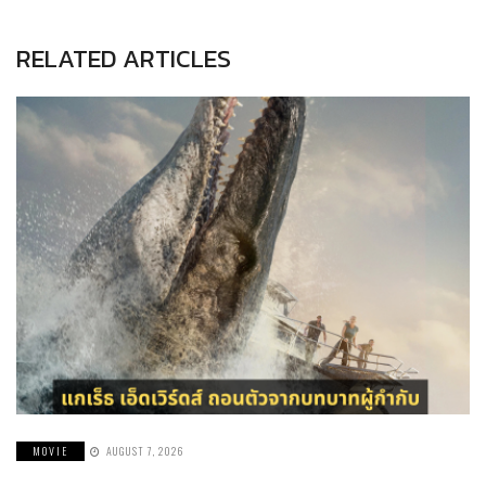
RELATED ARTICLES
MOVIE
AUGUST 7, 2026