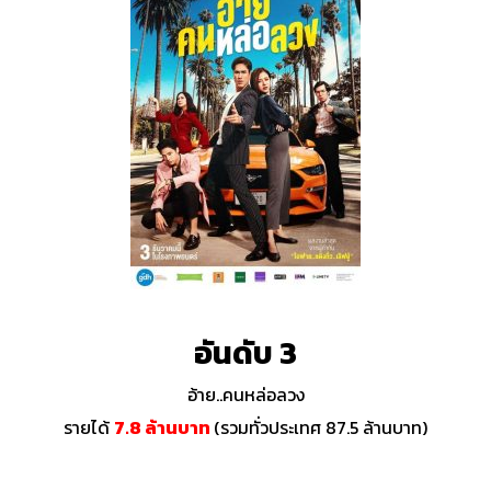
อันดับ 3
อ้าย..คนหล่อลวง
รายได้
7.8 ล้านบาท
(รวมทั่วประเทศ 87.5 ล้านบาท)