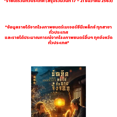
*รายได้รวมทั่วประเทศ (สรุปรวมวันที่ 17 – 21 ธันวาคม 2563)
*ข้อมูลรายได้จากโรงภาพยนตร์เมเจอร์ซีนีเพล็กซ์ ทุกสาขา
ทั่วประเทศ
และรายได้ประมาณการณ์จากโรงภาพยนตร์อื่นๆ ทุกจังหวัด
ทั่วประเทศ*