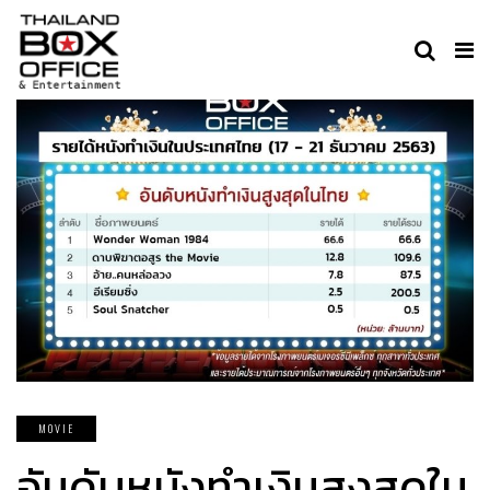
MOVIE
อันดับหนังทำเงินสูงสุดใน