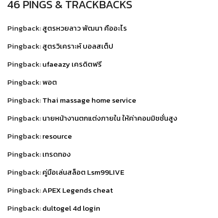
46 PINGS & TRACKBACKS
Pingback:
สูตรหวยลาว พัฒนา คืออะไร
Pingback:
สูตรวิเคราะห์ บอลสเต็ป
Pingback:
ufaeazy เครดิตฟรี
Pingback:
พอต
Pingback:
Thai massage home service
Pingback:
นายหน้างานตกแต่งภายใน ให้ค่าคอมมิชชั่นสูง
Pingback:
resource
Pingback:
เทรดทอง
Pingback:
คู่มือเล่นสล็อต Lsm99LIVE
Pingback:
APEX Legends cheat
Pingback:
dultogel 4d login