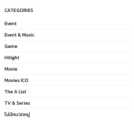
CATEGORIES
Event
Event & Music
Game
Hilight
Movie
Movies ICO
The A List
TV & Series
ไม่มีหมวดหมู่