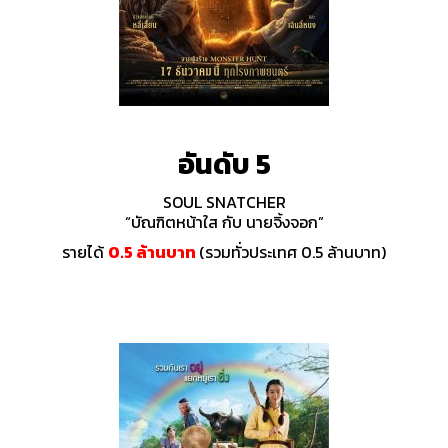
อันดับ 5
SOUL SNATCHER
“บัณฑิตหน้าใส กับ นายจิ้งจอก”
รายได้
0.5 ล้านบาท
(รวมทั่วประเทศ 0.5 ล้านบาท)