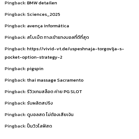
Pingback:
BMW detailen
Pingback:
Sciences_2025
Pingback:
avença informática
Pingback:
สโบเบ็ต ทางเข้าแทงบอลที่ดีที่สุด
Pingback:
https://vivid-vt.de/uspeshnaja-torgovlja-s-
pocket-option-strategy-2
Pingback:
pigspin
Pingback:
thai massage Sacramento
Pingback:
รีวิวเกมสล็อต ค่าย PG SLOT
Pingback:
รับผลิตสปริง
Pingback:
ดูบอลสด ไม่ต้องเสียเงิน
Pingback:
ปั้มวิวไลฟ์สด