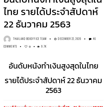
ไทย รายได้ประจำสัปดาห์
22 ธันวาคม 2563
THAILAND BOXOFFICE TEAM
DECEMBER 22, 2020
46
COMMENTS
9.7K
0
อันดับหนังทำเงินสูงสุดในไทย
รายได้ประจำสัปดาห์ 22 ธันวาคม
2563