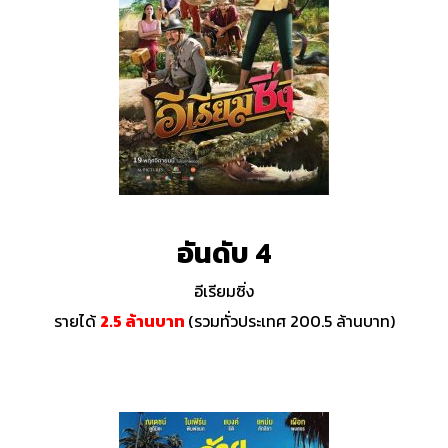
อันดับ 4
อีเรียมซิ่ง
รายได้
2.5 ล้านบาท
(รวมทั่วประเทศ 200.5 ล้านบาท)