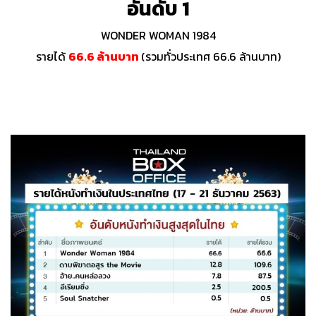
อันดับ 1
WONDER WOMAN 1984
รายได้
66.6 ล้านบาท
(รวมทั่วประเทศ 66.6 ล้านบาท)