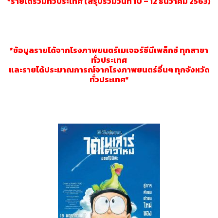
*รายได้รวมทั่วประเทศ (สรุปรวมวันที่ 10 – 12 ธันวาคม 2563)
*ข้อมูลรายได้จากโรงภาพยนตร์เมเจอร์ซีนีเพล็กซ์ ทุกสาขา
ทั่วประเทศ
และรายได้ประมาณการณ์จากโรงภาพยนตร์อื่นๆ ทุกจังหวัด
ทั่วประเทศ*