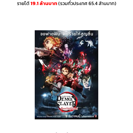
รายได้
19.1 ล้านบาท
(รวมทั่วประเทศ 65.4 ล้านบาท)