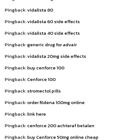
Pingback:
vidalista 80
Pingback:
vidalista 60 side effects
Pingback:
vidalista 40 side effects
Pingback:
generic drug for advair
Pingback:
vidalista 20mg side effects
Pingback:
buy cenforce 100
Pingback:
Cenforce 100
Pingback:
stromectol pills
Pingback:
order fildena 100mg online
Pingback:
link here
Pingback:
cenforce 200 achteraf betalen
Pingback:
buy Cenforce 50mg online cheap