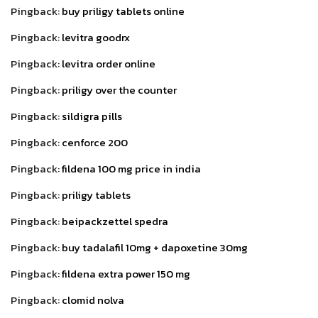
Pingback:
buy priligy tablets online
Pingback:
levitra goodrx
Pingback:
levitra order online
Pingback:
priligy over the counter
Pingback:
sildigra pills
Pingback:
cenforce 200
Pingback:
fildena 100 mg price in india
Pingback:
priligy tablets
Pingback:
beipackzettel spedra
Pingback:
buy tadalafil 10mg + dapoxetine 30mg
Pingback:
fildena extra power 150 mg
Pingback:
clomid nolva