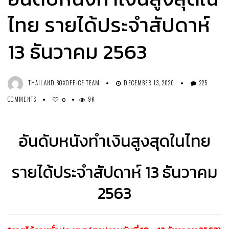
ไทย รายได้ประจำสัปดาห์
13 ธันวาคม 2563
THAILAND BOXOFFICE TEAM
DECEMBER 13, 2020
225
COMMENTS
9K
0
อันดับหนังทำเงินสูงสุดในไทย
รายได้ประจำสัปดาห์ 13 ธันวาคม
2563