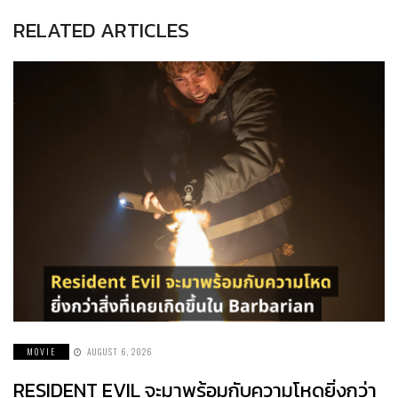
RELATED ARTICLES
MOVIE
AUGUST 6, 2026
RESIDENT EVIL จะมาพร้อมกับความโหดยิ่งกว่า