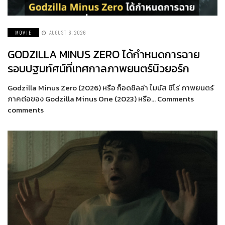
MOVIE
AUGUST 6, 2026
GODZILLA MINUS ZERO ได้กำหนดการฉาย
รอบปฐมทัศน์ที่เทศกาลภาพยนตร์นิวยอร์ก
Godzilla Minus Zero (2026) หรือ ก็อดซิลล่า ไมนัส ซีโร่ ภาพยนตร์
ภาคต่อของ Godzilla Minus One (2023) หรือ… Comments
comments