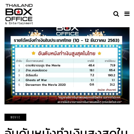
MOVIE
อันดับหนังทำเงินสูงสุดใน