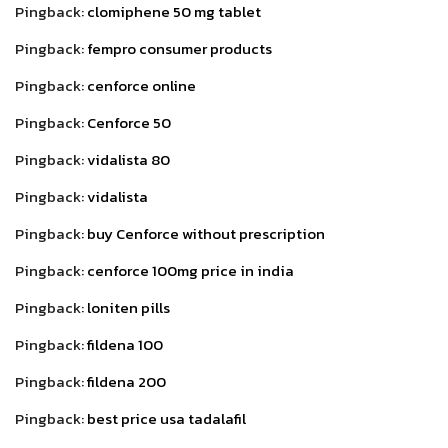
Pingback:
clomiphene 50 mg tablet
Pingback:
fempro consumer products
Pingback:
cenforce online
Pingback:
Cenforce 50
Pingback:
vidalista 80
Pingback:
vidalista
Pingback:
buy Cenforce without prescription
Pingback:
cenforce 100mg price in india
Pingback:
loniten pills
Pingback:
fildena 100
Pingback:
fildena 200
Pingback:
best price usa tadalafil