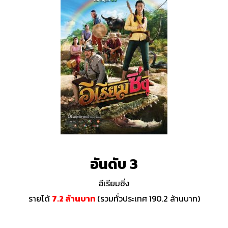
อันดับ 3
อีเรียมซิ่ง
รายได้
7.2 ล้านบาท
(รวมทั่วประเทศ 190.2 ล้านบาท)