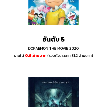
อันดับ 5
DORAEMON THE MOVIE 2020
รายได้
0.6 ล้านบาท
(รวมทั่วประเทศ 31.2 ล้านบาท)