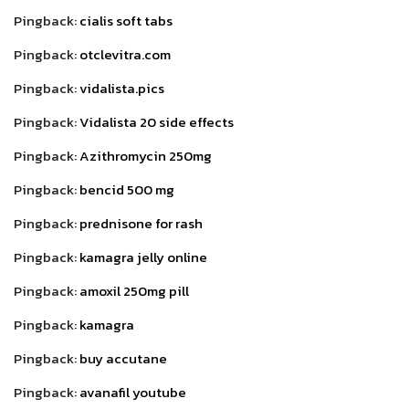
Pingback:
cialis soft tabs
Pingback:
otclevitra.com
Pingback:
vidalista.pics
Pingback:
Vidalista 20 side effects
Pingback:
Azithromycin 250mg
Pingback:
bencid 500 mg
Pingback:
prednisone for rash
Pingback:
kamagra jelly online
Pingback:
amoxil 250mg pill
Pingback:
kamagra
Pingback:
buy accutane
Pingback:
avanafil youtube