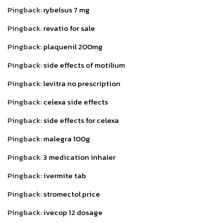
Pingback:
rybelsus 7 mg
Pingback:
revatio for sale
Pingback:
plaquenil 200mg
Pingback:
side effects of motilium
Pingback:
levitra no prescription
Pingback:
celexa side effects
Pingback:
side effects for celexa
Pingback:
malegra 100g
Pingback:
3 medication inhaler
Pingback:
ivermite tab
Pingback:
stromectol price
Pingback:
ivecop 12 dosage