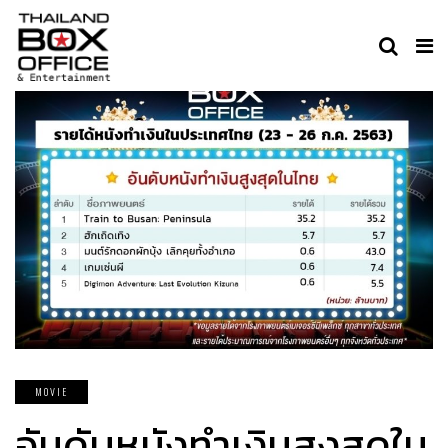
MOVIE
อันดับหนังทำเงินสูงสุดใน