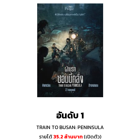
อันดับ 1
TRAIN TO BUSAN: PENINSULA
รายได้
35.2 ล้านบาท
(เปิดตัว)