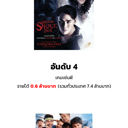
อันดับ 4
เกมเซ่นผี
รายได้
0.6 ล้านบาท
(รวมทั่วประเทศ 7.4 ล้านบาท)