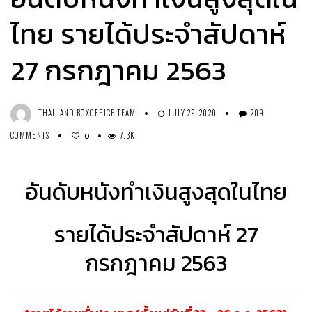
ไทย รายได้ประจำสัปดาห์
27 กรกฎาคม 2563
THAILAND BOXOFFICE TEAM
JULY 29, 2020
209
COMMENTS
7.3K
0
อันดับหนังทำเงินสูงสุดในไทย
รายได้ประจำสัปดาห์ 27
กรกฎาคม 2563