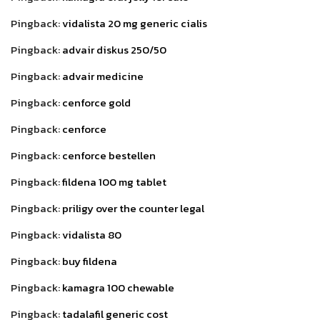
Pingback:
vidalista 20 mg generic cialis
Pingback:
advair diskus 250/50
Pingback:
advair medicine
Pingback:
cenforce gold
Pingback:
cenforce
Pingback:
cenforce bestellen
Pingback:
fildena 100 mg tablet
Pingback:
priligy over the counter legal
Pingback:
vidalista 80
Pingback:
buy fildena
Pingback:
kamagra 100 chewable
Pingback:
tadalafil generic cost