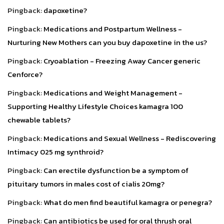
Pingback:
dapoxetine?
Pingback:
Medications and Postpartum Wellness -
Nurturing New Mothers can you buy dapoxetine in the us?
Pingback:
Cryoablation - Freezing Away Cancer generic
Cenforce?
Pingback:
Medications and Weight Management -
Supporting Healthy Lifestyle Choices kamagra 100
chewable tablets?
Pingback:
Medications and Sexual Wellness - Rediscovering
Intimacy 025 mg synthroid?
Pingback:
Can erectile dysfunction be a symptom of
pituitary tumors in males cost of cialis 20mg?
Pingback:
What do men find beautiful kamagra or penegra?
Pingback:
Can antibiotics be used for oral thrush oral