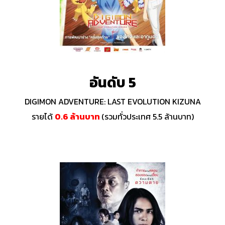
อันดับ 5
DIGIMON ADVENTURE: LAST EVOLUTION KIZUNA
รายได้
0.6 ล้านบาท
(รวมทั่วประเทศ 5.5 ล้านบาท)