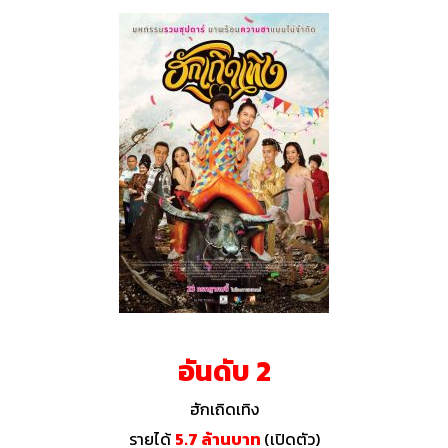
อันดับ 2
ฮักเถิดเทิง
รายได้
5.7 ล้านบาท
(เปิดตัว)