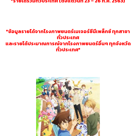
*รายได้รวมทั่วประเทศ (ตั้งแต่วันที่ 23 – 26 ก.ค. 2563)
*ข้อมูลรายได้จากโรงภาพยนตร์เมเจอร์ซีนีเพล็กซ์ ทุกสาขา
ทั่วประเทศ
และรายได้ประมาณการณ์จากโรงภาพยนตร์อื่นๆ ทุกจังหวัด
ทั่วประเทศ*