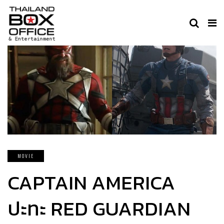
MOVIE
CAPTAIN AMERICA
ปะทะ RED GUARDIAN