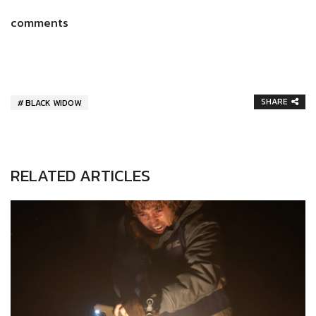
comments
SHARE
BLACK WIDOW
RELATED ARTICLES