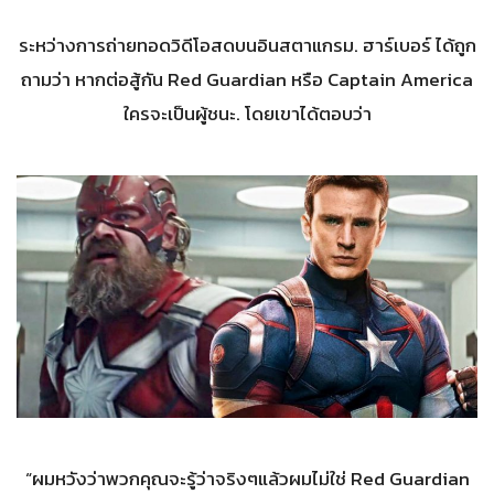
ระหว่างการถ่ายทอดวิดีโอสดบนอินสตาแกรม. ฮาร์เบอร์ ได้ถูก
ถามว่า หากต่อสู้กัน Red Guardian หรือ Captain America
ใครจะเป็นผู้ชนะ. โดยเขาได้ตอบว่า
“ผมหวังว่าพวกคุณจะรู้ว่าจริงๆแล้วผมไม่ใช่ Red Guardian