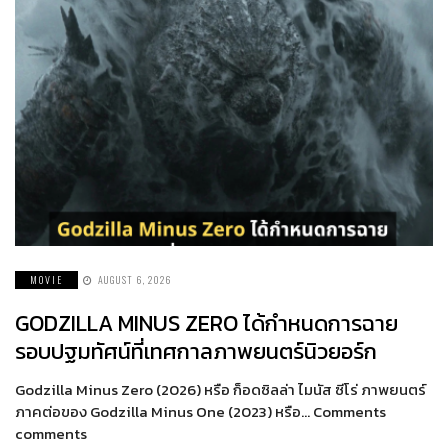
MOVIE
AUGUST 6, 2026
GODZILLA MINUS ZERO ได้กำหนดการฉาย
รอบปฐมทัศน์ที่เทศกาลภาพยนตร์นิวยอร์ก
Godzilla Minus Zero (2026) หรือ ก็อดซิลล่า ไมนัส ซีโร่ ภาพยนตร์
ภาคต่อของ Godzilla Minus One (2023) หรือ… Comments
comments