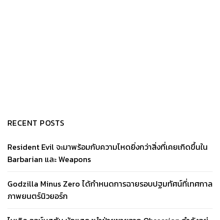
RECENT POSTS
Resident Evil จะมาพร้อมกับความโหดยิ่งกว่าสิ่งที่เคยเกิดขึ้นใน
Barbarian และ Weapons
Godzilla Minus Zero ได้กำหนดการฉายรอบปฐมทัศน์ที่เทศกาล
ภาพยนตร์นิวยอร์ก