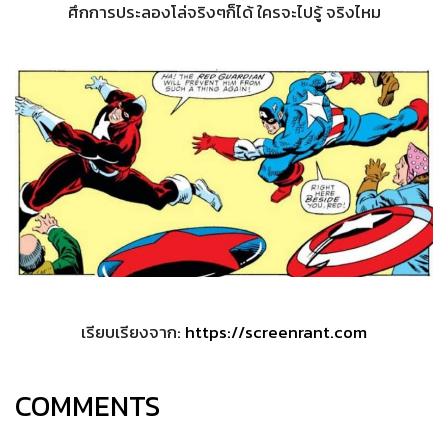
ศึกการประลองโล่จริงๆก็ได้ ใครจะไปรู้ จริงไหม
เรียบเรียงจาก:
https://screenrant.com
COMMENTS