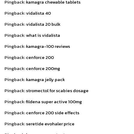
Pingback:
kamagra chewable tablets
Pingback:
vidalista 40
Pingback:
vidalista 20 bulk
Pingback:
what is vidalista
Pingback:
kamagra-100 reviews
Pingback:
cenforce 200
Pingback:
cenforce 200mg
Pingback:
kamagra jelly pack
Pingback:
stromectol for scabies dosage
Pingback:
fildena super active 100mg
Pingback:
cenforce 200 side effects
Pingback:
seretide evohaler price