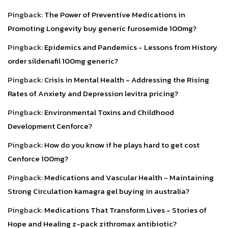
Pingback:
The Power of Preventive Medications in
Promoting Longevity buy generic furosemide 100mg?
Pingback:
Epidemics and Pandemics - Lessons from History
order sildenafil 100mg generic?
Pingback:
Crisis in Mental Health - Addressing the Rising
Rates of Anxiety and Depression levitra pricing?
Pingback:
Environmental Toxins and Childhood
Development Cenforce?
Pingback:
How do you know if he plays hard to get cost
Cenforce 100mg?
Pingback:
Medications and Vascular Health - Maintaining
Strong Circulation kamagra gel buying in australia?
Pingback:
Medications That Transform Lives - Stories of
Hope and Healing z-pack zithromax antibiotic?