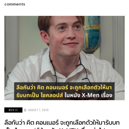
comments
MOVIE
AUGUST 7, 2026
ลือกันว่า คิต คอนเนอร์ จะถูกเลือกตัวให้มารับบท