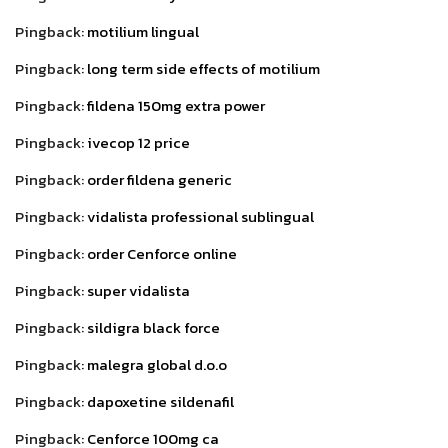
Pingback:
motilium lingual
Pingback:
long term side effects of motilium
Pingback:
fildena 150mg extra power
Pingback:
ivecop 12 price
Pingback:
order fildena generic
Pingback:
vidalista professional sublingual
Pingback:
order Cenforce online
Pingback:
super vidalista
Pingback:
sildigra black force
Pingback:
malegra global d.o.o
Pingback:
dapoxetine sildenafil
Pingback:
Cenforce 100mg ca