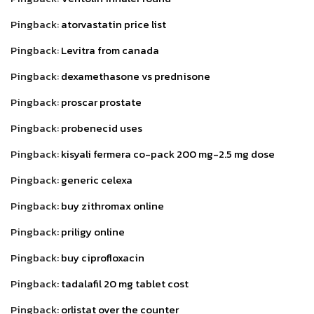
Pingback:
atorvastatin price list
Pingback:
Levitra from canada
Pingback:
dexamethasone vs prednisone
Pingback:
proscar prostate
Pingback:
probenecid uses
Pingback:
kisyali fermera co-pack 200 mg-2.5 mg dose
Pingback:
generic celexa
Pingback:
buy zithromax online
Pingback:
priligy online
Pingback:
buy ciprofloxacin
Pingback:
tadalafil 20 mg tablet cost
Pingback:
orlistat over the counter