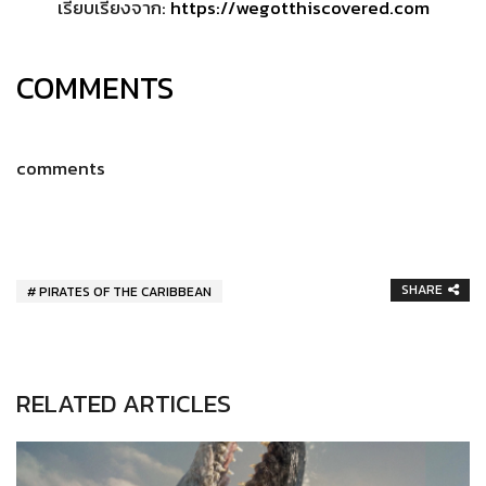
เรียบเรียงจาก:
https://wegotthiscovered.com
COMMENTS
comments
SHARE
PIRATES OF THE CARIBBEAN
RELATED ARTICLES