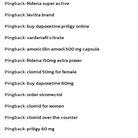
Pingback:
fildena super active
Pingback:
levitra brand
Pingback:
buy dapoxetine priligy online
Pingback:
vardenafil citrate
Pingback:
amoxicillin amoxil 500 mg capsule
Pingback:
fildena 150mg extra power
Pingback:
clomid 50mg for female
Pingback:
buy dapoxetine 60mg
Pingback:
order stromectol
Pingback:
clomid for women
Pingback:
clomid over the counter
Pingback:
priligy 60 mg