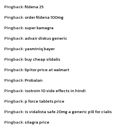
Pingback:
fildena 25
Pingback:
order fildena 100mg
Pingback:
super kamagra
Pingback:
advair diskus generic
Pingback:
yasminiq bayer
Pingback:
buy cheap sildalis
Pingback:
lipitor price at walmart
Pingback:
Probalan
Pingback:
isotroin 10 side effects in hindi
Pingback:
p force tablets price
Pingback:
is vidalista safe 20mg a generic pill for cialis
Pingback:
silagra price