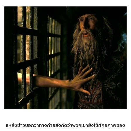
แหล่งข่าวบอกว่าทางค่ายยังคิดว่าพวกเขายังใช้ศักยภาพของ