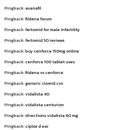
Pingback:
avanafil
Pingback:
fildena forum
Pingback:
fertomid for male infertility
Pingback:
fertomid 50 reviews
Pingback:
buy cenforce 150mg online
Pingback:
cenforce 100 tablet uses
Pingback:
fildena vs cenforce
Pingback:
generic clomid cvs
Pingback:
vidalista 40
Pingback:
vidalista centurion
Pingback:
directions vidalista 60 mg
Pingback:
ciplox d ear