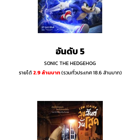
อันดับ 5
SONIC THE HEDGEHOG
รายได้
2.9 ล้านบาท
(รวมทั่วประเทศ 18.6 ล้านบาท)