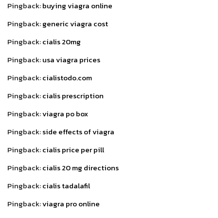
Pingback:
buying viagra online
Pingback:
generic viagra cost
Pingback:
cialis 20mg
Pingback:
usa viagra prices
Pingback:
cialistodo.com
Pingback:
cialis prescription
Pingback:
viagra po box
Pingback:
side effects of viagra
Pingback:
cialis price per pill
Pingback:
cialis 20 mg directions
Pingback:
cialis tadalafil
Pingback:
viagra pro online