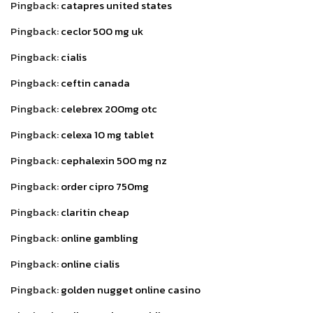
Pingback:
catapres united states
Pingback:
ceclor 500 mg uk
Pingback:
cialis
Pingback:
ceftin canada
Pingback:
celebrex 200mg otc
Pingback:
celexa 10 mg tablet
Pingback:
cephalexin 500 mg nz
Pingback:
order cipro 750mg
Pingback:
claritin cheap
Pingback:
online gambling
Pingback:
online cialis
Pingback:
golden nugget online casino