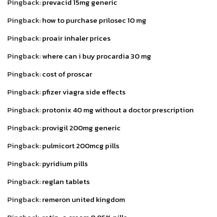
Pingback:
prevacid 15mg generic
Pingback:
how to purchase prilosec 10 mg
Pingback:
proair inhaler prices
Pingback:
where can i buy procardia 30 mg
Pingback:
cost of proscar
Pingback:
pfizer viagra side effects
Pingback:
protonix 40 mg without a doctor prescription
Pingback:
provigil 200mg generic
Pingback:
pulmicort 200mcg pills
Pingback:
pyridium pills
Pingback:
reglan tablets
Pingback:
remeron united kingdom