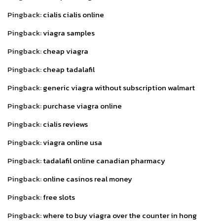
Pingback:
cialis cialis online
Pingback:
viagra samples
Pingback:
cheap viagra
Pingback:
cheap tadalafil
Pingback:
generic viagra without subscription walmart
Pingback:
purchase viagra online
Pingback:
cialis reviews
Pingback:
viagra online usa
Pingback:
tadalafil online canadian pharmacy
Pingback:
online casinos real money
Pingback:
free slots
Pingback:
where to buy viagra over the counter in hong