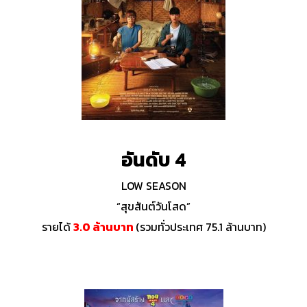
อันดับ 4
LOW SEASON
“สุขสันต์วันโสด”
รายได้
3.0 ล้านบาท
(รวมทั่วประเทศ 75.1 ล้านบาท)