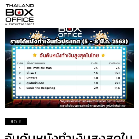
MOVIE
อันดับหนังทำเงินสูงสุดใน