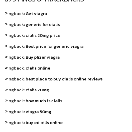
Pingback:
Get viagra
Pingback:
generic for cialis
Pingback:
cialis 20mg price
Pingback:
Best price for generic viagra
Pingback:
Buy pfizer viagra
Pingback:
cialis online
Pingback:
best place to buy cialis online reviews
Pingback:
cialis 20mg
Pingback:
how much is cialis
Pingback:
viagra 50mg
Pingback:
buy ed pills online