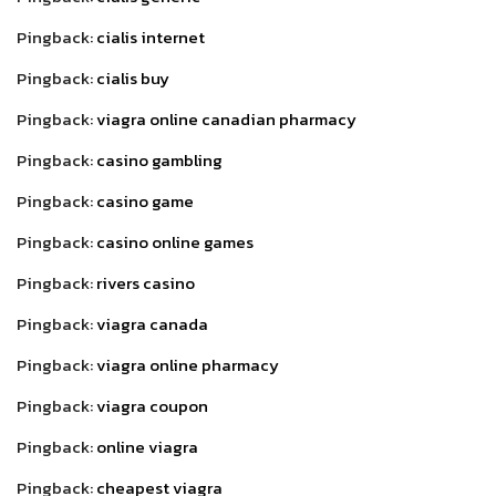
Pingback:
cialis internet
Pingback:
cialis buy
Pingback:
viagra online canadian pharmacy
Pingback:
casino gambling
Pingback:
casino game
Pingback:
casino online games
Pingback:
rivers casino
Pingback:
viagra canada
Pingback:
viagra online pharmacy
Pingback:
viagra coupon
Pingback:
online viagra
Pingback:
cheapest viagra