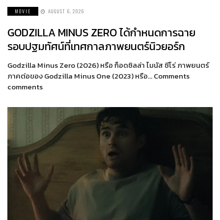
MOVIE
AUGUST 6, 2026
GODZILLA MINUS ZERO ได้กำหนดการฉาย
รอบปฐมทัศน์ที่เทศกาลภาพยนตร์นิวยอร์ก
Godzilla Minus Zero (2026) หรือ ก็อดซิลล่า ไมนัส ซีโร่ ภาพยนตร์
ภาคต่อของ Godzilla Minus One (2023) หรือ… Comments
comments