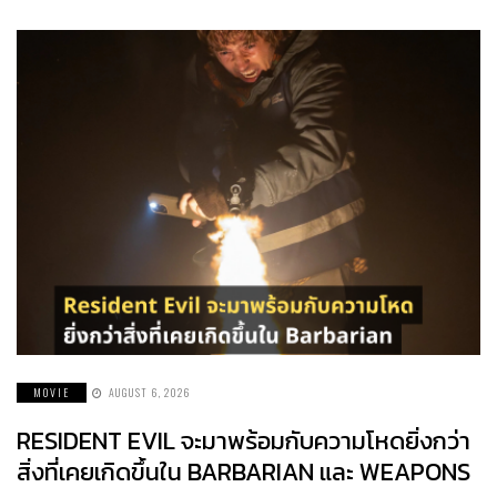
MOVIE
AUGUST 6, 2026
RESIDENT EVIL จะมาพร้อมกับความโหดยิ่งกว่า
สิ่งที่เคยเกิดขึ้นใน BARBARIAN และ WEAPONS