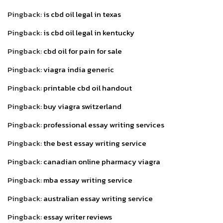
Pingback:
is cbd oil legal in texas
Pingback:
is cbd oil legal in kentucky
Pingback:
cbd oil for pain for sale
Pingback:
viagra india generic
Pingback:
printable cbd oil handout
Pingback:
buy viagra switzerland
Pingback:
professional essay writing services
Pingback:
the best essay writing service
Pingback:
canadian online pharmacy viagra
Pingback:
mba essay writing service
Pingback:
australian essay writing service
Pingback:
essay writer reviews