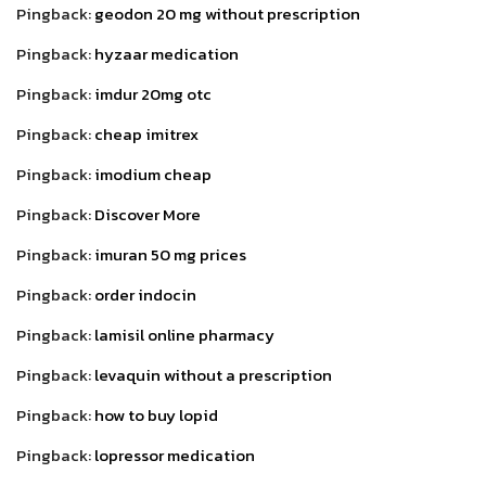
Pingback:
geodon 20 mg without prescription
Pingback:
hyzaar medication
Pingback:
imdur 20mg otc
Pingback:
cheap imitrex
Pingback:
imodium cheap
Pingback:
Discover More
Pingback:
imuran 50 mg prices
Pingback:
order indocin
Pingback:
lamisil online pharmacy
Pingback:
levaquin without a prescription
Pingback:
how to buy lopid
Pingback:
lopressor medication