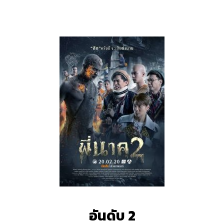
อันดับ 2