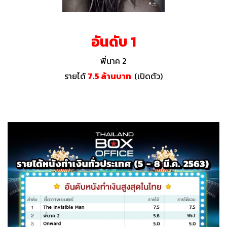
อันดับ 1
พี่นาค 2
รายได้
7.5 ล้านบาท
(เปิดตัว)