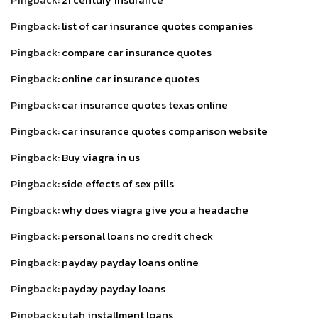
Pingback:
list of car insurance quotes companies
Pingback:
compare car insurance quotes
Pingback:
online car insurance quotes
Pingback:
car insurance quotes texas online
Pingback:
car insurance quotes comparison website
Pingback:
Buy viagra in us
Pingback:
side effects of sex pills
Pingback:
why does viagra give you a headache
Pingback:
personal loans no credit check
Pingback:
payday payday loans online
Pingback:
payday payday loans
Pingback:
utah installment loans