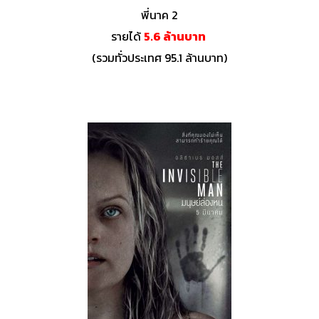
พี่นาค 2
รายได้
5.6 ล้านบาท
(รวมทั่วประเทศ 95.1 ล้านบาท)