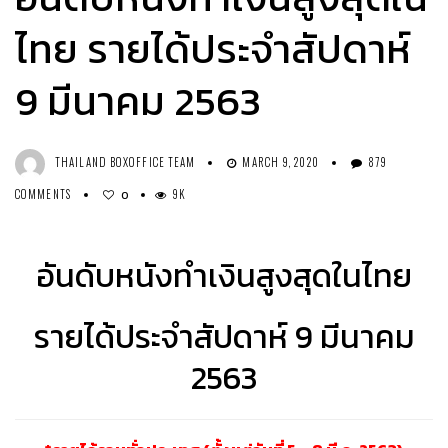
ไทย รายได้ประจำสัปดาห์
9 มีนาคม 2563
THAILAND BOXOFFICE TEAM
MARCH 9, 2020
879
COMMENTS
9K
0
อันดับหนังทำเงินสูงสุดในไทย
รายได้ประจำสัปดาห์ 9 มีนาคม
2563