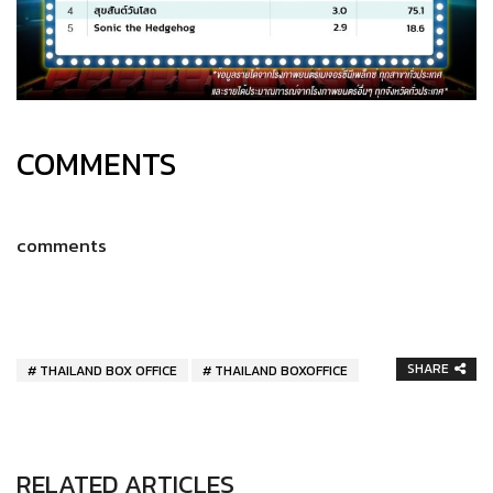
COMMENTS
comments
SHARE
THAILAND BOX OFFICE
THAILAND BOXOFFICE
RELATED ARTICLES