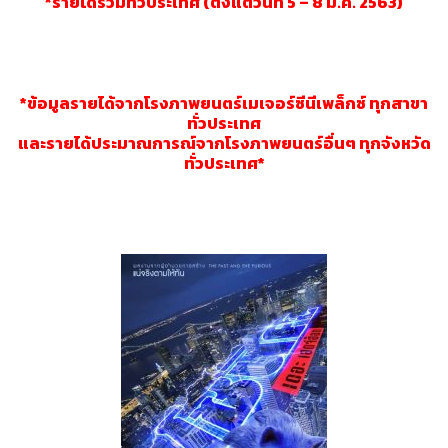
*รายได้รวมทั่วประเทศ (ตั้งแต่วันที่ 5 – 8 มี.ค. 2563)
*ข้อมูลรายได้จากโรงภาพยนตร์เมเจอร์ซีนีเพล็กซ์ ทุกสาขา
ทั่วประเทศ
และรายได้ประมาณการณ์จากโรงภาพยนตร์อื่นๆ ทุกจังหวัด
ทั่วประเทศ*