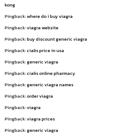
kong
Pingback:
where do i buy viagra
Pingback:
viagra website
Pingback:
buy discount generic viagra
Pingback:
cialis price in usa
Pingback:
generic viagra
Pingback:
cialis online pharmacy
Pingback:
generic viagra names
Pingback:
order viagra
Pingback:
viagra
Pingback:
viagra prices
Pingback:
generic viagra