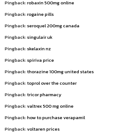
Pingback:
robaxin 500mg online
Pingback:
rogaine pills
Pingback:
seroquel 200mg canada
Pingback:
singulair uk
Pingback:
skelaxin nz
Pingback:
spiriva price
Pingback:
thorazine 100mg united states
Pingback:
toprol over the counter
Pingback:
tricor pharmacy
Pingback:
valtrex 500 mg online
Pingback:
how to purchase verapamil
Pingback:
voltaren prices