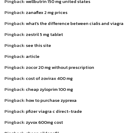
Pingback:
wellbutrin 150 mg united states
Pingback:
zanaflex 2 mg prices
Pingback:
what's the difference between cialis and viagra
Pingback:
zestril 5 mg tablet
Pingback:
see this site
Pingback:
article
Pingback:
zocor 20 mg without prescription
Pingback:
cost of zovirax 400 mg
Pingback:
cheap zyloprim 100 mg
Pingback:
how to purchase zyprexa
Pingback:
pfizer viagra c direct-trade
Pingback:
zyvox 600mg cost