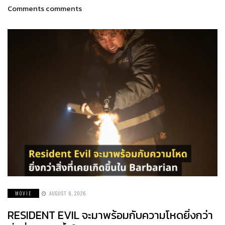
Comments comments
MOVIE
AUGUST 6, 2026
RESIDENT EVIL จะมาพร้อมกับความโหดยิ่งกว่า