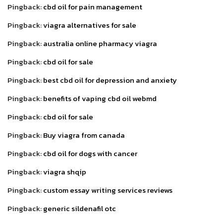
Pingback:
cbd oil for pain management
Pingback:
viagra alternatives for sale
Pingback:
australia online pharmacy viagra
Pingback:
cbd oil for sale
Pingback:
best cbd oil for depression and anxiety
Pingback:
benefits of vaping cbd oil webmd
Pingback:
cbd oil for sale
Pingback:
Buy viagra from canada
Pingback:
cbd oil for dogs with cancer
Pingback:
viagra shqip
Pingback:
custom essay writing services reviews
Pingback:
generic sildenafil otc