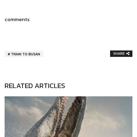
comments
SHARE
TRAIN TO BUSAN
RELATED ARTICLES