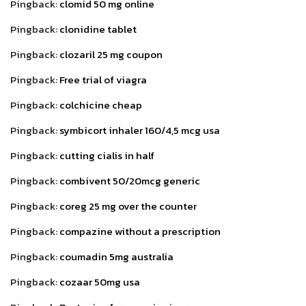
Pingback:
clomid 50 mg online
Pingback:
clonidine tablet
Pingback:
clozaril 25 mg coupon
Pingback:
Free trial of viagra
Pingback:
colchicine cheap
Pingback:
symbicort inhaler 160/4,5 mcg usa
Pingback:
cutting cialis in half
Pingback:
combivent 50/20mcg generic
Pingback:
coreg 25 mg over the counter
Pingback:
compazine without a prescription
Pingback:
coumadin 5mg australia
Pingback:
cozaar 50mg usa