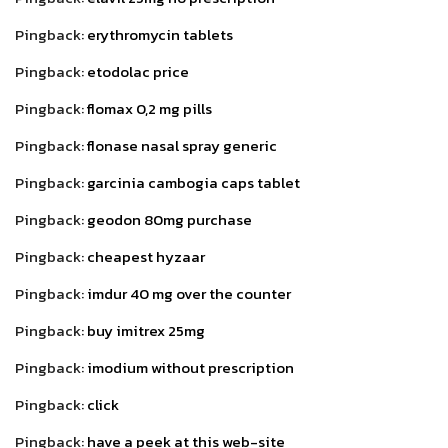
Pingback:
erythromycin tablets
Pingback:
etodolac price
Pingback:
flomax 0,2 mg pills
Pingback:
flonase nasal spray generic
Pingback:
garcinia cambogia caps tablet
Pingback:
geodon 80mg purchase
Pingback:
cheapest hyzaar
Pingback:
imdur 40 mg over the counter
Pingback:
buy imitrex 25mg
Pingback:
imodium without prescription
Pingback:
click
Pingback:
have a peek at this web-site