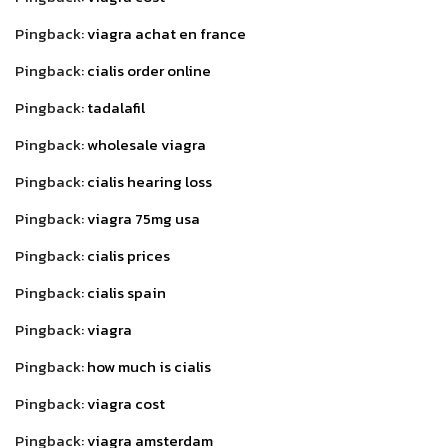
Pingback:
viagra achat en france
Pingback:
cialis order online
Pingback:
tadalafil
Pingback:
wholesale viagra
Pingback:
cialis hearing loss
Pingback:
viagra 75mg usa
Pingback:
cialis prices
Pingback:
cialis spain
Pingback:
viagra
Pingback:
how much is cialis
Pingback:
viagra cost
Pingback:
viagra amsterdam