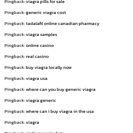
Pingback:
viagra pills for sale
Pingback:
generic viagra cost
Pingback:
tadalafil online canadian pharmacy
Pingback:
viagra samples
Pingback:
online casino
Pingback:
real casino
Pingback:
buy viagra locally now
Pingback:
viagra usa
Pingback:
where can you buy generic viagra
Pingback:
viagra generic
Pingback:
where can i buy viagra in the usa
Pingback:
viagra