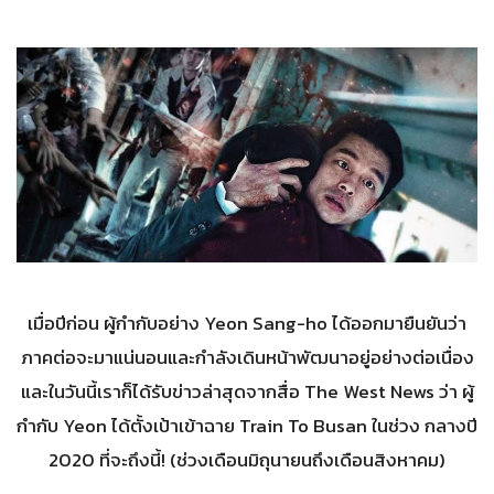
เมื่อปีก่อน ผู้กำกับอย่าง Yeon Sang-ho ได้ออกมายืนยันว่า
ภาคต่อจะมาแน่นอนและกำลังเดินหน้าพัฒนาอยู่อย่างต่อเนื่อง
และในวันนี้เราก็ได้รับข่าวล่าสุดจากสื่อ The West News ว่า ผู้
กำกับ Yeon ได้ตั้งเป้าเข้าฉาย Train To Busan ในช่วง กลางปี
2020 ที่จะถึงนี้! (ช่วงเดือนมิถุนายนถึงเดือนสิงหาคม)