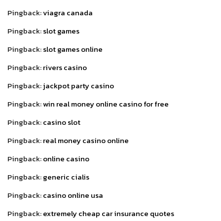
Pingback:
viagra canada
Pingback:
slot games
Pingback:
slot games online
Pingback:
rivers casino
Pingback:
jackpot party casino
Pingback:
win real money online casino for free
Pingback:
casino slot
Pingback:
real money casino online
Pingback:
online casino
Pingback:
generic cialis
Pingback:
casino online usa
Pingback:
extremely cheap car insurance quotes