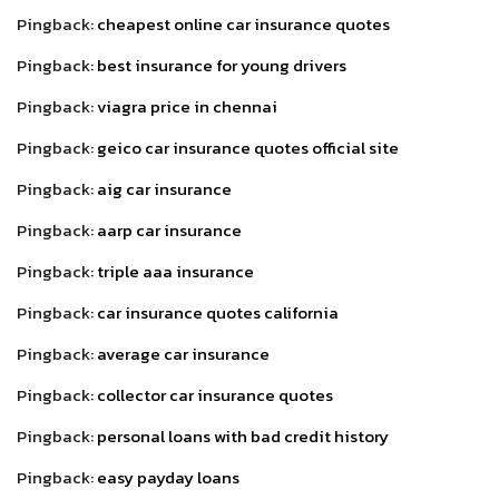
Pingback:
cheapest online car insurance quotes
Pingback:
best insurance for young drivers
Pingback:
viagra price in chennai
Pingback:
geico car insurance quotes official site
Pingback:
aig car insurance
Pingback:
aarp car insurance
Pingback:
triple aaa insurance
Pingback:
car insurance quotes california
Pingback:
average car insurance
Pingback:
collector car insurance quotes
Pingback:
personal loans with bad credit history
Pingback:
easy payday loans