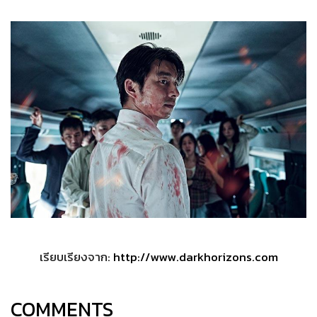
เรียบเรียงจาก:
http://www.darkhorizons.com
COMMENTS