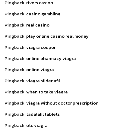
Pingback:
rivers casino
Pingback:
casino gambling
Pingback:
real casino
Pingback:
play online casino real money
Pingback:
viagra coupon
Pingback:
online pharmacy viagra
Pingback:
online viagra
Pingback:
viagra sildenafil
Pingback:
when to take viagra
Pingback:
viagra without doctor prescription
Pingback:
tadalafil tablets
Pingback:
otc viagra