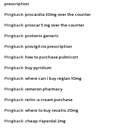
prescription
Pingback:
procardia 30mg over the counter
Pingback:
proscar 5 mg over the counter
Pingback:
protonix generic
Pingback:
provigil no prescription
Pingback:
how to purchase pulmicort
Pingback:
buy pyridium
Pingback:
where can i buy reglan 10mg
Pingback:
remeron pharmacy
Pingback:
retin-a cream purchase
Pingback:
where to buy revatio 20mg
Pingback:
cheap risperdal 2mg