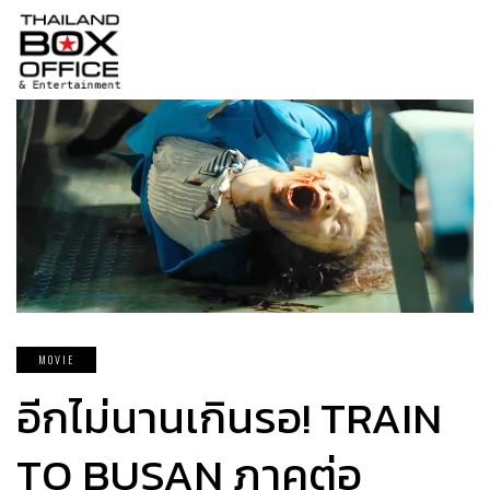
MOVIE
อีกไม่นานเกินรอ! TRAIN
TO BUSAN ภาคต่อ