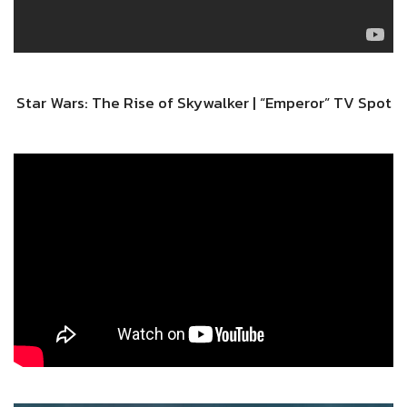
Star Wars: The Rise of Skywalker | “Emperor” TV Spot