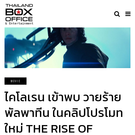
MOVIE
ไคโลเรน เข้าพบ วายร้าย
พัลพาทีน ในคลิปโปรโมท
ใหม่ THE RISE OF