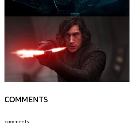
COMMENTS
comments