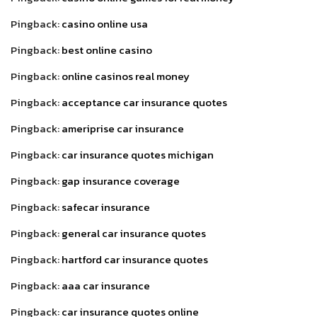
Pingback:
casino online usa
Pingback:
best online casino
Pingback:
online casinos real money
Pingback:
acceptance car insurance quotes
Pingback:
ameriprise car insurance
Pingback:
car insurance quotes michigan
Pingback:
gap insurance coverage
Pingback:
safecar insurance
Pingback:
general car insurance quotes
Pingback:
hartford car insurance quotes
Pingback:
aaa car insurance
Pingback:
car insurance quotes online