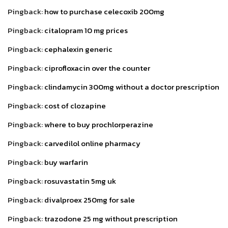
Pingback:
how to purchase celecoxib 200mg
Pingback:
citalopram 10 mg prices
Pingback:
cephalexin generic
Pingback:
ciprofloxacin over the counter
Pingback:
clindamycin 300mg without a doctor prescription
Pingback:
cost of clozapine
Pingback:
where to buy prochlorperazine
Pingback:
carvedilol online pharmacy
Pingback:
buy warfarin
Pingback:
rosuvastatin 5mg uk
Pingback:
divalproex 250mg for sale
Pingback:
trazodone 25 mg without prescription