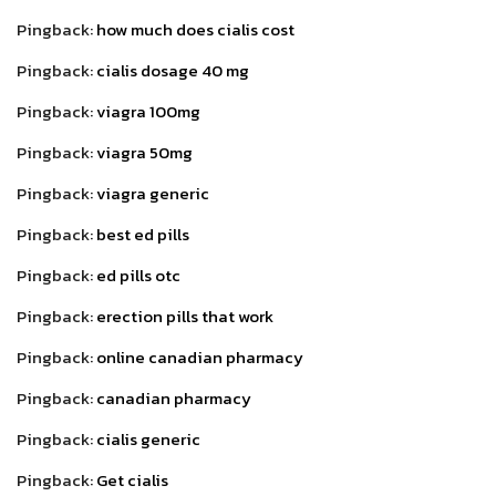
Pingback:
how much does cialis cost
Pingback:
cialis dosage 40 mg
Pingback:
viagra 100mg
Pingback:
viagra 50mg
Pingback:
viagra generic
Pingback:
best ed pills
Pingback:
ed pills otc
Pingback:
erection pills that work
Pingback:
online canadian pharmacy
Pingback:
canadian pharmacy
Pingback:
cialis generic
Pingback:
Get cialis