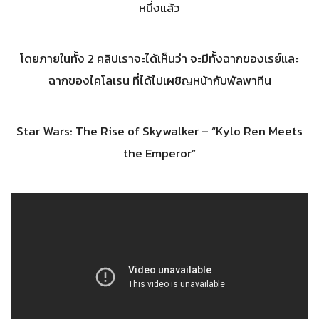
หนึ่งแล้ว
โดยภายในทั้ง 2 คลิปเราจะได้เห็นว่า จะมีทั้งฉากของเรย์และ
ฉากของไคโลเรน ที่ได้ไปเผชิญหน้ากับพัลพาทีน
Star Wars: The Rise of Skywalker – “Kylo Ren Meets
the Emperor”