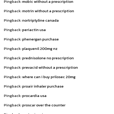
Pingback:
mobic without a prescription
Pingback:
motrin without a prescription
Pingback:
nortriptyline canada
Pingback:
periactin usa
Pingback:
phenergan purchase
Pingback:
plaquenil 200mg nz
Pingback:
prednisolone no prescription
Pingback:
prevacid without a prescription
Pingback:
where can i buy prilosec 20mg
Pingback:
proair inhaler purchase
Pingback:
procardia usa
Pingback:
proscar over the counter