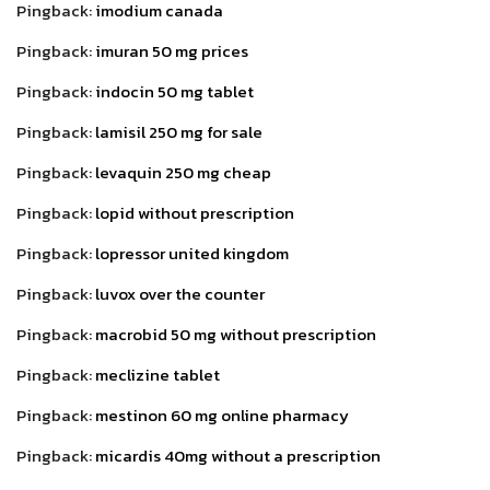
Pingback:
imodium canada
Pingback:
imuran 50 mg prices
Pingback:
indocin 50 mg tablet
Pingback:
lamisil 250 mg for sale
Pingback:
levaquin 250 mg cheap
Pingback:
lopid without prescription
Pingback:
lopressor united kingdom
Pingback:
luvox over the counter
Pingback:
macrobid 50 mg without prescription
Pingback:
meclizine tablet
Pingback:
mestinon 60 mg online pharmacy
Pingback:
micardis 40mg without a prescription