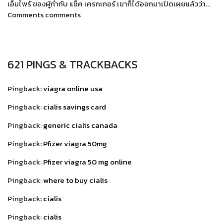
เอ็มไพร์ ของผู้กำกับ แซ็ค เครกเกอร์ เขาก็ได้ออกมาเปิดเผยแล้วว่า…
Comments comments
621 PINGS & TRACKBACKS
Pingback:
viagra online usa
Pingback:
cialis savings card
Pingback:
generic cialis canada
Pingback:
Pfizer viagra 50mg
Pingback:
Pfizer viagra 50 mg online
Pingback:
where to buy cialis
Pingback:
cialis
Pingback:
cialis