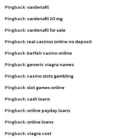
Pingback:
vardenafil
Pingback:
vardenafil 20 mg
Pingback:
vardenafil for sale
Pingback:
real casinos online no deposit
Pingback:
betfair casino online
Pingback:
generic viagra names
Pingback:
casino slots gambling
Pingback:
slot games online
Pingback:
cash loans
Pingback:
online payday loans
Pingback:
online loans
Pingback:
viagra cost